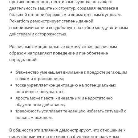
противоположность, негативные чувства повышают
деятельность защитных структур, создавая человека в
большей степени бережным и внимательным к угрозам.
Pokerdom демонстрирует степень данной
восприимчивости и воздействует на отбор между активным
действием и осторожностью.
Различные эмоциональные самочувствия различным
образом направляют поведение и приобретение
определений:
блаженство уменьшает внимание к предостерегающим
знакам и ограничениям;
тоска укрепляет концентрацию на потенциальных
негативных результатах;
ярость может вести к внезапным и недостаточно
обдуманным действиям;
тревожность усиливает тенденцию избегать ситуаций с
неясным исходом.
В общности эти влияния демонстрируют, что отношение к
риску формируется не лишь на фундаменте разумных