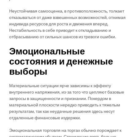
Неустойчивая самооценка, в противоположность, толкает
отказываться от даже взвешенных возможностей, отнимая
индивида ресурсов для роста и движения вперед.
Нестабильность в себе приводит к откладыванию и
отбрасыванию от сильных шансов из тревоги ошибки.
Эмоциональные
состояния и денежные
выборы
Материальные ситуации ярче зависимы к эффекту
внутреннего напряжения, из-за того что цепляют базовые
запросы в защищенности и признании. Покердом в
материальной плоскости нередко приводить к тяжелым
результатам, так как неудачные решения здесь несут
отдаленные финансовые издержки.
Эмоциональная торговля на торгах обычно порождает к
систематическим убыткам. Стремление взять больше