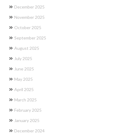
December 2025
November 2025
October 2025
September 2025
August 2025
July 2025
June 2025
May 2025
April 2025
March 2025
February 2025
January 2025
December 2024