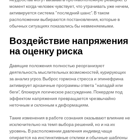
момент когда человек чувствует, что утрачивать уже нечем,
активируется система “последний шанс”. В таком
расположении выбираются постановления, которые в
обычных ситуациях показались бы невменяемыми.
Воздействие напряжения
на оценку риска
Давящие положения полностью реорганизуют
деятельность мыслительных возможностей, курирующих
за анализ угроз. Выброс гормона стресса и эпинефрина
активирует архаичные программы ответа “нападай или
беги”, блокируя логическое рассуждение. Покердом под
эффектом напряжения превращается чрезвычайно
неточным и склонным к деформациям.
Такие изменения в работе сознания оказывают влияние не
исключительно на темп выбора решений, но и на их
уровень. В расположении давления индивид чаще
опирается на инстинктивные отклики и обычные шаблоны