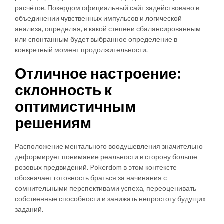
расчётов. Покердом официальный сайт задействовано в
объединении чувственных импульсов и логической
анализа, определяя, в какой степени сбалансированным
или спонтанным будет выбранное определение в
конкретный момент продолжительности.
Отличное настроение:
склонность к
оптимистичным
решениям
Расположение ментального воодушевления значительно
деформирует понимание реальности в сторону больше
розовых предвидений. Pokerdom в этом контексте
обозначает готовность браться за начинания с
сомнительными перспективами успеха, переоценивать
собственные способности и занижать непростоту будущих
заданий.