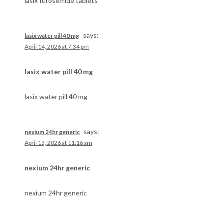
lasix furosemide tablets
says:
lasix water pill 40 mg
April 14, 2026 at 7:34 pm
lasix water pill 40 mg
lasix water pill 40 mg
says:
nexium 24hr generic
April 15, 2026 at 11:16 am
nexium 24hr generic
nexium 24hr generic