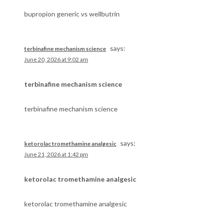
bupropion generic vs wellbutrin
says:
terbinafine mechanism science
June 20, 2026 at 9:02 am
terbinafine mechanism science
terbinafine mechanism science
says:
ketorolac tromethamine analgesic
June 21, 2026 at 1:42 pm
ketorolac tromethamine analgesic
ketorolac tromethamine analgesic