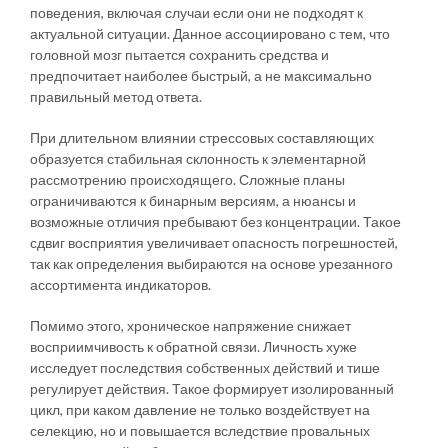
поведения, включая случаи если они не подходят к
актуальной ситуации. Данное ассоциировано с тем, что
головной мозг пытается сохранить средства и
предпочитает наиболее быстрый, а не максимально
правильный метод ответа.
При длительном влиянии стрессовых составляющих
образуется стабильная склонность к элементарной
рассмотрению происходящего. Сложные планы
ограничиваются к бинарным версиям, а нюансы и
возможные отличия пребывают без концентрации. Такое
сдвиг восприятия увеличивает опасность погрешностей,
так как определения выбираются на основе урезанного
ассортимента индикаторов.
Помимо этого, хроническое напряжение снижает
восприимчивость к обратной связи. Личность хуже
исследует последствия собственных действий и тише
регулирует действия. Такое формирует изолированный
цикл, при каком давление не только воздействует на
селекцию, но и повышается вследствие провальных