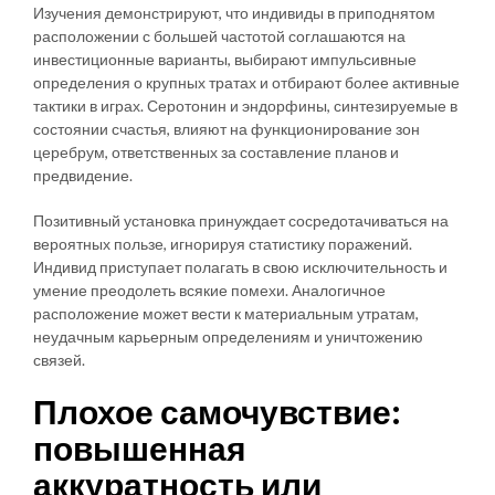
Изучения демонстрируют, что индивиды в приподнятом
расположении с большей частотой соглашаются на
инвестиционные варианты, выбирают импульсивные
определения о крупных тратах и отбирают более активные
тактики в играх. Серотонин и эндорфины, синтезируемые в
состоянии счастья, влияют на функционирование зон
церебрум, ответственных за составление планов и
предвидение.
Позитивный установка принуждает сосредотачиваться на
вероятных пользе, игнорируя статистику поражений.
Индивид приступает полагать в свою исключительность и
умение преодолеть всякие помехи. Аналогичное
расположение может вести к материальным утратам,
неудачным карьерным определениям и уничтожению
связей.
Плохое самочувствие:
повышенная
аккуратность или