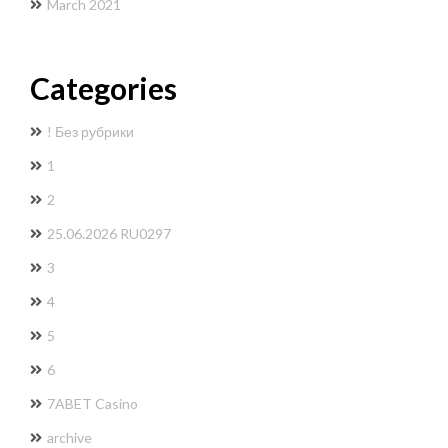
March 2021
Categories
! Без рубрики
1
2
25.06.2026 RU0297
3
4
5
6
7ABET Casino
archive