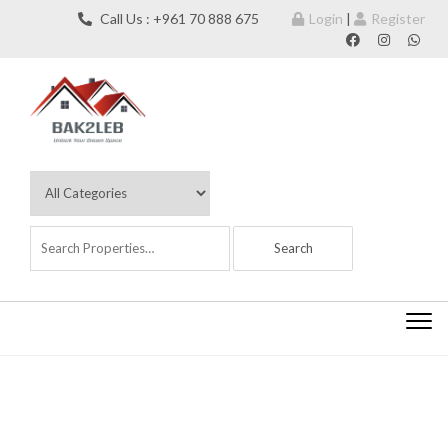
Skip to content
Call Us : +961 70 888 675
Login
|
Register
BAK 2 LEB-REAL ESTATE
Togg
navi