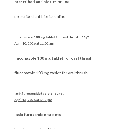
prescribed antibiotics online
prescribed antibiotics online
says:
fluconazole 100 mg tablet for oral thrush
April 10, 2026 at 11:02 am
fluconazole 100 mg tablet for oral thrush
fluconazole 100 mg tablet for oral thrush
says:
lasix furosemide tablets
April 13, 2026 at 8:27 pm
lasix furosemide tablets