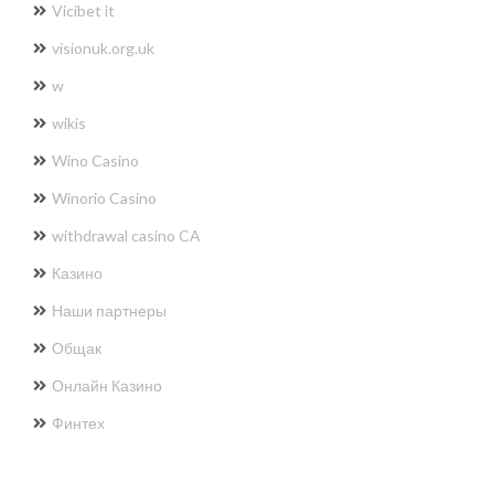
Vicibet it
visionuk.org.uk
w
wikis
Wino Casino
Winorio Casino
withdrawal casino CA
Казино
Наши партнеры
Общак
Онлайн Казино
Финтех