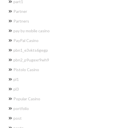
part1
Partner
Partners
pay by mobile casino
PayPal Casino
pbn1_e3vkts6gegp
pbn2_p9ugexr9wh9
Pistolo Casino
pl1
pl3
Popular Casino
portfolio
post
posts