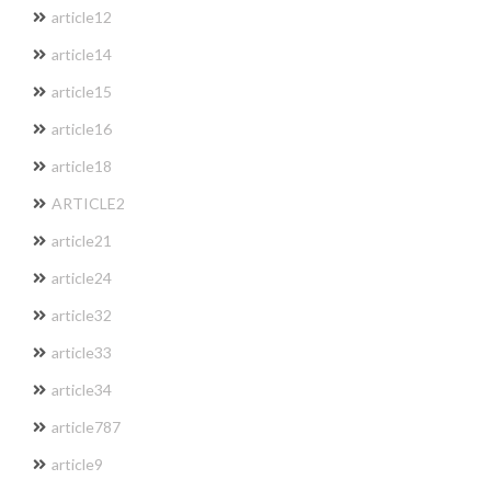
article12
article14
article15
article16
article18
ARTICLE2
article21
article24
article32
article33
article34
article787
article9