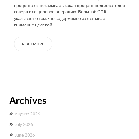
процентах и показывает, какая процент пользователей
совершила целевое операцию. Большой CTR
указывает о том, что содержимое захватывает
внимание целевой …
READ MORE
Archives
August 2026
July 2026
June 2026