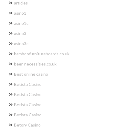
articles
asino1
asino1c
asino3
asino3c
bamboofurnitureboards.co.uk
beer-necessities.co.uk
Best online casino
Betista Casino
Betista Casino
Betista Casino
Betista Casino
Betory Casino