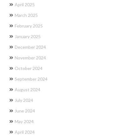
April 2025
March 2025
February 2025
January 2025
December 2024
November 2024
October 2024
September 2024
August 2024
July 2024
June 2024
May 2024
April 2024