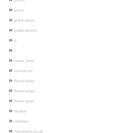
press
publication
publications
q
r
ready_text
resources
Reveryplay
Reveryplay
Reveryplay
review
reviews
rojoshoes.co.uk