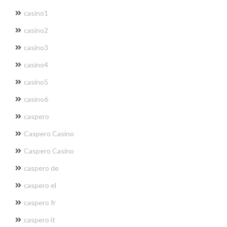
casino1
casino2
casino3
casino4
casino5
casino6
caspero
Caspero Casino
Caspero Casino
caspero de
caspero el
caspero fr
caspero it