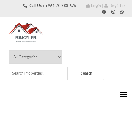
Skip to content
Call Us : +961 70 888 675
Login
|
Register
BAK 2 LEB-REAL ESTATE
Togg
navi