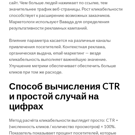
сайт. Чем больше людей нажимает по ссылке, тем
значительнее трафик веб-страницы. Рост кликабельности
способствует к расширению возможных заказчиков.
Маркетологи используют Вавада для определения
результативности рекламных кампаний.
Влияние параметра касается на различные каналы
привлечения посетителей. Контекстная реклама,
органическая выдача, email-маркетинг — везде
кликабельность выполняет важнейшую значение.
Улучшение метрики обеспечивает обеспечить больше
кликов при том же расходе.
Способ вычисления CTR
и простой случай на
цифрах
Метод расчёта кликабельности выглядит просто: CTR =
(численность кликов / количество просмотров) × 100%.
Показатель показывает процент посетителей, которые