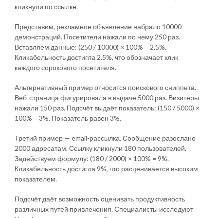
кликнули по ссылке.
Представим, рекламное объявление набрало 10000
демонстраций. Посетители нажали по нему 250 раз.
Вставляем данные: (250 / 10000) × 100% = 2,5%.
Кликабельность достигла 2,5%, что обозначает клик
каждого сорокового посетителя.
Альтернативный пример относится поискового сниппета.
Веб-страница фигурировала в выдаче 5000 раз. Визитёры
нажали 150 раз. Подсчёт выдаёт показатель: (150 / 5000) ×
100% = 3%. Показатель равен 3%.
Третий пример — email-рассылка. Сообщение разослано
2000 адресатам. Ссылку кликнули 180 пользователей.
Задействуем формулу: (180 / 2000) × 100% = 9%.
Кликабельность достигла 9%, что расценивается высоким
показателем.
Подсчёт даёт возможность оценивать продуктивность
различных путей привлечения. Специалисты исследуют