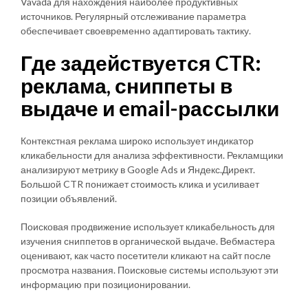
Vavada для нахождения наиболее продуктивных
источников. Регулярный отслеживание параметра
обеспечивает своевременно адаптировать тактику.
Где задействуется CTR:
реклама, сниппеты в
выдаче и email-рассылки
Контекстная реклама широко использует индикатор
кликабельности для анализа эффективности. Рекламщики
анализируют метрику в Google Ads и Яндекс.Директ.
Большой CTR понижает стоимость клика и усиливает
позиции объявлений.
Поисковая продвижение использует кликабельность для
изучения сниппетов в органической выдаче. Вебмастера
оценивают, как часто посетители кликают на сайт после
просмотра названия. Поисковые системы используют эти
информацию при позиционировании.