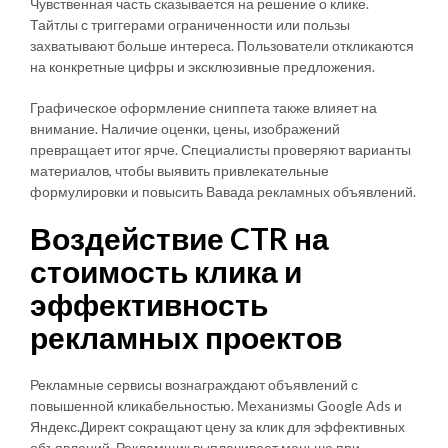
Чувственная часть сказывается на решение о клике.
Тайтлы с триггерами ограниченности или пользы
захватывают больше интереса. Пользователи откликаются
на конкретные цифры и эксклюзивные предложения.
Графическое оформление сниппета также влияет на
внимание. Наличие оценки, цены, изображений
превращает итог ярче. Специалисты проверяют варианты
материалов, чтобы выявить привлекательные
формулировки и повысить Вавада рекламных объявлений.
Воздействие CTR на
стоимость клика и
эффективность
рекламных проектов
Рекламные сервисы вознаграждают объявлений с
повышенной кликабельностью. Механизмы Google Ads и
Яндекс.Директ сокращают цену за клик для эффективных
объявлений. Рекламщик выплачивает меньше при