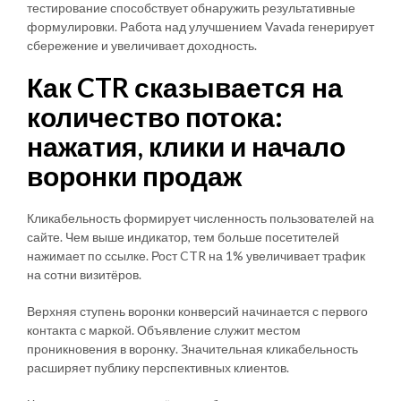
тестирование способствует обнаружить результативные
формулировки. Работа над улучшением Vavada генерирует
сбережение и увеличивает доходность.
Как CTR сказывается на
количество потока:
нажатия, клики и начало
воронки продаж
Кликабельность формирует численность пользователей на
сайте. Чем выше индикатор, тем больше посетителей
нажимает по ссылке. Рост CTR на 1% увеличивает трафик
на сотни визитёров.
Верхняя ступень воронки конверсий начинается с первого
контакта с маркой. Объявление служит местом
проникновения в воронку. Значительная кликабельность
расширяет публику перспективных клиентов.