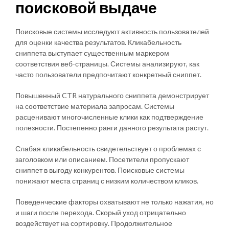
поисковой выдаче
Поисковые системы исследуют активность пользователей
для оценки качества результатов. Кликабельность
сниппета выступает существенным маркером
соответствия веб-страницы. Системы анализируют, как
часто пользователи предпочитают конкретный сниппет.
Повышенный CTR натурального сниппета демонстрирует
на соответствие материала запросам. Системы
расценивают многочисленные клики как подтверждение
полезности. Постепенно ранги данного результата растут.
Слабая кликабельность свидетельствует о проблемах с
заголовком или описанием. Посетители пропускают
сниппет в выгоду конкурентов. Поисковые системы
понижают места страниц с низким количеством кликов.
Поведенческие факторы охватывают не только нажатия, но
и шаги после перехода. Скорый уход отрицательно
воздействует на сортировку. Продолжительное