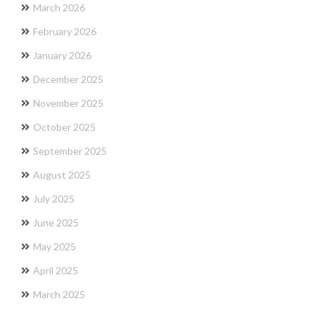
March 2026
February 2026
January 2026
December 2025
November 2025
October 2025
September 2025
August 2025
July 2025
June 2025
May 2025
April 2025
March 2025