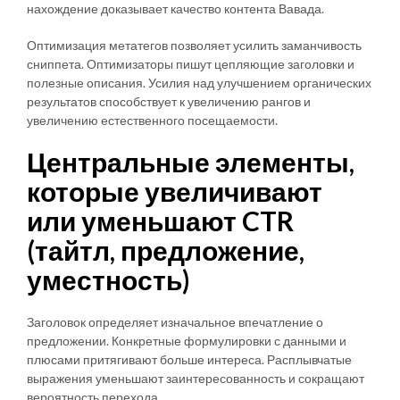
нахождение доказывает качество контента Вавада.
Оптимизация метатегов позволяет усилить заманчивость
сниппета. Оптимизаторы пишут цепляющие заголовки и
полезные описания. Усилия над улучшением органических
результатов способствует к увеличению рангов и
увеличению естественного посещаемости.
Центральные элементы,
которые увеличивают
или уменьшают CTR
(тайтл, предложение,
уместность)
Заголовок определяет изначальное впечатление о
предложении. Конкретные формулировки с данными и
плюсами притягивают больше интереса. Расплывчатые
выражения уменьшают заинтересованность и сокращают
вероятность перехода.