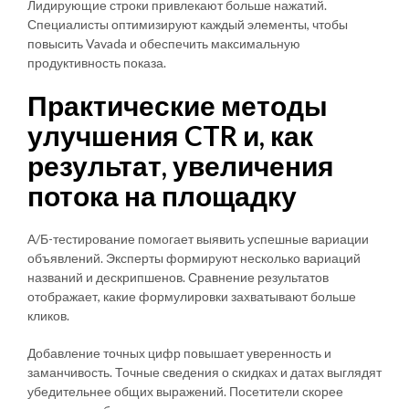
Лидирующие строки привлекают больше нажатий.
Специалисты оптимизируют каждый элементы, чтобы
повысить Vavada и обеспечить максимальную
продуктивность показа.
Практические методы
улучшения CTR и, как
результат, увеличения
потока на площадку
А/Б-тестирование помогает выявить успешные вариации
объявлений. Эксперты формируют несколько вариаций
названий и дескрипшенов. Сравнение результатов
отображает, какие формулировки захватывают больше
кликов.
Добавление точных цифр повышает уверенность и
заманчивость. Точные сведения о скидках и датах выглядят
убедительнее общих выражений. Посетители скорее