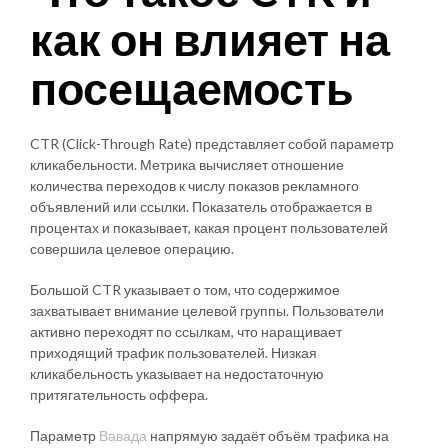
как он влияет на
посещаемость
CTR (Click-Through Rate) представляет собой параметр
кликабельности. Метрика вычисляет отношение
количества переходов к числу показов рекламного
объявлений или ссылки. Показатель отображается в
процентах и показывает, какая процент пользователей
совершила целевое операцию.
Большой CTR указывает о том, что содержимое
захватывает внимание целевой группы. Пользователи
активно переходят по ссылкам, что наращивает
приходящий трафик пользователей. Низкая
кликабельность указывает на недостаточную
притягательность оффера.
Параметр
Вавада
напрямую задаёт объём трафика на