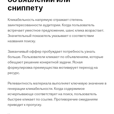
сниппету
Кликабельность напрямую отражает степень
заинтересованности аудитории. Когда пользователь
встречает уместное предложение, шанс клика возрастает.
Значительный показатель указывает о соответствии
названия поиску.
Заманчивый оффер пробуждает потребность узнать
больше. Пользователи кликают по объявлениям, которые
обещают решение конкретной задачи. Ясная
формулировка преимущества мотивирует переход на
ресурс.
Релевантность материала выполняет ключевую значение в
генерации кликабельности. Когда содержимое
исчерпывающе соответствует на поиск, пользователь
быстрее кликает по ссылке. Противоречие ожиданиям
приводит к пропуску.