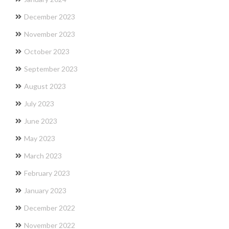
December 2023
November 2023
October 2023
September 2023
August 2023
July 2023
June 2023
May 2023
March 2023
February 2023
January 2023
December 2022
November 2022