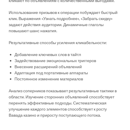
кликают по объявлениям с количественными выгодами.
Использование призывов к операции побуждает быстрый
клик. Выражения «Узнать подробнее», «Забрать скидку»
задают действия аудитории. Динамичные глаголы
повышают шанс нажатия.
Результативные способы усиления кликабельности:
Добавление ключевых слов в тайтл
Задействование эмоциональных триггеров
Внесение расширений объявлений
Адаптация под портативные аппараты
Постоянное изменение материалов
Анализ соперников показывает результативные тактики в
области. Изучение сторонних объявлений способствует
перенять эффективные подходы. Систематическая
улучшение каждого элементов способствует к росту
Вавада казино и приросту поступающего потока.