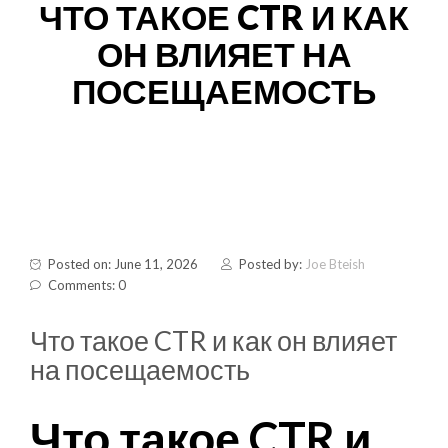
ЧТО ТАКОЕ CTR И КАК
ОН ВЛИЯЕТ НА
ПОСЕЩАЕМОСТЬ
Posted on: June 11, 2026
Posted by:
Joe Bteish
Comments: 0
Что такое CTR и как он влияет
на посещаемость
Что такое CTR и