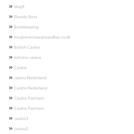
blog9
Bloody Slots
Bookkeeping
boujeerestaurantandbar.co.uk
British Casino
britsino casino
Casino
casino Nederland
Casino Nederland
Casino Partners
Casino Partners
casino1
casino2