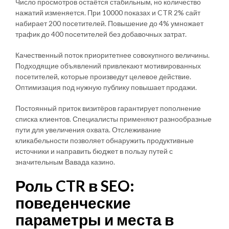
Число просмотров остаётся стабильным, но количество
нажатий изменяется. При 10000 показах и CTR 2% сайт
набирает 200 посетителей. Повышение до 4% умножает
трафик до 400 посетителей без добавочных затрат.
Качественный поток приоритетнее совокупного величины.
Подходящие объявлений привлекают мотивированных
посетителей, которые произведут целевое действие.
Оптимизация под нужную публику повышает продажи.
Постоянный приток визитёров гарантирует пополнение
списка клиентов. Специалисты применяют разнообразные
пути для увеличения охвата. Отслеживание
кликабельности позволяет обнаружить продуктивные
источники и направить бюджет в пользу путей с
значительным Вавада казино.
Роль CTR в SEO:
поведенческие
параметры и места в