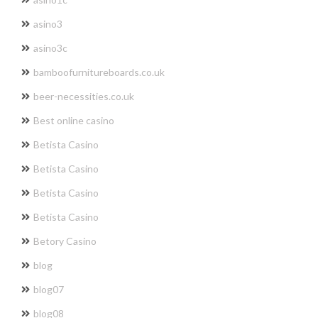
asino3
asino3c
bamboofurnitureboards.co.uk
beer-necessities.co.uk
Best online casino
Betista Casino
Betista Casino
Betista Casino
Betista Casino
Betory Casino
blog
blog07
blog08