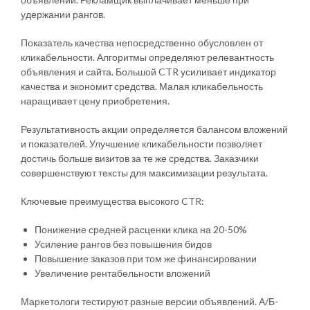
удержании рангов.
Показатель качества непосредственно обусловлен от
кликабельности. Алгоритмы определяют релевантность
объявления и сайта. Большой CTR усиливает индикатор
качества и экономит средства. Малая кликабельность
наращивает цену приобретения.
Результативность акции определяется балансом вложений
и показателей. Улучшение кликабельности позволяет
достичь больше визитов за те же средства. Заказчики
совершенствуют тексты для максимизации результата.
Ключевые преимущества высокого CTR:
Понижение средней расценки клика на 20-50%
Усиление рангов без повышения бидов
Повышение заказов при том же финансировании
Увеличение рентабельности вложений
Маркетологи тестируют разные версии объявлений. А/Б-