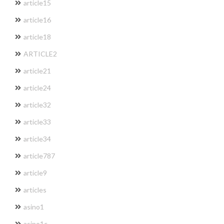
article15
article16
article18
ARTICLE2
article21
article24
article32
article33
article34
article787
article9
articles
asino1
asino1c