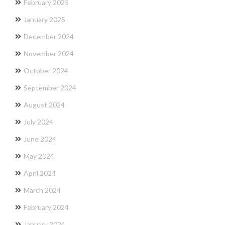
February 2025
January 2025
December 2024
November 2024
October 2024
September 2024
August 2024
July 2024
June 2024
May 2024
April 2024
March 2024
February 2024
January 2024