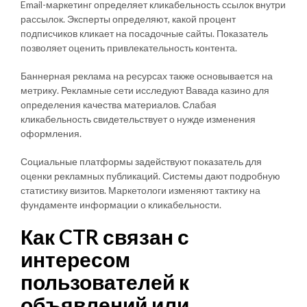
Email-маркетинг определяет кликабельность ссылок внутри
рассылок. Эксперты определяют, какой процент
подписчиков кликает на посадочные сайты. Показатель
позволяет оценить привлекательность контента.
Баннерная реклама на ресурсах также основывается на
метрику. Рекламные сети исследуют Вавада казино для
определения качества материалов. Слабая
кликабельность свидетельствует о нужде изменения
оформления.
Социальные платформы задействуют показатель для
оценки рекламных публикаций. Системы дают подробную
статистику визитов. Маркетологи изменяют тактику на
фундаменте информации о кликабельности.
Как CTR связан с
интересом
пользователей к
объявлений или