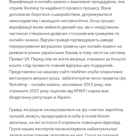
Верифікація в онлайн казино є важливою процедурою, яка
сприяє безпеці та надійності ігрового процесу. Вона
допомагає боротися з шахрайством, дотримуватися
законодавства і захищати неповнолітніх. Хоча процес
верифікації може займати деякий час, він є невід’ємною
частиною створення довірчих стосунків між гравцями та
онлайн-казино. Відгуки гравців підтверджують швидкі
перерахування виграшних гривень цих онлайн казино на
реквізити різних українських банків, в тому числі на систему
Приват 24. Перед тим як зняти виграші, отримані за бонусні
кошти, слід провести повний відіграш цих подарунків.
Представлені на нашому сайті гемблінг клуби оперативно
виплачують виграні гроші, забезпечуючи чесні правила гри.
Slotoking – онлайн казино, засноване 2015 року, яке
отримало 2025 року ліцензію від КРАІЛ і наразі має
бездоганну репутацію в Україні.
Гравці, які рішуче налаштувалися на гру з метою заробітку
грошей, можуть прокручувати в себе в голові безліч
запитань, на які хотілося б отримати повноцінні відповіді.
Група наших експертів проаналізувала найактуальніші
запити користувачів і відповіла на них. Гроші на рахунок