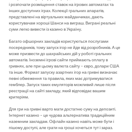
і розпочати розміщення ставок на ігрових автоматах та
інших доступних іграх. Колекції гральних апаратів,
представлені на віртуальних майданчиках, дають
користувачам хороші Шанси на виграш. Виграні реальні
суми легко вивести із казино в Україну.
Багато офшорних закладів користуються послугами
посередників, тому запуск ігор не йде від розробників. А це
може призвести до шахрайських дій у роботі гральних
автоматів. Іноземні ігрові сайти приймають оплату в
гривнях, але при цьому валюта сайту – євро, долари США
та інше. Формат запуску азартних ігор на гривні визначає
певні обмеження та правила, яких має дотримуватися
гемблер. Запуск таких емуляторів можливий лише після
реєстрації на сайті закладу, який відповідає вашим
критеріям.
Для гри на гривні варто мати достатню суму на депозиті.
Інтернет казино – це чудова альтернатива традиційним
наземним закладам. Офлайн казино навіть може бути і
пішому доступі, але грати на гроші хочеться тут і зараз.