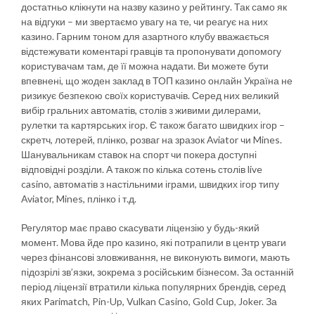
достатньо клікнути на назву казино у рейтингу. Так само як
на відгуки – ми звертаємо увагу на те, чи реагує на них
казино. Гарним тоном для азартного клубу вважається
відстежувати коментарі гравців та пропонувати допомогу
користувачам там, де її можна надати. Ви можете бути
впевнені, що жоден заклад в ТОП казино онлайн Україна не
ризикує безпекою своїх користувачів. Серед них великий
вибір гральних автоматів, столів з живими дилерами,
рулетки та картярських ігор. Є також багато швидких ігор –
скретч, лотерей, плінко, розваг на зразок Aviator чи Mines.
Шанувальникам ставок на спорт чи покера доступні
відповідні розділи. А також по кілька сотень столів live
casino, автоматів з настільними іграми, швидких ігор типу
Aviator, Mines, плінко і т.д.
Регулятор має право скасувати ліцензію у будь-який
момент. Мова йде про казино, які потрапили в центр уваги
через фінансові зловживання, не виконують вимоги, мають
підозрілі зв’язки, зокрема з російським бізнесом. За останній
період ліцензії втратили кілька популярних брендів, серед
яких Parimatch, Pin-Up, Vulkan Casino, Gold Cup, Joker. За