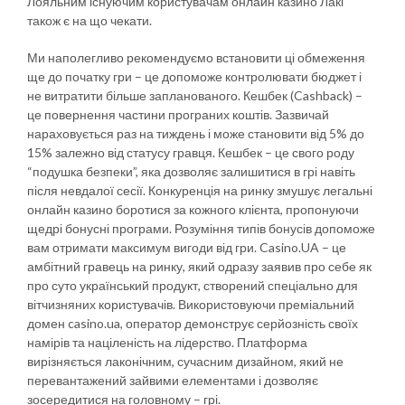
Лояльним існуючим користувачам онлайн казино Лакі
також є на що чекати.
Ми наполегливо рекомендуємо встановити ці обмеження
ще до початку гри – це допоможе контролювати бюджет і
не витратити більше запланованого. Кешбек (Cashback) –
це повернення частини програних коштів. Зазвичай
нараховується раз на тиждень і може становити від 5% до
15% залежно від статусу гравця. Кешбек – це свого роду
“подушка безпеки”, яка дозволяє залишитися в грі навіть
після невдалої сесії. Конкуренція на ринку змушує легальні
онлайн казино боротися за кожного клієнта, пропонуючи
щедрі бонусні програми. Розуміння типів бонусів допоможе
вам отримати максимум вигоди від гри. Casino.UA – це
амбітний гравець на ринку, який одразу заявив про себе як
про суто український продукт, створений спеціально для
вітчизняних користувачів. Використовуючи преміальний
домен casino.ua, оператор демонструє серйозність своїх
намірів та націленість на лідерство. Платформа
вирізняється лаконічним, сучасним дизайном, який не
перевантажений зайвими елементами і дозволяє
зосередитися на головному – грі.