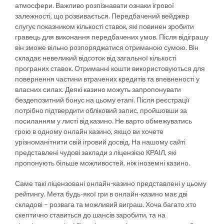
атмосфери. Важливо розпізнавати ознаки ігрової
залежності, що розвивається. Передбачений вейджер
слугує показником кількості ставок, які повинен зробити
гравець для виконання передбачених умов. Після відіграшу
він зможе вільно розпоряджатися отриманою сумою. Він
складає невеликий відсоток від загальної кількості
програних ставок. Отриманні кошти використовуються для
повернення частини втрачених кредитів та впевненості у
власних силах. Деякі казино можуть запропонувати
бездепозитний бонус на цьому етапі. Після реєстрації
потрібно підтвердити обліковий запис, пройшовши за
посиланням у листі від казино. Не варто обмежуватись
грою в одному онлайн казино, якщо ви хочете
урізноманітнити свій ігровий досвід. На нашому сайті
представлені чудові заклади з ліцензією КРАІЛ, які
пропонують більше можливостей, ніж іноземні казино.
Саме такі ліцензовані онлайн-казино представлені у цьому
рейтингу. Мета будь-якої гри в онлайн-казино має дві
складові – розвага та можливий виграш. Хоча багато хто
скептично ставиться до шансів заробити, та на