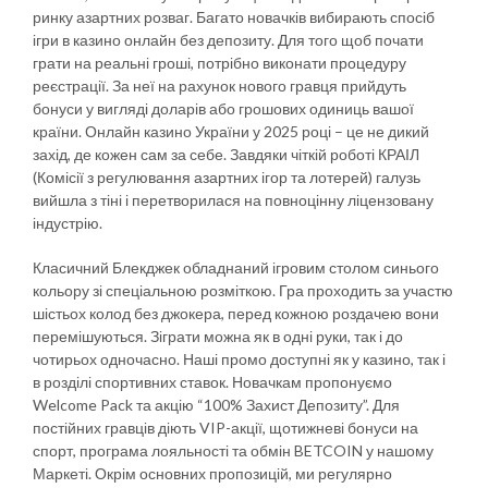
ринку азартних розваг. Багато новачків вибирають спосіб
ігри в казино онлайн без депозиту. Для того щоб почати
грати на реальні гроші, потрібно виконати процедуру
реєстрації. За неї на рахунок нового гравця прийдуть
бонуси у вигляді доларів або грошових одиниць вашої
країни. Онлайн казино України у 2025 році – це не дикий
захід, де кожен сам за себе. Завдяки чіткій роботі КРАІЛ
(Комісії з регулювання азартних ігор та лотерей) галузь
вийшла з тіні і перетворилася на повноцінну ліцензовану
індустрію.
Класичний Блекджек обладнаний ігровим столом синього
кольору зі спеціальною розміткою. Гра проходить за участю
шістьох колод без джокера, перед кожною роздачею вони
перемішуються. Зіграти можна як в одні руки, так і до
чотирьох одночасно. Наші промо доступні як у казино, так і
в розділі спортивних ставок. Новачкам пропонуємо
Welcome Pack та акцію “100% Захист Депозиту”. Для
постійних гравців діють VIP-акції, щотижневі бонуси на
спорт, програма лояльності та обмін BETCOIN у нашому
Маркеті. Окрім основних пропозицій, ми регулярно