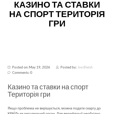
КАЗИНО ТА СТАВКИ
НА СПОРТ ТЕРИТОРІЯ
ГРИ
Posted on: May 19, 2026
Posted by:
Joe Bteish
Comments: 0
Казино та ставки на спорт
Територія гри
Якщо проблема не вирішується, можна подати скаргу до
КРАЇЛу як регулюючий орган. Для верифікації необхідно