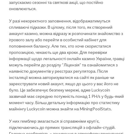
запускаємо сезонні та святкові акції, що постійно
оновлюються.
У разі некоректного заповнення, відображатимуться
спливаючі підказки. В цілому, після того, як створений
аккаунт казино, можна відразу ж розпочинати знайомство з
ігрового залу або перейти в особистий кабінет для
поповнення балансу. Але тих, хто хоче скористатися
пропозицією, чекають ще два кроки. Для перевірки
інформації щодо легальності онлайн казино України, гравці
можуть перейти до розділу “Ліцензія” та ознайомитися з
наявністю документів у реєстрах регулятора. Після
інсталяції можна авторизуватися на сайті як раніше чи
зареєструвати новий акаунт, якщо до цього у вас його не
було. Це забезпечує безпеку мережі, адже Luckycoin
зазвичай має середню потужність понад 1 PH/s у будь-який
момент часу. Більш детальну інформацію про статистику
майнінгу Luckycoin можна знайти на MiningPoolStats.
У них гемблер змагається зі справжніми круп’є,
підключаючись до прямих трансляцій з офлайн-студій.
Головна особливість – занурення в атмосферу присутності