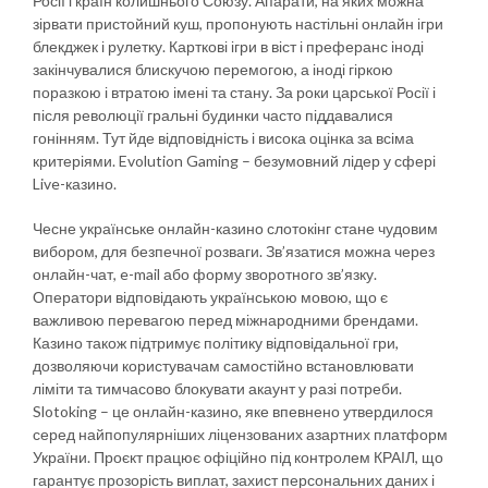
Росії і країн колишнього Союзу. Апарати, на яких можна
зірвати пристойний куш, пропонують настільні онлайн ігри
блекджек і рулетку. Карткові ігри в віст і преферанс іноді
закінчувалися блискучою перемогою, а іноді гіркою
поразкою і втратою імені та стану. За роки царської Росії і
після революції гральні будинки часто піддавалися
гонінням. Тут йде відповідність і висока оцінка за всіма
критеріями. Evolution Gaming – безумовний лідер у сфері
Live-казино.
Чесне українське онлайн-казино слотокінг стане чудовим
вибором, для безпечної розваги. Зв’язатися можна через
онлайн-чат, e-mail або форму зворотного зв’язку.
Оператори відповідають українською мовою, що є
важливою перевагою перед міжнародними брендами.
Казино також підтримує політику відповідальної гри,
дозволяючи користувачам самостійно встановлювати
ліміти та тимчасово блокувати акаунт у разі потреби.
Slotoking – це онлайн-казино, яке впевнено утвердилося
серед найпопулярніших ліцензованих азартних платформ
України. Проєкт працює офіційно під контролем КРАІЛ, що
гарантує прозорість виплат, захист персональних даних і