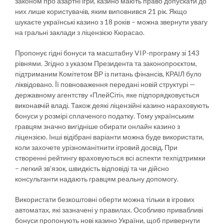
законом про азартні ігри, казино мають право допускати до
них лише користувачів, яким виповнився 21 рік. Якщо
шукаєте українські казино з 18 років – можна звернути увагу
на гральні заклади з ліцензією Кюрасао.
Пропонує гідні бонуси та масштабну VIP-програму зі 143
рівнями. Згідно з указом Президента та законопроєктом,
підтриманим Комітетом ВР із питань фінансів, КРАІЛ було
ліквідовано. Її повноваження передані новій структурі —
державному агентству «ПлейСіті», яке підпорядковується
виконавчій владі. Також деякі ліцензійні казино нараховують
бонуси у розмірі сплаченого податку. Тому українським
гравцям значно вигідніше обирати онлайн казино з
ліцензією. Інші відібрані варіанти можна буде використати,
коли захочете урізноманітнити ігровий досвід. При
створенні рейтингу враховуються всі аспекти техпідтримки
– легкий зв’язок, швидкість відповіді та чи дійсно
консультанти надають гравцям реальну допомогу.
Використати безкоштовні оберти можна тільки в ігрових
автоматах, які зазначені у правилах. Особливо привабливі
бонуси пропонують нові казино України, щоб привернути