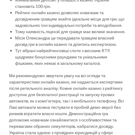
становить 100 грн.
Рейтинг онлайн казино дозволяє новачкам та
досвідченим гравцям знайти ідеальне місце для гри, що
задовольняє їхні індивідуальні потреби та вподобання.
Тому наявність ліцензії для гравця має велике значення.
Місія Олександра це передавати гравцям власний
досвід гри в онлайн казино та ділитись експертизою.
Тут зібрані найрейтинговіші слоти з високим RTP,
щедрими бонусними раундами та унікальними
фішками, яких немає в загальному каталозі.
Ми рекомендуємо звертати увагу на всі огляди та
характеристики онлайн казино, які надаються експертами
після ретельного аналізу. Кожне онлайн казино з рейтингу
доступне для безплатної реєстрації та запуску ігрових
автоматів, як з комп’ютера, так і з мобільного телефону. Всі
Лакі автомати можна тестувати в пробній демо-версії без
ризиків втратити власні кошти. Демонстраційна гра
допоможе новачкам ознайомитися з особливостями та
перевагами обраних симуляторів, набратися досвіду.
Україна стала однією з провідних юрисдикцій у сфері