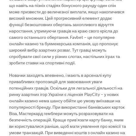
що навіть на пізніх стадіях бонусного раунду один спін
може призвести до величезної виплати, якщо накопичився
високий множник. Цей прогресивний елемент додає
функції безкоштовних обертань захопливого відчуття
наростання, утримуючи гравців на краю свого крісла до
самого останнього обертання. Favbet – це популярне
онлайн-казино та букмекерська компанія, що пропонує
широкий вибір азартних розваг. Тут гравці можуть
спробувати свої сили у різних слотах, настільних іграх та
зробити ставки на спортивні події.
Новачки заходять впевнено, і мають в арсеналі купу
привабливих пропозицій для завоювання уваги
потенційних гравців. Оскільки для легальної діяльності на
ринку азартних ігор України є ліцензія PlayCity – у нових
онлайн казино нема шансу обійти цю умову виїхавши на
популярності бренду. При використанні банківських карток
Віза, Мастеркард гемблери можуть розраховувати на
безпечність операцій. Краще прив’язати карту банку, яким
ви користувалися раніше, щоб мати уявлення про комісії та
умови транзакцій. При виведенні коштів з онлайн казино на