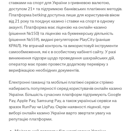
ставками на спорт для України з гривневою валютою,
доступом 21+ та підтримкою банківських платіжних методів.
Платформа betking доступна лише для користувачів віком
від 21 року та поєднує казино і ставки на спорт в одному
акаунті. Платформа має ліцензію на онлайн-казино
(рішення №150) та ліцензію на букмекерську діяльність
(рішення №559), видані регулятором PlayCity (раніше
КРАІЛ). Не втрачай контроль та використовуй інструменти
самообмеження, які є в особистому кабінеті сайту. У разі
виникнення підозри щодо проведення шахрайських дій,
оператор має право провести додаткову перевірку з
верифікацією необхідних документів.
Електронні гаманці та мобільні платіжні сервіси стрімко
набирають популярності серед користувачів онлайн казино
України. Більшість сучасних платформ підтримують Google
Pay, Apple Pay, Samsung Pay, а також українські сервіси на
зразок RunPay чи LiqPay. Окрім наявності ліцензії, при
виборі онлайн казино України варто звертати увагу на
репутацію платформи.
Мінімальний депозит у більшості казино України