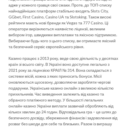
адже у кожного гравця свої смаки. Проте, до ТОП-списку
найнадійніших платформ стабільно входять Slots City,
GGbet, First Casino, Casino UA та Slotoking. Також високі
рейтинги мають нові бренди як Vegas та 777 Casino. Ці
оператори вирізняються наявністю ліцензії, великим
вибором ігор, швидкими виплатами та якісною підтримкою.
Вибираючи будь-кого з цього списку, ви отримаєте якісний
та безпечний сервіс європейського рівня.
Казино працює з 2013 року, веде свою діяльність у десятках
країн зі всього світу. В Україні воно доступне легально з
2021 року за ліцензією КРАІЛ № 314. Вона складається з
системи місій, кожна з яких приносить бонуси. Місії
оновлюються щосезону, дозволяючи заробляти чергові
подарунки. Українське казино онлайн з великою кількістю
прихильників. Час виведення залежить від казино та
обраного платіжного методу. У більшості легальних
онлайн-казино України виплати зазвичай обробляють від
кількох хвилин до 24 годин. Відповідальна гра – це шлях до
безпечного досвіду, збереження фінансів і задоволення від
розваг без шкоди для себе та близьких. Разом із виграшу