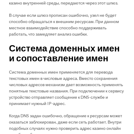
казино внутренней среды, передаются через этот шлюз.
В случае если шлюз прописан ошибочно, узел не будет
способно обращаться к внешним ресурсам. При данном
местное взаимодействие способно поддерживать
работать, что замедляет анализ ошибки.
Система доменных имен
и сопоставление имен
Система доменных имен применяется для перевода
текстовых имен в числовые адреса. Вместо сохранения
числовых адресов механизм дает возможность применять
понятные текстовые названия. При подключении к сервису
устройство отправляет сообщение к DNS-службе и
принимает нужный IP-адрес.
Когда DNS задан ошибочно, обращение к ресурсам может
оказаться заблокирован, даже если сеть работает. Внутри
подобных случаях нужно проверить адрес казино онлайн