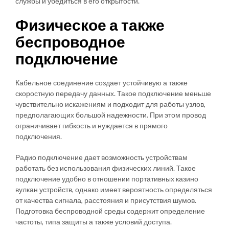
службы и убедиться в его открытости.
Физическое а также
беспроводное
подключение
Кабельное соединение создает устойчивую а также
скоростную передачу данных. Такое подключение меньше
чувствительно искажениям и подходит для работы узлов,
предполагающих большой надежности. При этом провод
ограничивает гибкость и нуждается в прямого
подключения.
Радио подключение дает возможность устройствам
работать без использования физических линий. Такое
подключение удобно в отношении портативных казино
вулкан устройств, однако имеет вероятность определяться
от качества сигнала, расстояния и присутствия шумов.
Подготовка беспроводной среды содержит определение
частоты, типа защиты а также условий доступа.