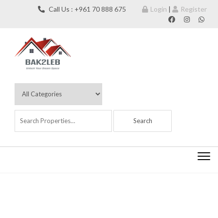
Skip to content
Call Us : +961 70 888 675
Login
|
Register
BAK 2 LEB-REAL ESTATE
Togg
navi