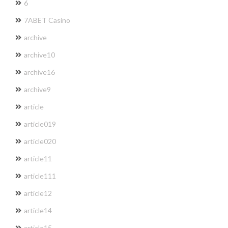
6
7ABET Casino
archive
archive10
archive16
archive9
article
article019
article020
article11
article111
article12
article14
article15