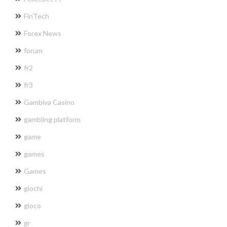
FinTech
Forex News
forum
fr2
fr3
Gambiva Casino
gambling platform
game
games
Games
giochi
gioco
gr