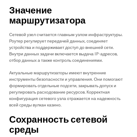
Значение
маршрутизатора
Сетевой узел считается главным узлом инфраструктуры.
Роутер регулирует передачей данных, соединяет
устройства и поддерживает доступ до внешней сети.
Внутри данных задачи включается выдача IP-адресов,
отбор данных а также контроль соединениями.
Актуальные маршрутизаторы имеют внутренние
инструменты безопасности и управления. Они помогают
формировать отдельные подсети, закрывать допуск и
регулировать расходование ресурсов. Корректная
конфигурация сетевого узла отражается на надежность
всей среды вулкан казино.
Сохранность сетевой
среды