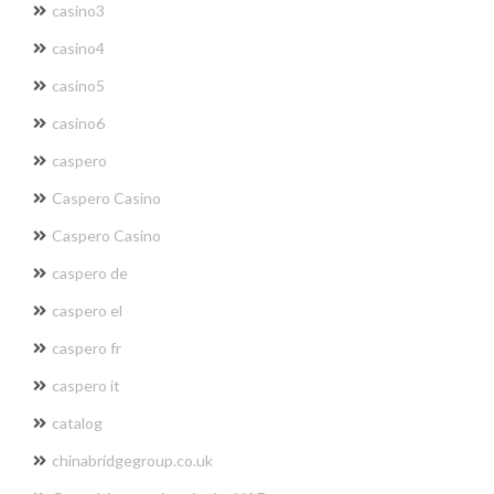
casino3
casino4
casino5
casino6
caspero
Caspero Casino
Caspero Casino
caspero de
caspero el
caspero fr
caspero it
catalog
chinabridgegroup.co.uk