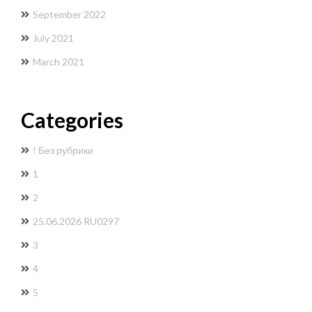
September 2022
July 2021
March 2021
Categories
! Без рубрики
1
2
25.06.2026 RU0297
3
4
5