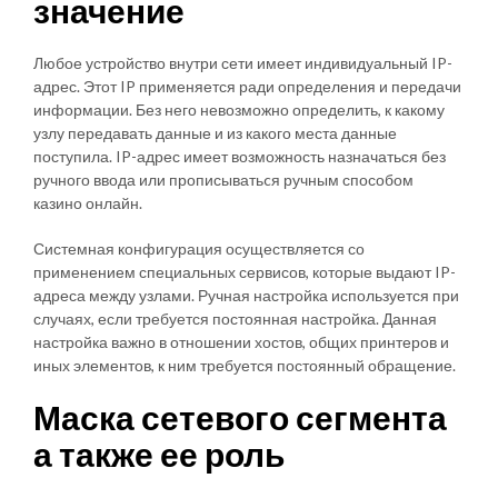
значение
Любое устройство внутри сети имеет индивидуальный IP-
адрес. Этот IP применяется ради определения и передачи
информации. Без него невозможно определить, к какому
узлу передавать данные и из какого места данные
поступила. IP-адрес имеет возможность назначаться без
ручного ввода или прописыватьcя ручным способом
казино онлайн.
Системная конфигурация осуществляется со
применением специальных сервисов, которые выдают IP-
адреса между узлами. Ручная настройка используется при
случаях, если требуется постоянная настройка. Данная
настройка важно в отношении хостов, общих принтеров и
иных элементов, к ним требуется постоянный обращение.
Маска сетевого сегмента
а также ее роль