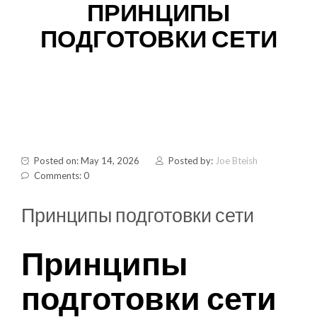
ПРИНЦИПЫ
ПОДГОТОВКИ СЕТИ
Posted on: May 14, 2026
Posted by:
Joe Bteish
Comments: 0
Принципы подготовки сети
Принципы
подготовки сети