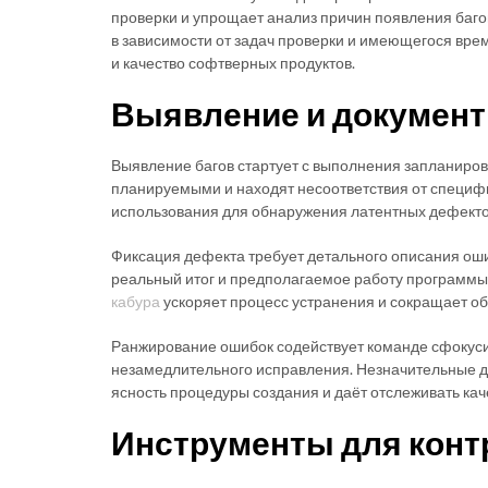
проверки и упрощает анализ причин появления баго
в зависимости от задач проверки и имеющегося вре
и качество софтверных продуктов.
Выявление и документ
Выявление багов стартует с выполнения запланиро
планируемыми и находят несоответствия от специ
использования для обнаружения латентных дефекто
Фиксация дефекта требует детального описания ош
реальный итог и предполагаемое работу программы.
кабура
ускоряет процесс устранения и сокращает о
Ранжирование ошибок содействует команде сфокуси
незамедлительного исправления. Незначительные д
ясность процедуры создания и даёт отслеживать кач
Инструменты для конт