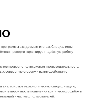
ПО
ия программы ожидаемым итогам. Специалисты
дёжная проверка гарантирует надёжную работу
истов проверяет функционал, производительность,
ых, серверную сторону и взаимодействия с
лы анализируют технологическую спецификацию,
низить вероятность появления критических ошибок в
анизаций и частных пользователей.