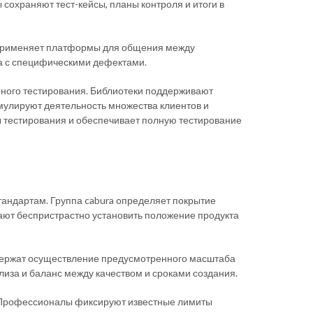
сохраняют тест-кейсы, планы контроля и итоги в
 применяет платформы для общения между
да с специфическими дефектами.
рного тестирования. Библиотеки поддерживают
мулируют деятельность множества клиентов и
 тестирования и обеспечивает полную тестирование
андартам. Группа cabura определяет покрытие
ают беспристрастно установить положение продукта
одержат осуществление предусмотренного масштаба
лиза и баланс между качеством и сроками создания.
в. Профессионалы фиксируют известные лимиты