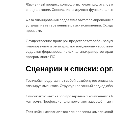
Жизненный процесс контроля включает ряд этапов о
спецификации. Специалисты изучают функционально
Фаза планирования подразумевает формирование пл
устанавливает временные рамки исполнения. Создан
проверки.
Осуществление проверок представляет собой запуск
планируемым и регистрируют найденные несоответст
содержит формирование финальных рапортов, архив
программного ПО.
Сценарии и списки: ор
Тест-кейс представляет собой развёрнутое описани
планируемые итоги. Структурированный подход обес
Список включает набор проверяемых компонентов бе
контроля. Профессионалы помечают завершённые п
Тест-кейсы используются для проверки комплексной