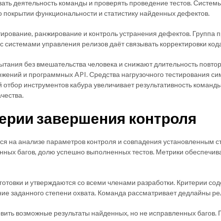
ть деятельность команды и проверять проведение тестов. Системы 
 покрытии функциональности и статистику найденных дефектов.
ирование, ранжирование и контроль устранения дефектов. Группа
с системами управления релизов даёт связывать корректировки ко
ытания без вмешательства человека и снижают длительность повто
ожений и программных API. Средства нагрузочного тестирования си
 отбор инструментов кабура увеличивает результативность команды
чества.
терии завершения контроля
ся на анализе параметров контроля и совпадения установленным ст
нных багов, долю успешно выполненных тестов. Метрики обеспечив
готовки и утверждаются со всеми членами разработки. Критерии с
ние заданного степени охвата. Команда рассматривает дедлайны ре
новить возможные результаты найденных, но не исправленных баго