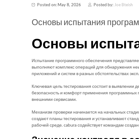
Posted on: May 8, 2026
Posted by:
Joe Bteish
Основы испытания програ
Основы испыта
Испытание программного обеспечения представляе
выполняют комплекс операций для обнаружения неи
приложений и систем в разных обстоятельствах эксп
Ключевая цель тестирования состоит в выявлении д
безопасность и комфорт применения программных пр
внешними сервисами.
Механизм проверки начинается на начальных стади
создают планы тестирования и устанавливают станд
рабочей среде. cabura содействует командам созда