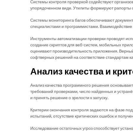
Системы контроля проверкой содействуют организова
упорядоченном виде. Утилиты формируют рапорты о
Системы мониторинга багов обеспечивают документ
специалистами и программистами. Взаимодействие 
Инструменты автоматизации проверки проводят исп
создание скриптов для веб-систем, мобильных прил
оценивают производительность приложения. Верный
софтверных решений на соответствие стандартам ка
Анализ качества и кри
Анализ качества программного решения основывает
требований проверками, число найденных и устранё
и принять решение о зрелости к запуску.
Критерии окончания контроля задаются на фазе под
испытаний, отсутствие критических ошибок и получе
Исследование остаточных угроз способствует уста