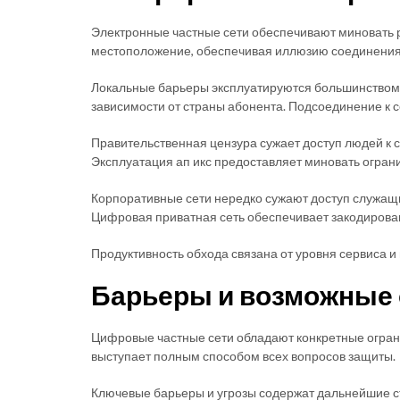
Электронные частные сети обеспечивают миновать р
местоположение, обеспечивая иллюзию соединения 
Локальные барьеры эксплуатируются большинством 
зависимости от страны абонента. Подсоединение к 
Правительственная цензура сужает доступ людей к 
Эксплуатация ап икс предоставляет миновать огран
Корпоративные сети нередко сужают доступ служащ
Цифровая приватная сеть обеспечивает закодиров
Продуктивность обхода связана от уровня сервиса
Барьеры и возможные 
Цифровые частные сети обладают конкретные ограни
выступает полным способом всех вопросов защиты.
Ключевые барьеры и угрозы содержат дальнейшие с