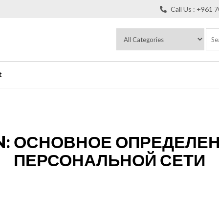
Call Us : +961 
t
PN: ОСНОВНОЕ ОПРЕДЕЛЕ
ПЕРСОНАЛЬНОЙ СЕТИ