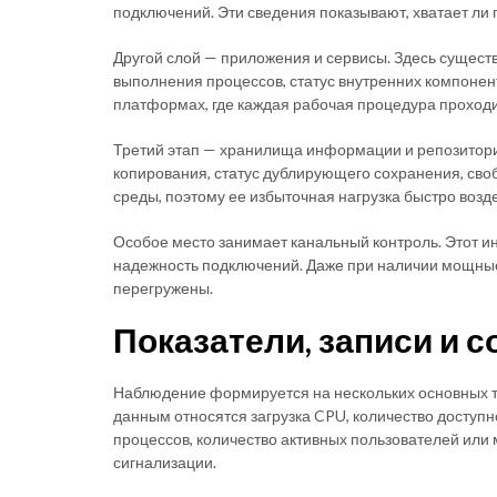
подключений. Эти сведения показывают, хватает ли 
Другой слой — приложения и сервисы. Здесь существ
выполнения процессов, статус внутренних компонен
платформах, где каждая рабочая процедура проходи
Третий этап — хранилища информации и репозитори
копирования, статус дублирующего сохранения, св
среды, поэтому ее избыточная нагрузка быстро возде
Особое место занимает канальный контроль. Этот ин
надежность подключений. Даже при наличии мощные
перегружены.
Показатели, записи и 
Наблюдение формируется на нескольких основных т
данным относятся загрузка CPU, количество доступн
процессов, количество активных пользователей или
сигнализации.