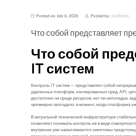
Posted on: July 6, 2026
Posted by:
Joe Bteish
Что собой представляет пр
Что собой пред
IT систем
Контроль IT систем — представляет собой непрерыв
удаленных платформ, изолированных сред, API, цеп
достаточно ли среде ресурсов, нет ли неполадок, за
чрезмерно запоздало: в момент, когда платформа уж
В актуальной технической инфраструктуре стабиль
позволяют понимать контроль не в виде совокупност
внутренне уже накапливаются симптомы предстояще
реакции хранилища записей, появляются регулярные