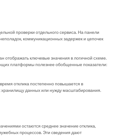
дельной проверки отдельного сервиса. На панели
а неполадок, коммуникационных задержек и цепочек
ан отображать ключевые значения в логичной схеме.
вляющих платформы полезнее обобщенные показатели:
 время отклика постепенно повышается в
 к хранилищу данных или нужду масштабирования.
ачениями остаются среднее значение отклика,
служебных процессов. Эти сведения дают