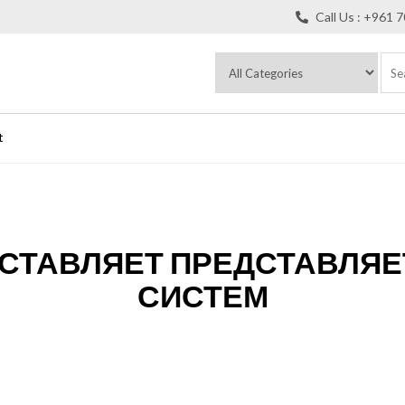
Call Us : +961 
t
СТАВЛЯЕТ ПРЕДСТАВЛЯЕ
СИСТЕМ