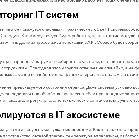
торинг IT систем
, чем они окажутся опасными. Практически любая IT система состои
 продукт. К примеру, ресурс будет работать, но некоторые модули
выполнять долю запросов из-за неполадки в API. Сервер будет сохр
туации заранее. Инструмент собирает показатели, сравнивает показ
отрудникам. Благодаря этому группа отвечает не случайно, а на фу
сколько заметно воздействует на функционирование системы и какие
нение предсказуемого состояния сервиса. Даже система условно дос
лов, задержки при обработке процессов, сбои при передаче запрос
ти показатели регулярно, а не только после сигналов или ручных пр
лируются в IT экосистеме
и узлами и ресурсными вулкан мощностями. Как правило проверяет
е пространство, сетевой трафик, температура аппаратуры, работосп