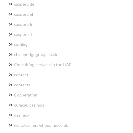
caspero de
caspero el
caspero fr
caspero it
catalog
chinabridgegroup.co.uk
Consulting services in the UAE
contact
contacts
Cooperation
curacau casinois
des jeux
digitalcamera-shopping.co.uk