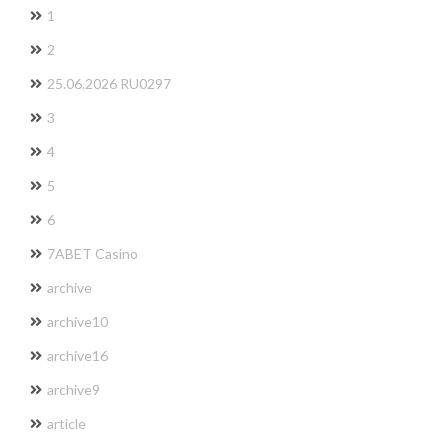
1
2
25.06.2026 RU0297
3
4
5
6
7ABET Casino
archive
archive10
archive16
archive9
article