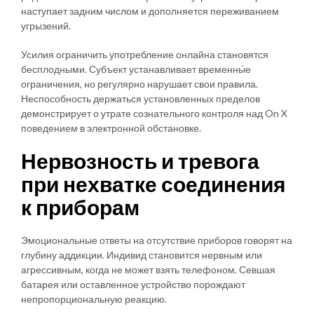
наступает задним числом и дополняется переживанием
угрызений.
Усилия ограничить употребление онлайна становятся
бесплодными. Субъект устанавливает временны́е
ограничения, но регулярно нарушает свои правила.
Неспособность держаться установленных пределов
демонстрирует о утрате сознательного контроля над On X
поведением в электронной обстановке.
Нервозность и тревога
при нехватке соединения
к приборам
Эмоциональные ответы на отсутствие приборов говорят на
глубину аддикции. Индивид становится нервным или
агрессивным, когда не может взять телефоном. Севшая
батарея или оставленное устройство порождают
непропорциональную реакцию.