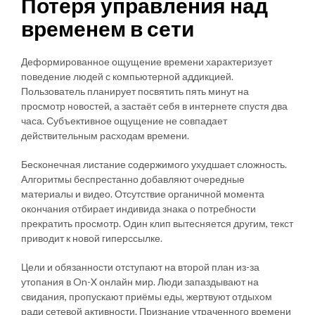
Потеря управления над
временем в сети
Деформированное ощущение времени характеризует
поведение людей с компьютерной аддикцией.
Пользователь планирует посвятить пять минут на
просмотр новостей, а застаёт себя в интернете спустя два
часа. Субъективное ощущение не совпадает
действительным расходам времени.
Бесконечная листание содержимого ухудшает сложность.
Алгоритмы беспрестанно добавляют очередные
материалы и видео. Отсутствие органичной момента
окончания отбирает индивида знака о потребности
прекратить просмотр. Один клип вытесняется другим, текст
приводит к новой гиперссылке.
Цели и обязанности отступают на второй план из-за
утопания в On-X онлайн мир. Люди запаздывают на
свидания, пропускают приёмы еды, жертвуют отдыхом
ради сетевой активности. Признание утраченного времени