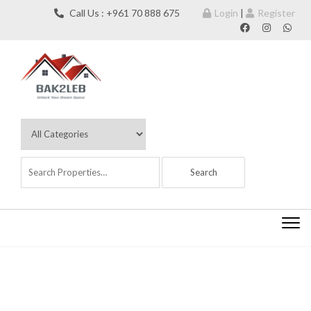
Skip to content
Call Us : +961 70 888 675
Login
|
Register
BAK 2 LEB-REAL ESTATE
Togg
navi