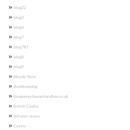
blog22
blog3
blog6
blog7
blog787
blog8
blog9
Bloody Slots
Bookkeeping
boujeerestaurantandbar.co.uk
British Casino
britsino casino
Casino