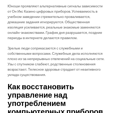
Юноши проявляют альтернативные сигналы зависимости
от Он Икс Казино цифровых приборов. Успеваемость в
учебном заведении стремительно проваливается,
домашние задания игнорируются. Общественная
изоляция усиливается, реальные знакомые заменяются
онлайн-знакомствами. График дня разрушается, поздние
периоды в интернете делаются правилом.
Зрелые люди соприкасаются с служебными и
собственными вопросами. Служебные дела исполняются
плохо из-за непрерывных отвлечений на социальные сети.
Узы с спутником слабеют, родственные столкновения
возрастают. Телесное здоровье страдает от неактивного
уклада существования.
Как восстановить
управление над
употреблением
компьютерных приборов