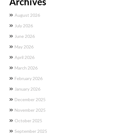
Archives
August 2026
July 2026
June 2026
May 2026
April 2026
March 2026
February 2026
January 2026
December 2025
November 2025
October 2025
September 2025