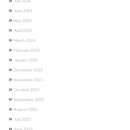
July 2024
June 2024
May 2024
April 2024
March 2024
February 2024
January 2024
December 2023
November 2023
October 2023
September 2023
August 2023
July 2023
June 2023