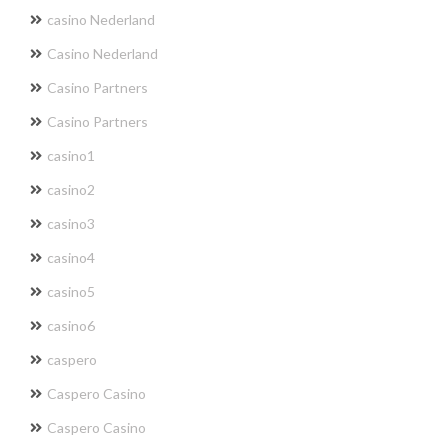
casino Nederland
Casino Nederland
Casino Partners
Casino Partners
casino1
casino2
casino3
casino4
casino5
casino6
caspero
Caspero Casino
Caspero Casino