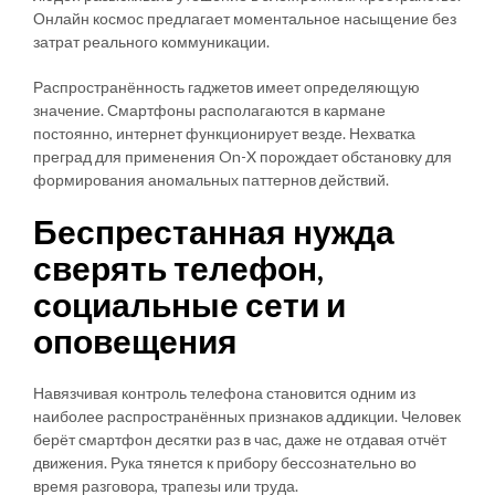
Онлайн космос предлагает моментальное насыщение без
затрат реального коммуникации.
Распространённость гаджетов имеет определяющую
значение. Смартфоны располагаются в кармане
постоянно, интернет функционирует везде. Нехватка
преград для применения On-X порождает обстановку для
формирования аномальных паттернов действий.
Беспрестанная нужда
сверять телефон,
социальные сети и
оповещения
Навязчивая контроль телефона становится одним из
наиболее распространённых признаков аддикции. Человек
берёт смартфон десятки раз в час, даже не отдавая отчёт
движения. Рука тянется к прибору бессознательно во
время разговора, трапезы или труда.