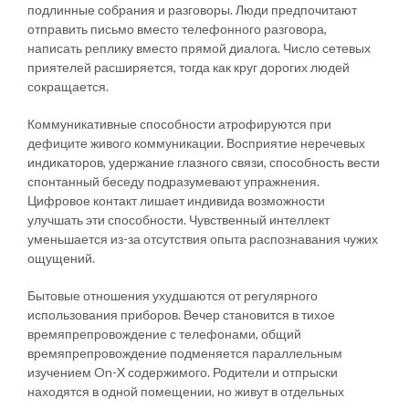
подлинные собрания и разговоры. Люди предпочитают
отправить письмо вместо телефонного разговора,
написать реплику вместо прямой диалога. Число сетевых
приятелей расширяется, тогда как круг дорогих людей
сокращается.
Коммуникативные способности атрофируются при
дефиците живого коммуникации. Восприятие неречевых
индикаторов, удержание глазного связи, способность вести
спонтанный беседу подразумевают упражнения.
Цифровое контакт лишает индивида возможности
улучшать эти способности. Чувственный интеллект
уменьшается из-за отсутствия опыта распознавания чужих
ощущений.
Бытовые отношения ухудшаются от регулярного
использования приборов. Вечер становится в тихое
времяпрепровождение с телефонами, общий
времяпрепровождение подменяется параллельным
изучением On-X содержимого. Родители и отпрыски
находятся в одной помещении, но живут в отдельных