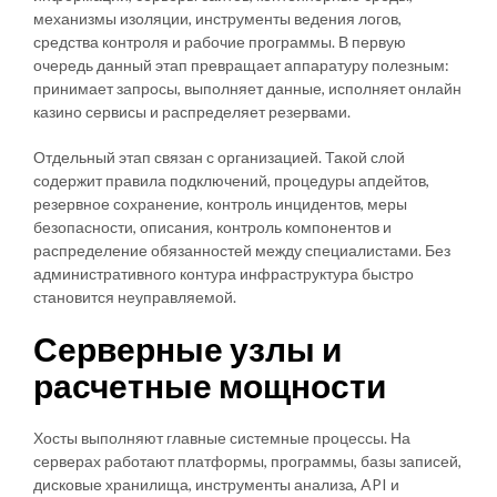
механизмы изоляции, инструменты ведения логов,
средства контроля и рабочие программы. В первую
очередь данный этап превращает аппаратуру полезным:
принимает запросы, выполняет данные, исполняет онлайн
казино сервисы и распределяет резервами.
Отдельный этап связан с организацией. Такой слой
содержит правила подключений, процедуры апдейтов,
резервное сохранение, контроль инцидентов, меры
безопасности, описания, контроль компонентов и
распределение обязанностей между специалистами. Без
административного контура инфраструктура быстро
становится неуправляемой.
Серверные узлы и
расчетные мощности
Хосты выполняют главные системные процессы. На
серверах работают платформы, программы, базы записей,
дисковые хранилища, инструменты анализа, API и