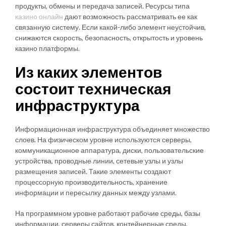
продукты, обмены и передача записей. Ресурсы типа
казино онлайн
дают возможность рассматривать ее как
связанную систему. Если какой-либо элемент неустойчив,
снижаются скорость, безопасность, открытость и уровень
казино платформы.
Из каких элементов
состоит техническая
инфраструктура
Информационная инфраструктура объединяет множество
слоев. На физическом уровне используются серверы,
коммуникационное аппаратура, диски, пользовательские
устройства, проводные линии, сетевые узлы и узлы
размещения записей. Такие элементы создают
процессорную производительность, хранение
информации и пересылку данных между узлами.
На программном уровне работают рабочие среды, базы
информации, серверы сайтов, контейнерные среды,