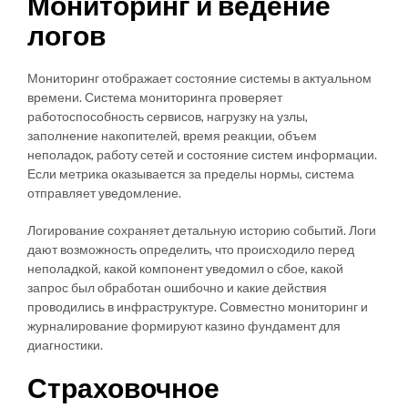
Мониторинг и ведение
логов
Мониторинг отображает состояние системы в актуальном
времени. Система мониторинга проверяет
работоспособность сервисов, нагрузку на узлы,
заполнение накопителей, время реакции, объем
неполадок, работу сетей и состояние систем информации.
Если метрика оказывается за пределы нормы, система
отправляет уведомление.
Логирование сохраняет детальную историю событий. Логи
дают возможность определить, что происходило перед
неполадкой, какой компонент уведомил о сбое, какой
запрос был обработан ошибочно и какие действия
проводились в инфраструктуре. Совместно мониторинг и
журналирование формируют казино фундамент для
диагностики.
Страховочное