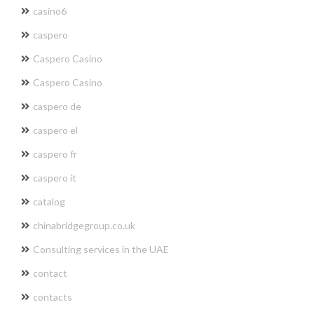
casino6
caspero
Caspero Casino
Caspero Casino
caspero de
caspero el
caspero fr
caspero it
catalog
chinabridgegroup.co.uk
Consulting services in the UAE
contact
contacts