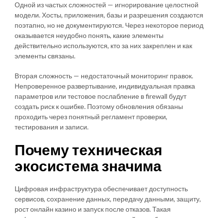
Одной из частых сложностей — игнорирование целостной
модели. Хосты, приложения, базы и разрешения создаются
поэтапно, но не документируются. Через некоторое период
оказывается неудобно понять, какие элементы
действительно используются, кто за них закреплен и как
элементы связаны.
Вторая сложность — недостаточный мониторинг правок.
Непроверенное развертывание, индивидуальная правка
параметров или тестовое послабление в firewall будут
создать риск к ошибке. Поэтому обновления обязаны
проходить через понятный регламент проверки,
тестирования и записи.
Почему техническая
экосистема значима
Цифровая инфраструктура обеспечивает доступность
сервисов, сохранение данных, передачу данными, защиту,
рост онлайн казино и запуск после отказов. Такая