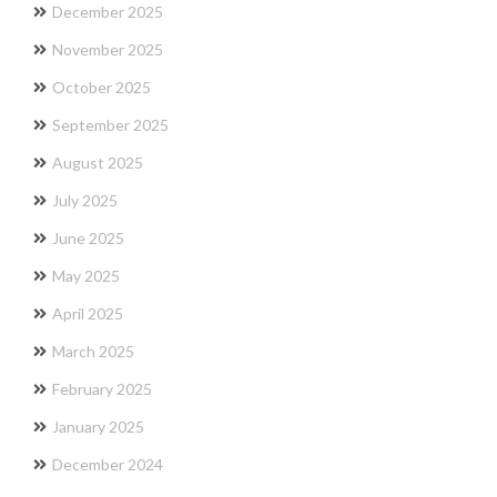
December 2025
November 2025
October 2025
September 2025
August 2025
July 2025
June 2025
May 2025
April 2025
March 2025
February 2025
January 2025
December 2024