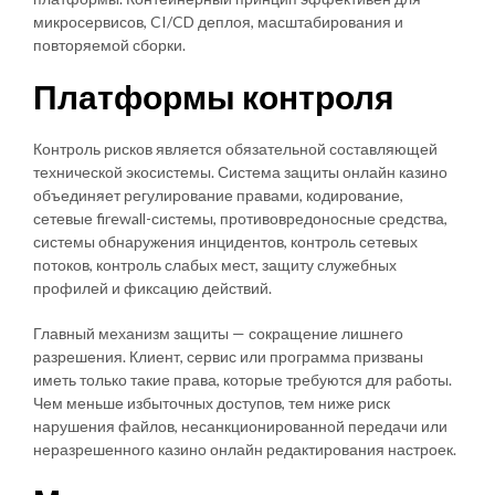
микросервисов, CI/CD деплоя, масштабирования и
повторяемой сборки.
Платформы контроля
Контроль рисков является обязательной составляющей
технической экосистемы. Система защиты онлайн казино
объединяет регулирование правами, кодирование,
сетевые firewall-системы, противовредоносные средства,
системы обнаружения инцидентов, контроль сетевых
потоков, контроль слабых мест, защиту служебных
профилей и фиксацию действий.
Главный механизм защиты — сокращение лишнего
разрешения. Клиент, сервис или программа призваны
иметь только такие права, которые требуются для работы.
Чем меньше избыточных доступов, тем ниже риск
нарушения файлов, несанкционированной передачи или
неразрешенного казино онлайн редактирования настроек.