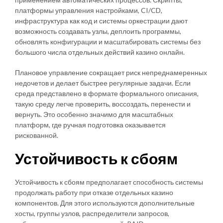
платформы управления настройками, CI/CD,
инфраструктура как код и системы оркестрации дают
возможность создавать узлы, деплоить программы,
обновлять конфигурации и масштабировать системы без
большого числа отдельных действий казино онлайн.
Плановое управление сокращает риск непреднамеренных
недочетов и делает быстрее регулярные задачи. Если
среда представлено в формате формального описания,
такую среду легче проверить, воссоздать, перенести и
вернуть. Это особенно значимо для масштабных
платформ, где ручная подготовка оказывается
рискованной.
Устойчивость к сбоям
Устойчивость к сбоям предполагает способность системы
продолжать работу при отказе отдельных казино
компонентов. Для этого используются дополнительные
хосты, группы узлов, распределители запросов,