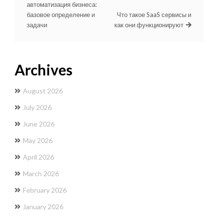
автоматизация бизнеса:
базовое определение и
Что такое SaaS сервисы и
задачи
как они функционируют
Archives
August 2026
July 2026
June 2026
May 2026
April 2026
March 2026
February 2026
January 2026