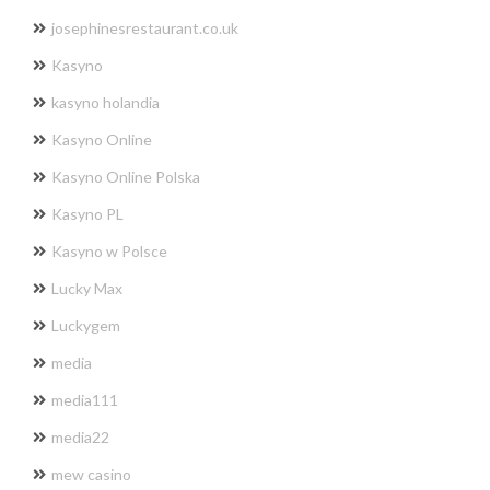
josephinesrestaurant.co.uk
Kasyno
kasyno holandia
Kasyno Online
Kasyno Online Polska
Kasyno PL
Kasyno w Polsce
Lucky Max
Luckygem
media
media111
media22
mew casino