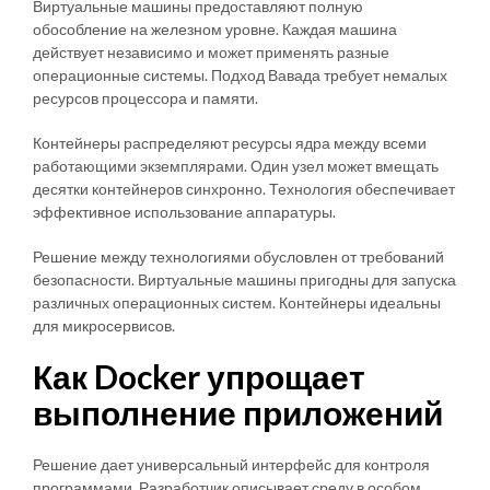
Виртуальные машины предоставляют полную
обособление на железном уровне. Каждая машина
действует независимо и может применять разные
операционные системы. Подход Вавада требует немалых
ресурсов процессора и памяти.
Контейнеры распределяют ресурсы ядра между всеми
работающими экземплярами. Один узел может вмещать
десятки контейнеров синхронно. Технология обеспечивает
эффективное использование аппаратуры.
Решение между технологиями обусловлен от требований
безопасности. Виртуальные машины пригодны для запуска
различных операционных систем. Контейнеры идеальны
для микросервисов.
Как Docker упрощает
выполнение приложений
Решение дает универсальный интерфейс для контроля
программами. Разработчик описывает среду в особом