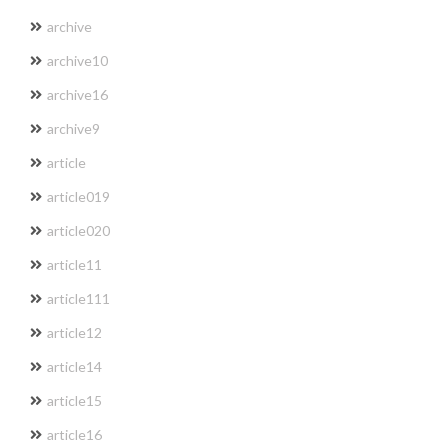
archive
archive10
archive16
archive9
article
article019
article020
article11
article111
article12
article14
article15
article16