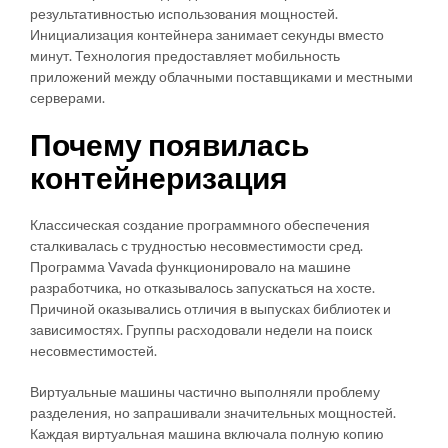
результативностью использования мощностей.
Инициализация контейнера занимает секунды вместо
минут. Технология предоставляет мобильность
приложений между облачными поставщиками и местными
серверами.
Почему появилась
контейнеризация
Классическая создание программного обеспечения
сталкивалась с трудностью несовместимости сред.
Программа Vavada функционировало на машине
разработчика, но отказывалось запускаться на хосте.
Причиной оказывались отличия в выпусках библиотек и
зависимостях. Группы расходовали недели на поиск
несовместимостей.
Виртуальные машины частично выполняли проблему
разделения, но запрашивали значительных мощностей.
Каждая виртуальная машина включала полную копию