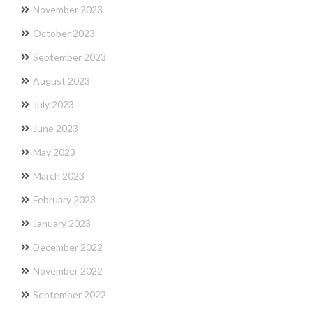
November 2023
October 2023
September 2023
August 2023
July 2023
June 2023
May 2023
March 2023
February 2023
January 2023
December 2022
November 2022
September 2022