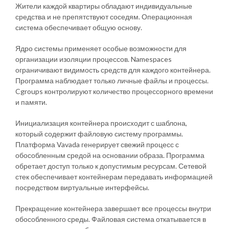
Жители каждой квартиры обладают индивидуальные
средства и не препятствуют соседям. Операционная
система обеспечивает общую основу.
Ядро системы применяет особые возможности для
организации изоляции процессов. Namespaces
ограничивают видимость средств для каждого контейнера.
Программа наблюдает только личные файлы и процессы.
Cgroups контролируют количество процессорного времени
и памяти.
Инициализация контейнера происходит с шаблона,
который содержит файловую систему программы.
Платформа Vavada генерирует свежий процесс с
обособленным средой на основании образа. Программа
обретает доступ только к допустимым ресурсам. Сетевой
стек обеспечивает контейнерам передавать информацией
посредством виртуальные интерфейсы.
Прекращение контейнера завершает все процессы внутри
обособленного среды. Файловая система откатывается в