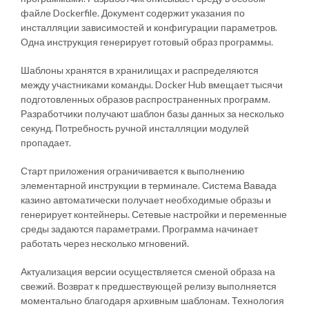
файле Dockerfile. Документ содержит указания по
инсталляции зависимостей и конфигурации параметров.
Одна инструкция генерирует готовый образ программы.
Шаблоны хранятся в хранилищах и распределяются
между участниками команды. Docker Hub вмещает тысячи
подготовленных образов распространенных программ.
Разработчики получают шаблон базы данных за несколько
секунд. Потребность ручной инсталляции модулей
пропадает.
Старт приложения ограничивается к выполнению
элементарной инструкции в терминале. Система Вавада
казино автоматически получает необходимые образы и
генерирует контейнеры. Сетевые настройки и переменные
среды задаются параметрами. Программа начинает
работать через несколько мгновений.
Актуализация версии осуществляется сменой образа на
свежий. Возврат к предшествующей релизу выполняется
моментально благодаря архивным шаблонам. Технология