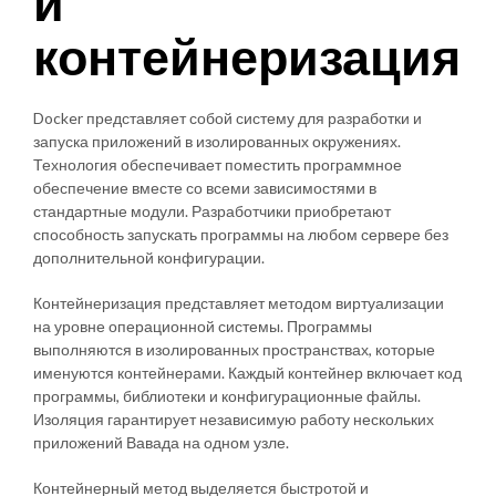
и
контейнеризация
Docker представляет собой систему для разработки и
запуска приложений в изолированных окружениях.
Технология обеспечивает поместить программное
обеспечение вместе со всеми зависимостями в
стандартные модули. Разработчики приобретают
способность запускать программы на любом сервере без
дополнительной конфигурации.
Контейнеризация представляет методом виртуализации
на уровне операционной системы. Программы
выполняются в изолированных пространствах, которые
именуются контейнерами. Каждый контейнер включает код
программы, библиотеки и конфигурационные файлы.
Изоляция гарантирует независимую работу нескольких
приложений Вавада на одном узле.
Контейнерный метод выделяется быстротой и