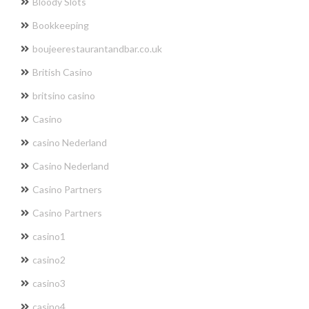
Bloody Slots
Bookkeeping
boujeerestaurantandbar.co.uk
British Casino
britsino casino
Casino
casino Nederland
Casino Nederland
Casino Partners
Casino Partners
casino1
casino2
casino3
casino4