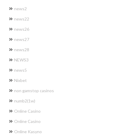
news2
news22
news26
news27
news28
NEWS3
news5
Nixbet
non gamstop casinos
numb2(1w)
Online Casino
Online Casino
Online Kasyno