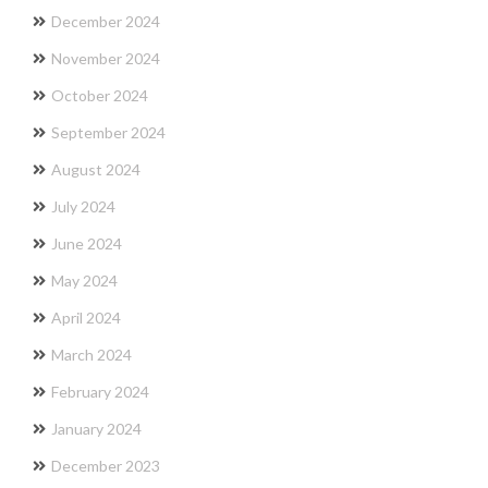
December 2024
November 2024
October 2024
September 2024
August 2024
July 2024
June 2024
May 2024
April 2024
March 2024
February 2024
January 2024
December 2023