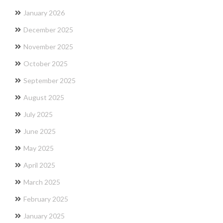
January 2026
December 2025
November 2025
October 2025
September 2025
August 2025
July 2025
June 2025
May 2025
April 2025
March 2025
February 2025
January 2025