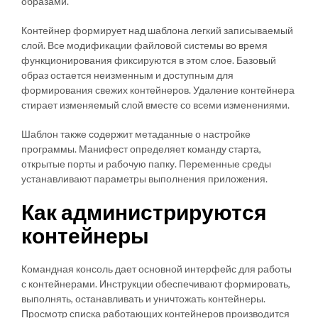
образами.
Контейнер формирует над шаблона легкий записываемый
слой. Все модификации файловой системы во время
функционирования фиксируются в этом слое. Базовый
образ остается неизменным и доступным для
формирования свежих контейнеров. Удаление контейнера
стирает изменяемый слой вместе со всеми изменениями.
Шаблон также содержит метаданные о настройке
программы. Манифест определяет команду старта,
открытые порты и рабочую папку. Переменные среды
устанавливают параметры выполнения приложения.
Как администрируются
контейнеры
Командная консоль дает основной интерфейс для работы
с контейнерами. Инструкции обеспечивают формировать,
выполнять, останавливать и уничтожать контейнеры.
Просмотр списка работающих контейнеров производится