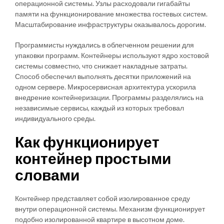
операционной системы. Узлы расходовали гигабайты
памяти на функционирование множества гостевых систем.
Масштабирование инфраструктуры оказывалось дорогим.
Программисты нуждались в облегченном решении для
упаковки программ. Контейнеры используют ядро хостовой
системы совместно, что снижает накладные затраты.
Способ обеспечил выполнять десятки приложений на
одном сервере. Микросервисная архитектура ускорила
внедрение контейнеризации. Программы разделялись на
независимые сервисы, каждый из которых требовал
индивидуального среды.
Как функционирует
контейнер простыми
словами
Контейнер представляет собой изолированное среду
внутри операционной системы. Механизм функционирует
подобно изолированной квартире в высотном доме.