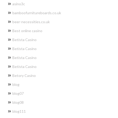
asino3c
bamboofurnitureboards.co.uk
beer-necessities.co.uk
Best online casino
Betista Casino
Betista Casino
Betista Casino
Betista Casino
Betory Casino
blog
blog07
blog08
blog111