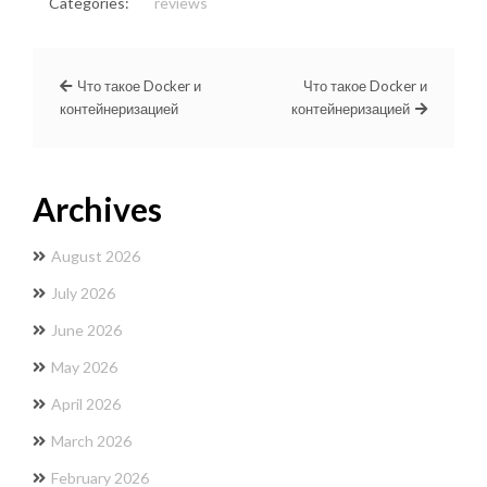
Categories:
reviews
Что такое Docker и
Что такое Docker и
контейнеризацией
контейнеризацией
Archives
August 2026
July 2026
June 2026
May 2026
April 2026
March 2026
February 2026