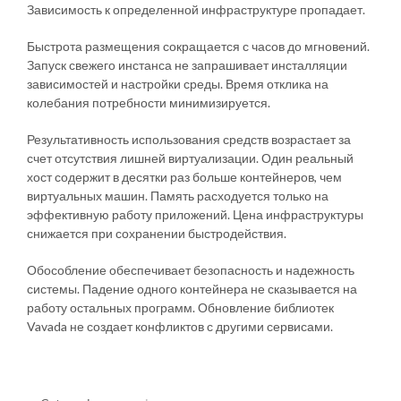
Зависимость к определенной инфраструктуре пропадает.
Быстрота размещения сокращается с часов до мгновений.
Запуск свежего инстанса не запрашивает инсталляции
зависимостей и настройки среды. Время отклика на
колебания потребности минимизируется.
Результативность использования средств возрастает за
счет отсутствия лишней виртуализации. Один реальный
хост содержит в десятки раз больше контейнеров, чем
виртуальных машин. Память расходуется только на
эффективную работу приложений. Цена инфраструктуры
снижается при сохранении быстродействия.
Обособление обеспечивает безопасность и надежность
системы. Падение одного контейнера не сказывается на
работу остальных программ. Обновление библиотек
Vavada не создает конфликтов с другими сервисами.