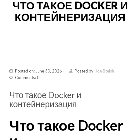
ЧТО ТАКОЕ DOCKER И
КОНТЕЙНЕРИЗАЦИЯ
Posted on: June 30, 2026
Posted by:
Joe Bteish
Comments: 0
Что такое Docker и
контейнеризация
Что такое Docker