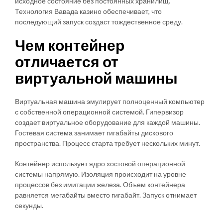
исходное состояние без постоянных хранилищ.
Технология Вавада казино обеспечивает, что
последующий запуск создаст тождественное среду.
Чем контейнер
отличается от
виртуальной машины
Виртуальная машина эмулирует полноценный компьютер
с собственной операционной системой. Гипервизор
создает виртуальное оборудование для каждой машины.
Гостевая система занимает гигабайты дискового
пространства. Процесс старта требует нескольких минут.
Контейнер использует ядро хостовой операционной
системы напрямую. Изоляция происходит на уровне
процессов без имитации железа. Объем контейнера
равняется мегабайты вместо гигабайт. Запуск отнимает
секунды.