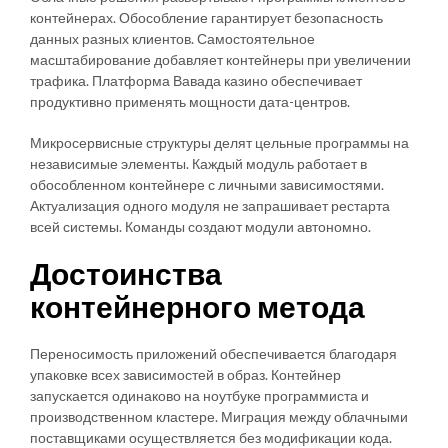
контейнерах. Обособление гарантирует безопасность
данных разных клиентов. Самостоятельное
масштабирование добавляет контейнеры при увеличении
трафика. Платформа Вавада казино обеспечивает
продуктивно применять мощности дата-центров.
Микросервисные структуры делят цельные программы на
независимые элементы. Каждый модуль работает в
обособленном контейнере с личными зависимостями.
Актуализация одного модуля не запрашивает рестарта
всей системы. Команды создают модули автономно.
Достоинства
контейнерного метода
Переносимость приложений обеспечивается благодаря
упаковке всех зависимостей в образ. Контейнер
запускается одинаково на ноутбуке программиста и
производственном кластере. Миграция между облачными
поставщиками осуществляется без модификации кода.