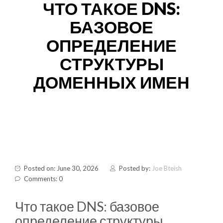
ЧТО ТАКОЕ DNS:
БАЗОВОЕ
ОПРЕДЕЛЕНИЕ
СТРУКТУРЫ
ДОМЕННЫХ ИМЕН
Posted on: June 30, 2026
Posted by:
Joe Bteish
Comments: 0
Что такое DNS: базовое
определение структуры