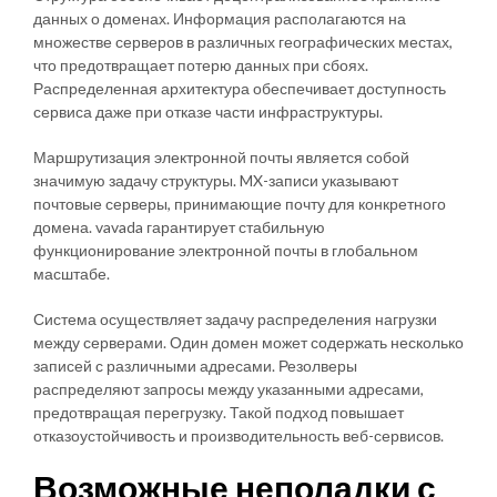
данных о доменах. Информация располагаются на
множестве серверов в различных географических местах,
что предотвращает потерю данных при сбоях.
Распределенная архитектура обеспечивает доступность
сервиса даже при отказе части инфраструктуры.
Маршрутизация электронной почты является собой
значимую задачу структуры. MX-записи указывают
почтовые серверы, принимающие почту для конкретного
домена. vavada гарантирует стабильную
функционирование электронной почты в глобальном
масштабе.
Система осуществляет задачу распределения нагрузки
между серверами. Один домен может содержать несколько
записей с различными адресами. Резолверы
распределяют запросы между указанными адресами,
предотвращая перегрузку. Такой подход повышает
отказоустойчивость и производительность веб-сервисов.
Возможные неполадки с