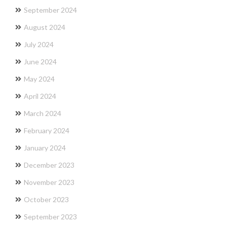
September 2024
August 2024
July 2024
June 2024
May 2024
April 2024
March 2024
February 2024
January 2024
December 2023
November 2023
October 2023
September 2023