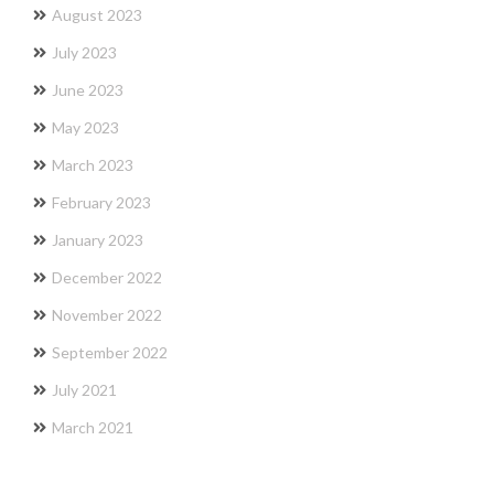
August 2023
July 2023
June 2023
May 2023
March 2023
February 2023
January 2023
December 2022
November 2022
September 2022
July 2021
March 2021