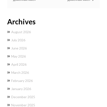
Archives
August 2026
July 2026
June 2026
May 2026
April 2026
March 2026
February 2026
January 2026
December 2025
November 2025