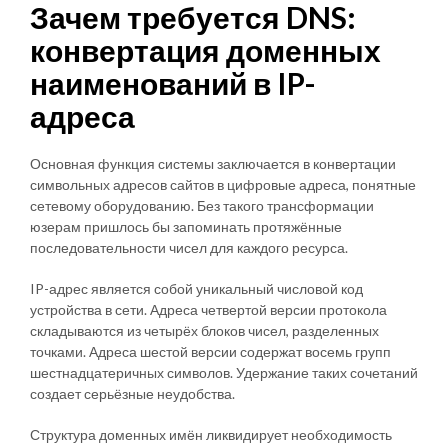
Зачем требуется DNS:
конвертация доменных
наименований в IP-
адреса
Основная функция системы заключается в конвертации
символьных адресов сайтов в цифровые адреса, понятные
сетевому оборудованию. Без такого трансформации
юзерам пришлось бы запоминать протяжённые
последовательности чисел для каждого ресурса.
IP-адрес является собой уникальный числовой код
устройства в сети. Адреса четвертой версии протокола
складываются из четырёх блоков чисел, разделенных
точками. Адреса шестой версии содержат восемь групп
шестнадцатеричных символов. Удержание таких сочетаний
создает серьёзные неудобства.
Структура доменных имён ликвидирует необходимость