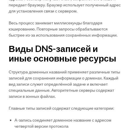
передает браузеру. Браузер использует полученный адрес
для установления связи с сервером.
Весь процесс занимает миллисекунды благодаря
кэшированию. Повторные запросы обрабатываются
быстрее из-за использования сохранённых информации.
Виды DNS-записей и
иные основные ресурсы
Структура доменных названий применяет различные типы
записей для сохранения информации о доменах. Каждый
вид записи служит определённой задаче и включает
специальные данные. Авторитетные серверы содержат
записи в зонных файлах.
Главные типы записей содержат следующие категории:
A-запись соединяет доменное название с адресом
четвертой версии протокола