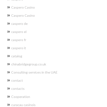
Caspero Casino
Caspero Casino
caspero de
caspero el
caspero fr
caspero it
catalog
chinabridgegroup.co.uk
Consulting services in the UAE
contact
contacts
Cooperation
curacau casinois