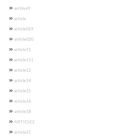
archive9
article
article019
article020
article11
article111
article12
article14
article15
article16
article18
ARTICLE2
article21