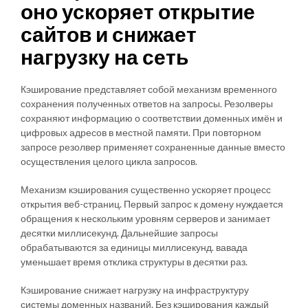
оно ускоряет открытие
сайтов и снижает
нагрузку на сеть
Кэширование представляет собой механизм временного
сохранения полученных ответов на запросы. Резолверы
сохраняют информацию о соответствии доменных имён и
цифровых адресов в местной памяти. При повторном
запросе резолвер применяет сохраненные данные вместо
осуществления целого цикла запросов.
Механизм кэширования существенно ускоряет процесс
открытия веб-страниц. Первый запрос к домену нуждается
обращения к нескольким уровням серверов и занимает
десятки миллисекунд. Дальнейшие запросы
обрабатываются за единицы миллисекунд. вавада
уменьшает время отклика структуры в десятки раз.
Кэширование снижает нагрузку на инфраструктуру
системы доменных названий. Без кэширования каждый