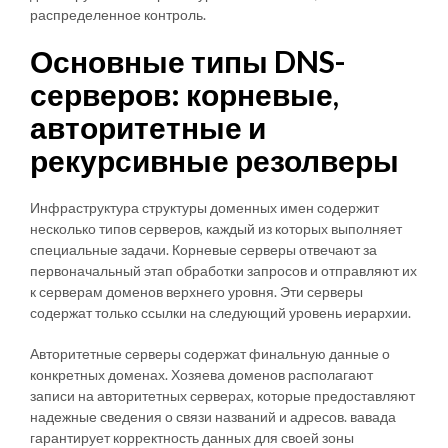
распределенное контроль.
Основные типы DNS-
серверов: корневые,
авторитетные и
рекурсивные резолверы
Инфраструктура структуры доменных имен содержит
несколько типов серверов, каждый из которых выполняет
специальные задачи. Корневые серверы отвечают за
первоначальный этап обработки запросов и отправляют их
к серверам доменов верхнего уровня. Эти серверы
содержат только ссылки на следующий уровень иерархии.
Авторитетные серверы содержат финальную данные о
конкретных доменах. Хозяева доменов располагают
записи на авторитетных серверах, которые предоставляют
надежные сведения о связи названий и адресов. вавада
гарантирует корректность данных для своей зоны