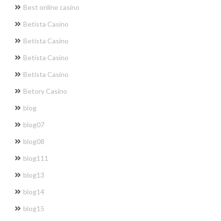
Best online casino
Betista Casino
Betista Casino
Betista Casino
Betista Casino
Betory Casino
blog
blog07
blog08
blog111
blog13
blog14
blog15