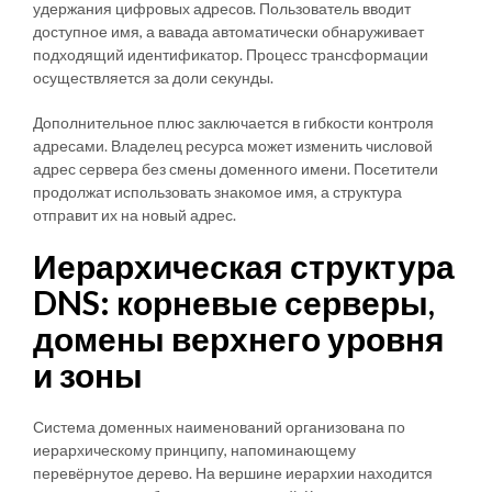
удержания цифровых адресов. Пользователь вводит
доступное имя, а вавада автоматически обнаруживает
подходящий идентификатор. Процесс трансформации
осуществляется за доли секунды.
Дополнительное плюс заключается в гибкости контроля
адресами. Владелец ресурса может изменить числовой
адрес сервера без смены доменного имени. Посетители
продолжат использовать знакомое имя, а структура
отправит их на новый адрес.
Иерархическая структура
DNS: корневые серверы,
домены верхнего уровня
и зоны
Система доменных наименований организована по
иерархическому принципу, напоминающему
перевёрнутое дерево. На вершине иерархии находится