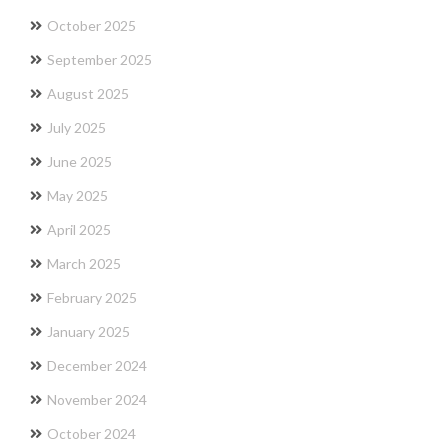
October 2025
September 2025
August 2025
July 2025
June 2025
May 2025
April 2025
March 2025
February 2025
January 2025
December 2024
November 2024
October 2024