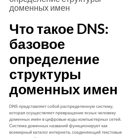
доменных имен
Что такое DNS:
базовое
определение
структуры
доменных имен
DNS представляет собой распределенную систему,
которая осуществляет превращение ясных человеку
доменных имён в цифровые коды компьютерных сетей.
Система доменных названий функционирует как
всемирный каталог интернета, соединяющий текстовые