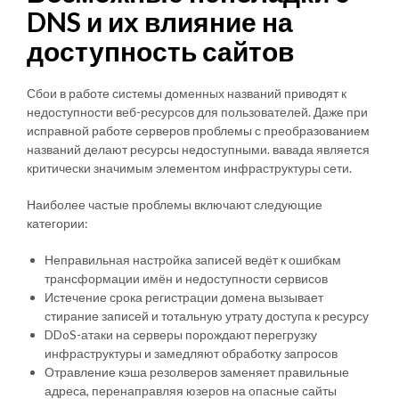
DNS и их влияние на
доступность сайтов
Сбои в работе системы доменных названий приводят к
недоступности веб-ресурсов для пользователей. Даже при
исправной работе серверов проблемы с преобразованием
названий делают ресурсы недоступными. вавада является
критически значимым элементом инфраструктуры сети.
Наиболее частые проблемы включают следующие
категории:
Неправильная настройка записей ведёт к ошибкам
трансформации имён и недоступности сервисов
Истечение срока регистрации домена вызывает
стирание записей и тотальную утрату доступа к ресурсу
DDoS-атаки на серверы порождают перегрузку
инфраструктуры и замедляют обработку запросов
Отравление кэша резолверов заменяет правильные
адреса, перенаправляя юзеров на опасные сайты