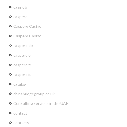
casino6
caspero
Caspero Casino
Caspero Casino
caspero de
caspero el
caspero fr
caspero it
catalog
chinabridgegroup.co.uk
Consulting services in the UAE
contact
contacts