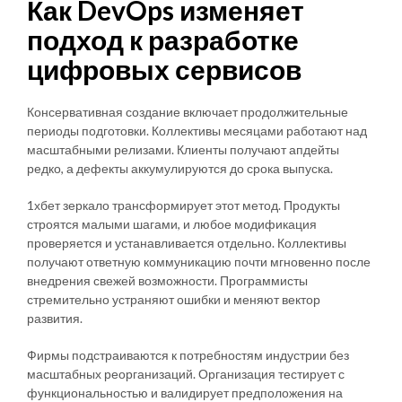
Как DevOps изменяет
подход к разработке
цифровых сервисов
Консервативная создание включает продолжительные
периоды подготовки. Коллективы месяцами работают над
масштабными релизами. Клиенты получают апдейты
редко, а дефекты аккумулируются до срока выпуска.
1хбет зеркало трансформирует этот метод. Продукты
строятся малыми шагами, и любое модификация
проверяется и устанавливается отдельно. Коллективы
получают ответную коммуникацию почти мгновенно после
внедрения свежей возможности. Программисты
стремительно устраняют ошибки и меняют вектор
развития.
Фирмы подстраиваются к потребностям индустрии без
масштабных реорганизаций. Организация тестирует с
функциональностью и валидирует предположения на