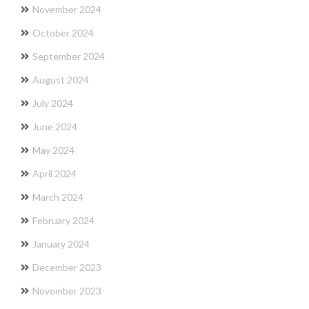
November 2024
October 2024
September 2024
August 2024
July 2024
June 2024
May 2024
April 2024
March 2024
February 2024
January 2024
December 2023
November 2023