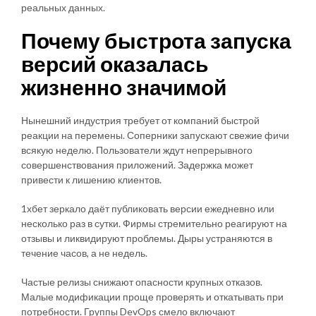
реальных данных.
Почему быстрота запуска
версий оказалась
жизненно значимой
Нынешний индустрия требует от компаний быстрой
реакции на перемены. Соперники запускают свежие фичи
всякую неделю. Пользователи ждут непрерывного
совершенствования приложений. Задержка может
привести к лишению клиентов.
1хбет зеркало даёт публиковать версии ежедневно или
несколько раз в сутки. Фирмы стремительно реагируют на
отзывы и ликвидируют проблемы. Дыры устраняются в
течение часов, а не недель.
Частые релизы снижают опасности крупных отказов.
Малые модификации проще проверять и откатывать при
потребности. Группы DevOps смело включают