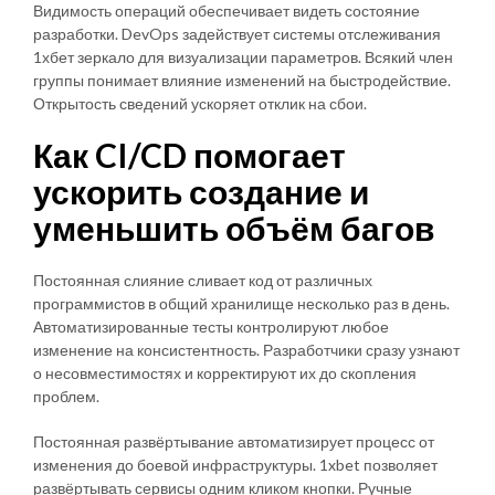
Видимость операций обеспечивает видеть состояние
разработки. DevOps задействует системы отслеживания
1хбет зеркало для визуализации параметров. Всякий член
группы понимает влияние изменений на быстродействие.
Открытость сведений ускоряет отклик на сбои.
Как CI/CD помогает
ускорить создание и
уменьшить объём багов
Постоянная слияние сливает код от различных
программистов в общий хранилище несколько раз в день.
Автоматизированные тесты контролируют любое
изменение на консистентность. Разработчики сразу узнают
о несовместимостях и корректируют их до скопления
проблем.
Постоянная развёртывание автоматизирует процесс от
изменения до боевой инфраструктуры. 1xbet позволяет
развёртывать сервисы одним кликом кнопки. Ручные