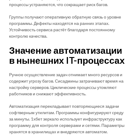
процессы устраняются, что сокращает риск багов.
Группы получают оперативную обратную связь о уровне
программы. Дефекты находятся на ранних этапах.
Устойчивость сервиса растёт благодаря постоянному
контролю качества.
Значение автоматизации
в нынешних IT-процессах
Ручное осуществление задач отнимает много ресурсов и
содержит угрозу багов. Сисадмины затрачивают время на
настройку серверов. Циклические процессы утомляют
работников и снижают эффективность.
Автоматизация перекладывает повторяющиеся задачи
софтверным утилитам. Программы конфигурируют среду
за минуты. 1хбет зеркало использует инфраструктуру как
программу для контроля серверами и сетями. Параметры
хранятся в хранилищах и внедряются автоматом.