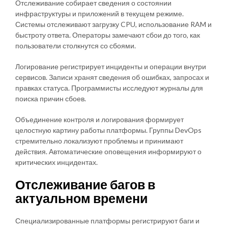
Отслеживание собирает сведения о состоянии
инфраструктуры и приложений в текущем режиме.
Системы отслеживают загрузку CPU, использование RAM и
быстроту ответа. Операторы замечают сбои до того, как
пользователи столкнутся со сбоями.
Логирование регистрирует инциденты и операции внутри
сервисов. Записи хранят сведения об ошибках, запросах и
правках статуса. Программисты исследуют журналы для
поиска причин сбоев.
Объединение контроля и логирования формирует
целостную картину работы платформы. Группы DevOps
стремительно локализуют проблемы и принимают
действия. Автоматические оповещения информируют о
критических инцидентах.
Отслеживание багов в
актуальном времени
Специализированные платформы регистрируют баги и