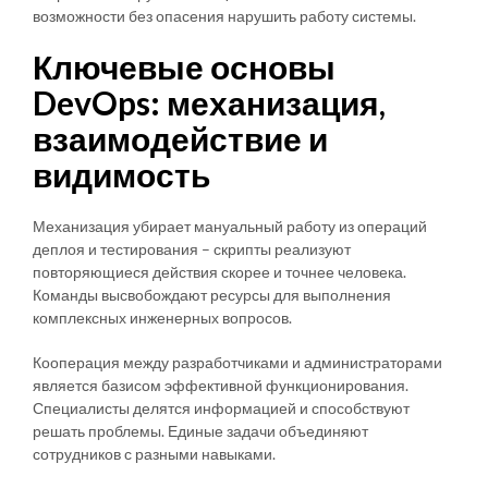
возможности без опасения нарушить работу системы.
Ключевые основы
DevOps: механизация,
взаимодействие и
видимость
Механизация убирает мануальный работу из операций
деплоя и тестирования – скрипты реализуют
повторяющиеся действия скорее и точнее человека.
Команды высвобождают ресурсы для выполнения
комплексных инженерных вопросов.
Кооперация между разработчиками и администраторами
является базисом эффективной функционирования.
Специалисты делятся информацией и способствуют
решать проблемы. Единые задачи объединяют
сотрудников с разными навыками.