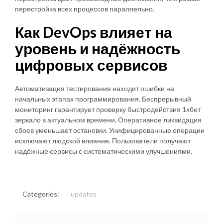
перестройка всех процессов параллельно.
Как DevOps влияет на
уровень и надёжность
цифровых сервисов
Автоматизация тестирования находит ошибки на
начальных этапах программирования. Беспрерывный
мониторинг гарантирует проверку быстродействия 1хбет
зеркало в актуальном времени. Оперативное ликвидация
сбоев уменьшает остановки. Унифицированные операции
исключают людской влияние. Пользователи получают
надёжные сервисы с систематическими улучшениями.
Categories:
updates