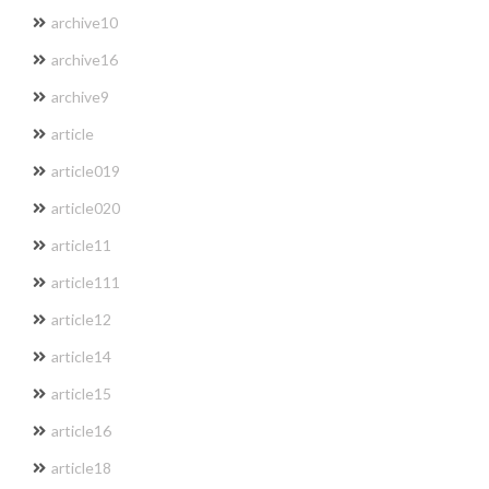
archive10
archive16
archive9
article
article019
article020
article11
article111
article12
article14
article15
article16
article18