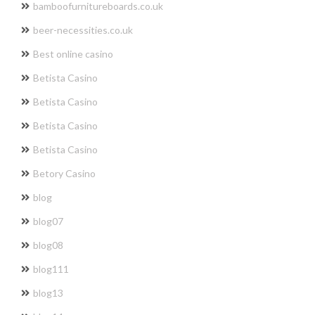
bamboofurnitureboards.co.uk
beer-necessities.co.uk
Best online casino
Betista Casino
Betista Casino
Betista Casino
Betista Casino
Betory Casino
blog
blog07
blog08
blog111
blog13