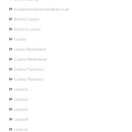
boujeerestaurantandbar.co.uk
British Casino
britsino casino
Casino
casino Nederland
Casino Nederland
Casino Partners
Casino Partners
casino1
casino2
casino3
casino4
casino5