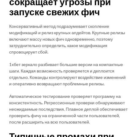
сокращает угрозы при
запуске свежих фич
Консервативный метод подразумевает скопление
модификаций и релиз крупных апдейтов. Крупные релизы
включают массу новых фич одновременно, поэтому
затруднительно определить, какое модификация
спровоцирует сбой.
1хбет зеркало разбивает большие версии на компактные
шаги. Каждая возможность проверяется и деплоится
отдельно. Команды контролируют воздействие изменений
и оперативно возвращают проблемные релизы.
Автоматическое тестирование проверяет программу на
консистентность. Регрессионные проверки обнаруживают
неожидаемые последствия. Плавное деплой обеспечивает
проверить фичу на ограниченной части пользователей,
после расширить на всю пользователей.
Типичные промахи при