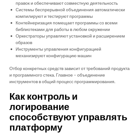
правок и обеспечивают совместную деятельность
Системы беспрерывной объединения автоматически
компилируют и тестируют программы
Контейнеризация помещает программы со всеми
библиотеками для работы в любом окружении
Оркестраторы управляют установкой и расширением
образов
Инструменты управления конфигурацией
механизируют конфигурацию машин
Отбор конкретных средств зависит от требований продукта
и программного стека. Главное – объединение
инструментов в общий процесс программирования.
Как контроль и
логирование
способствуют управлять
платформу