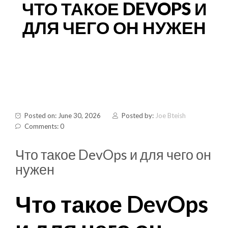
ЧТО ТАКОЕ DEVOPS И
ДЛЯ ЧЕГО ОН НУЖЕН
Posted on: June 30, 2026
Posted by:
Joe Bteish
Comments: 0
Что такое DevOps и для чего он
нужен
Что такое DevOps