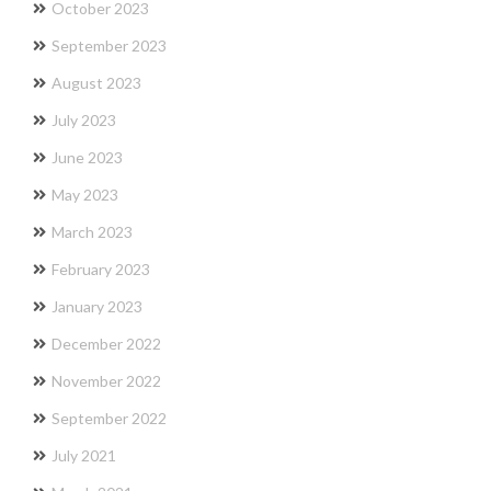
October 2023
September 2023
August 2023
July 2023
June 2023
May 2023
March 2023
February 2023
January 2023
December 2022
November 2022
September 2022
July 2021