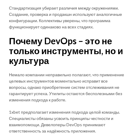
Стандартизация убирает различия между окружениями.
Создание, проверка и продакшн используют аналогичные
конфигурации. Коллективы уверены, что программа
функционирует одинаково на всех стадиях.
Почему DevOps – это не
только инструменты, но и
культура
Немало компании неправильно полагают, что применение
целевых инструментов моментально исправит все
вопросы, однако приобретение систем отслеживания не
гарантирует успеха. Утилиты остаются бесполезными без
изменения подхода к работе.
1xbet предполагает изменения подхода целой команды.
Специалисты обязаны усвоить принципы честности и
взаимопомощи. Девелоперы DevOps принимают
ответственность за надёжность приложения.