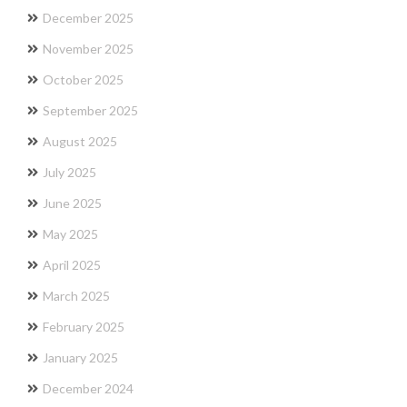
December 2025
November 2025
October 2025
September 2025
August 2025
July 2025
June 2025
May 2025
April 2025
March 2025
February 2025
January 2025
December 2024