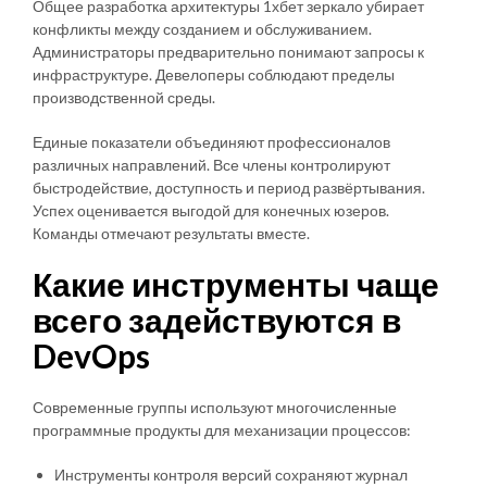
Общее разработка архитектуры 1хбет зеркало убирает
конфликты между созданием и обслуживанием.
Администраторы предварительно понимают запросы к
инфраструктуре. Девелоперы соблюдают пределы
производственной среды.
Единые показатели объединяют профессионалов
различных направлений. Все члены контролируют
быстродействие, доступность и период развёртывания.
Успех оценивается выгодой для конечных юзеров.
Команды отмечают результаты вместе.
Какие инструменты чаще
всего задействуются в
DevOps
Современные группы используют многочисленные
программные продукты для механизации процессов:
Инструменты контроля версий сохраняют журнал