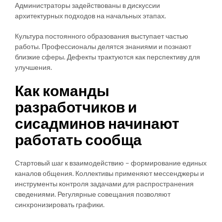
Администраторы задействованы в дискуссии
архитектурных подходов на начальных этапах.
Культура постоянного образования выступает частью
работы. Профессионалы делятся знаниями и познают
близкие сферы. Дефекты трактуются как перспективу для
улучшения.
Как команды
разработчиков и
сисадминов начинают
работать сообща
Стартовый шаг к взаимодействию – формирование единых
каналов общения. Коллективы применяют мессенджеры и
инструменты контроля задачами для распространения
сведениями. Регулярные совещания позволяют
синхронизировать графики.