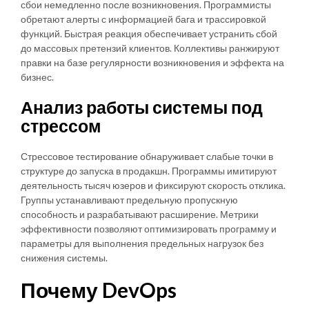
сбои немедленно после возникновения. Программисты
обретают алерты с информацией бага и трассировкой
функций. Быстрая реакция обеспечивает устранить сбой
до массовых претензий клиентов. Коллективы ранжируют
правки на базе регулярности возникновения и эффекта на
бизнес.
Анализ работы системы под
стрессом
Стрессовое тестирование обнаруживает слабые точки в
структуре до запуска в продакшн. Программы имитируют
деятельность тысяч юзеров и фиксируют скорость отклика.
Группы устанавливают предельную пропускную
способность и разрабатывают расширение. Метрики
эффективности позволяют оптимизировать программу и
параметры для выполнения предельных нагрузок без
снижения системы.
Почему DevOps