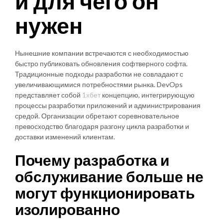
и для чего он
нужен
Нынешние компании встречаются с необходимостью
быстро публиковать обновления софтверного софта.
Традиционные подходы разработки не совладают с
увеличивающимися потребностями рынка. DevOps
представляет собой
1хбет
концепцию, интегрирующую
процессы разработки приложений и администрирования
средой. Организации обретают соревновательное
превосходство благодаря разгону цикла разработки и
доставки изменений клиентам.
Почему разработка и
обслуживание больше не
могут функционировать
изолированно