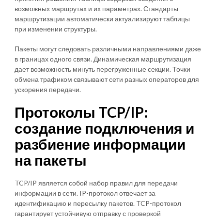
возможных маршрутах и их параметрах. Стандарты
маршрутизации автоматически актуализируют таблицы
при изменении структуры.
Пакеты могут следовать различными направлениями даже
в границах одного связи. Динамическая маршрутизация
дает возможность минуть перегруженные секции. Точки
обмена трафиком связывают сети разных операторов для
ускорения передачи.
Протоколы TCP/IP:
создание подключения и
разбиение информации
на пакеты
TCP/IP является собой набор правил для передачи
информации в сети. IP-протокол отвечает за
идентификацию и пересылку пакетов. TCP-протокол
гарантирует устойчивую отправку с проверкой