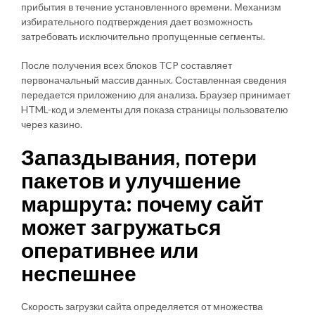
прибытия в течение установленного времени. Механизм
избирательного подтверждения дает возможность
затребовать исключительно пропущенные сегменты.
После получения всех блоков TCP составляет
первоначальный массив данных. Составленная сведения
передается приложению для анализа. Браузер принимает
HTML-код и элементы для показа страницы пользователю
через казино.
Запаздывания, потери
пакетов и улучшение
маршрута: почему сайт
может загружаться
оперативнее или
неспешнее
Скорость загрузки сайта определяется от множества