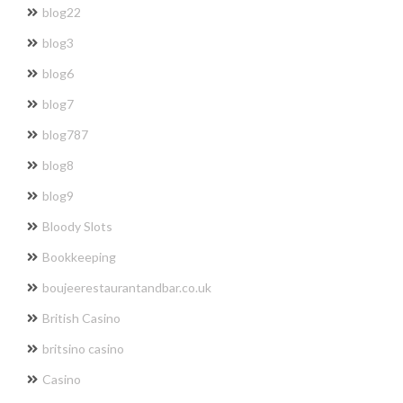
blog22
blog3
blog6
blog7
blog787
blog8
blog9
Bloody Slots
Bookkeeping
boujeerestaurantandbar.co.uk
British Casino
britsino casino
Casino