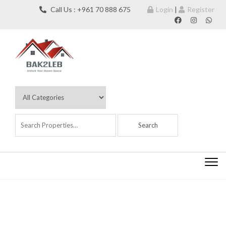
Skip to content
Call Us : +961 70 888 675
Login
|
Register
BAK 2 LEB-REAL ESTATE
Togg
navi