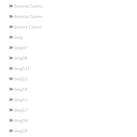
Betista Casino
Betista Casino
Betory Casino
blog
blog07
blog08
blog111
blog13
blog14
blog15
blog17
blog18
blog19