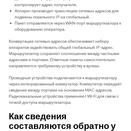
контролирует адрес получателя.
Аппарат производит трансляцию сетевых адресов для
подмены локального IP на глобальный.
Пакет отправляется через WAN-порт маршрутизатора к
оборудованию оператора.
Конвертация сетевых адресов обеспечивает набору
аппаратов задействовать общий глобальный IP-адрес.
Маршрутизатор сохраняет соотношение между частными
адресами и портами. Ответные пакеты самостоятельно
направляются требуемому устройству в вулкан.
Проводные устройства подключаются к маршрутизатору
через интегрированный коммутатор. Коммутатор передаёт
сведения между портами на основании MAC-адресов.
Радиоканальные устройства применяют Wi-Fi для связи с
точкой доступа маршрутизатора.
Как сведения
составляются обратно у