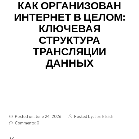
КАК ОРГАНИЗОВАН
ИНТЕРНЕТ В ЦЕЛОМ:
КЛЮЧЕВАЯ
СТРУКТУРА
ТРАНСЛЯЦИИ
ДАННЫХ
Posted on: June 24, 2026
Posted by:
Joe Bteish
Comments: 0