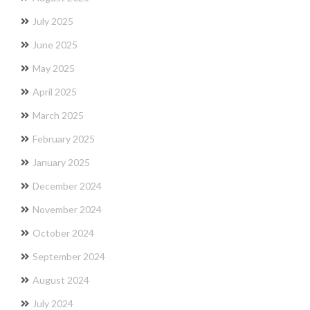
July 2025
June 2025
May 2025
April 2025
March 2025
February 2025
January 2025
December 2024
November 2024
October 2024
September 2024
August 2024
July 2024