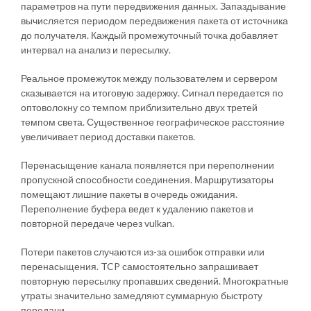
параметров на пути передвижения данных. Запаздывание
вычисляется периодом передвижения пакета от источника
до получателя. Каждый промежуточный точка добавляет
интервал на анализ и пересылку.
Реальное промежуток между пользователем и сервером
сказывается на итоговую задержку. Сигнал передается по
оптоволокну со темпом приблизительно двух третей
темпом света. Существенное географическое расстояние
увеличивает период доставки пакетов.
Перенасыщение канала появляется при переполнении
пропускной способности соединения. Маршрутизаторы
помещают лишние пакеты в очередь ожидания.
Переполнение буфера ведет к удалению пакетов и
повторной передаче через vulkan.
Потери пакетов случаются из-за ошибок отправки или
перенасыщения. TCP самостоятельно запрашивает
повторную пересылку пропавших сведений. Многократные
утраты значительно замедляют суммарную быстроту
передачи.