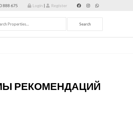
70 888 675
Login
|
Register
ТМЫ РЕКОМЕНДАЦИЙ