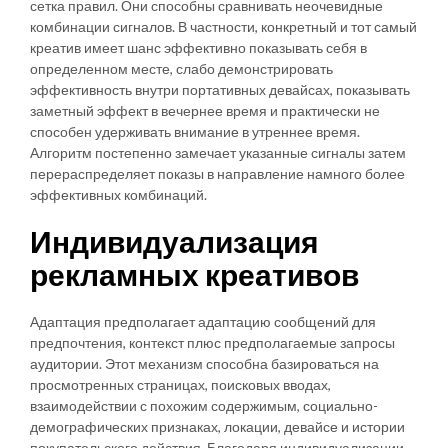
сетка правил. Они способны сравнивать неочевидные
комбинации сигналов. В частности, конкретный и тот самый
креатив имеет шанс эффективно показывать себя в
определенном месте, слабо демонстрировать
эффективность внутри портативных девайсах, показывать
заметный эффект в вечернее время и практически не
способен удерживать внимание в утреннее время.
Алгоритм постепенно замечает указанные сигналы затем
перераспределяет показы в направление намного более
эффективных комбинаций.
Индивидуализация
рекламных креативов
Адаптация предполагает адаптацию сообщений для
предпочтения, контекст плюс предполагаемые запросы
аудитории. Этот механизм способна базироваться на
просмотренных страницах, поисковых вводах,
взаимодействии с похожим содержимым, социально-
демографических признаках, локации, девайсе и истории
покупательского действия. Благодаря индивидуализации