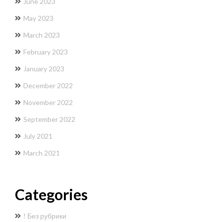
June 2023
May 2023
March 2023
February 2023
January 2023
December 2022
November 2022
September 2022
July 2021
March 2021
Categories
! Без рубрики