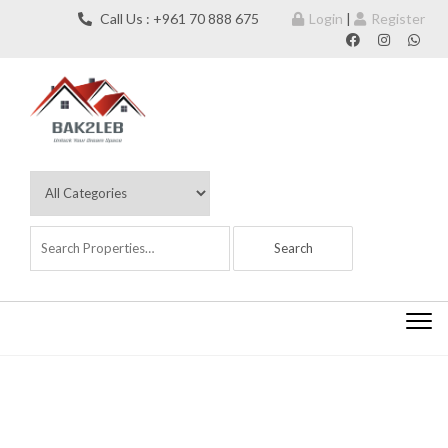
Skip to content
Call Us : +961 70 888 675
Login
|
Register
BAK 2 LEB-REAL ESTATE
Togg
navi