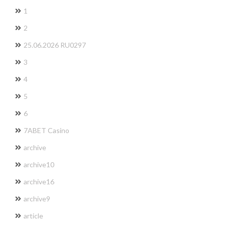
1
2
25.06.2026 RU0297
3
4
5
6
7ABET Casino
archive
archive10
archive16
archive9
article