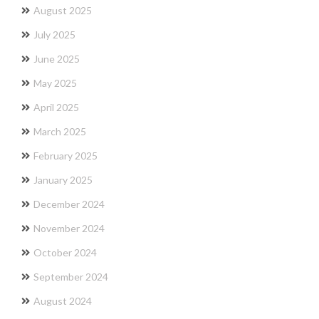
August 2025
July 2025
June 2025
May 2025
April 2025
March 2025
February 2025
January 2025
December 2024
November 2024
October 2024
September 2024
August 2024