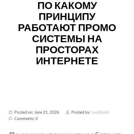
ПО КАКОМУ
ПРИНЦИПУ
РАБОТАЮТ ПРОМО
СИСТЕМЫ НА
ПРОСТОРАХ
ИНТЕРНЕТЕ
Posted on: June 21, 2026
Posted by:
Joe Bteish
Comments: 0