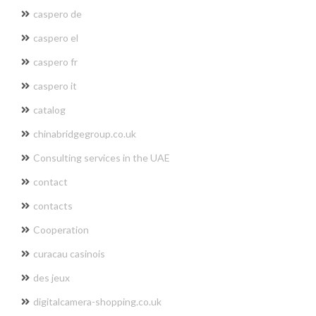
caspero de
caspero el
caspero fr
caspero it
catalog
chinabridgegroup.co.uk
Consulting services in the UAE
contact
contacts
Cooperation
curacau casinois
des jeux
digitalcamera-shopping.co.uk