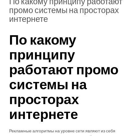
По какому принципу работают
промо системы на просторах
интернете
По какому
принципу
работают промо
системы на
просторах
интернете
Рекламные алгоритмы на уровне сети являют из себя