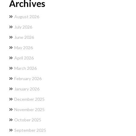
Archives
August 2026
July 2026
June 2026
May 2026
April 2026
March 2026
February 2026
January 2026
December 2025
November 2025
October 2025
September 2025