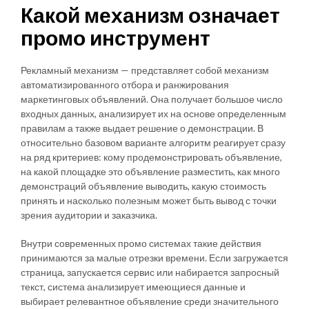
Какой механизм означает
промо инструмент
Рекламный механизм — представляет собой механизм
автоматизированного отбора и ранжирования
маркетинговых объявлений. Она получает большое число
входных данных, анализирует их на основе определенным
правилам а также выдает решение о демонстрации. В
относительно базовом варианте алгоритм реагирует сразу
на ряд критериев: кому продемонстрировать объявление,
на какой площадке это объявление разместить, как много
демонстраций объявление выводить, какую стоимость
принять и насколько полезным может быть вывод с точки
зрения аудитории и заказчика.
Внутри современных промо системах такие действия
принимаются за малые отрезки времени. Если загружается
страница, запускается сервис или набирается запросный
текст, система анализирует имеющиеся данные и
выбирает релевантное объявление среди значительного