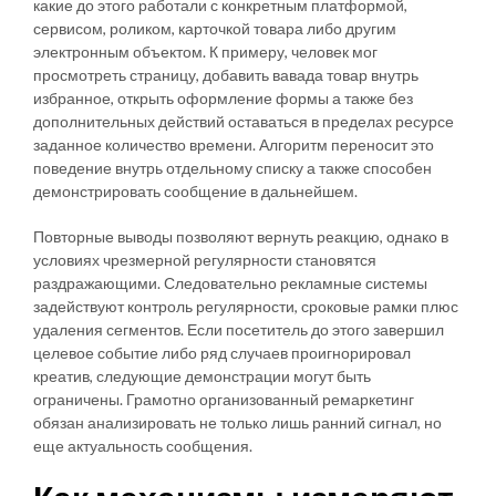
какие до этого работали с конкретным платформой,
сервисом, роликом, карточкой товара либо другим
электронным объектом. К примеру, человек мог
просмотреть страницу, добавить вавада товар внутрь
избранное, открыть оформление формы а также без
дополнительных действий оставаться в пределах ресурсе
заданное количество времени. Алгоритм переносит это
поведение внутрь отдельному списку а также способен
демонстрировать сообщение в дальнейшем.
Повторные выводы позволяют вернуть реакцию, однако в
условиях чрезмерной регулярности становятся
раздражающими. Следовательно рекламные системы
задействуют контроль регулярности, сроковые рамки плюс
удаления сегментов. Если посетитель до этого завершил
целевое событие либо ряд случаев проигнорировал
креатив, следующие демонстрации могут быть
ограничены. Грамотно организованный ремаркетинг
обязан анализировать не только лишь ранний сигнал, но
еще актуальность сообщения.