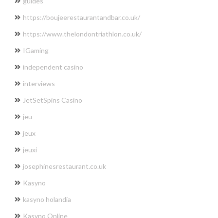
guides
https://boujeerestaurantandbar.co.uk/
https://www.thelondontriathlon.co.uk/
IGaming
independent casino
interviews
JetSetSpins Casino
jeu
jeux
jeuxi
josephinesrestaurant.co.uk
Kasyno
kasyno holandia
Kasyno Online