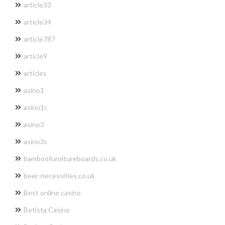
article33
article34
article787
article9
articles
asino1
asino1c
asino3
asino3c
bamboofurnitureboards.co.uk
beer-necessities.co.uk
Best online casino
Betista Casino