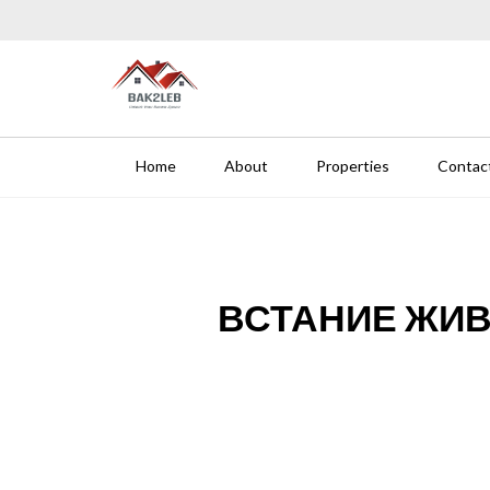
Skip to content
BAK 2 LEB-REAL ESTATE
Home
About
Properties
Contac
ВСТАНИЕ ЖИВ