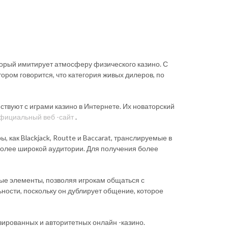
торый имитирует атмосферу физического казино. С
тором говорится, что категория живых дилеров, по
йствуют с играми казино в Интернете. Их новаторский
фициальный веб -сайт
.
 как Blackjack, Routte и Baccarat, транслируемые в
 более широкой аудитории. Для получения более
ые элементы, позволяя игрокам общаться с
ности, поскольку он дублирует общение, которое
зированных и авторитетных онлайн -казино.