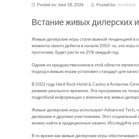
Posted on: June 18, 2026
Posted by:
Joe Bteish
Встание живых дилерских иг
Живые дилерские игры стали важной тенденцией в с
момента своего дебюта в начале 2010 -хх, эти игры п
прогнозам, будет расти на 25% каждый год.
Одним из предшественников в этой области является 
подход к живым играм установил стандарт для качес
В 2022 году Hard Rock Hotel & Casino в Атлантик-Сит
режиме реального времени. Эта программа не только
подробной информации о влиянии игр живых дилеро
Живые дилерские игры используют Advanced Tech, 
дилерами и другими участниками. Этот социальный 
можно найти в традиционных казино. Исследуйте усл
В то время как живые дилерские игры обеспечивают