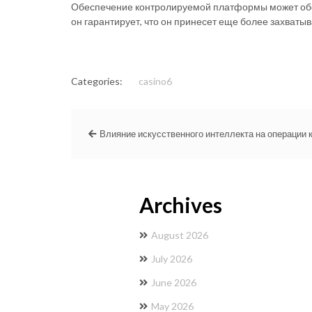
Обеспечение контролируемой платформы может обесп
он гарантирует, что он принесет еще более захваты
Categories:
casino6
Влияние искусственного интеллекта на операции 
Archives
August 2026
July 2026
June 2026
May 2026