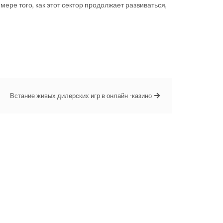
ре того, как этот сектор продолжает развиваться,
Встание живых дилерских игр в онлайн -казино