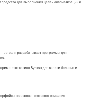
т средства для выполнения целей автоматизации и
ая торговля разрабатывает программы для
ва.
применяют казино Вулкан для записи больных и
терфейсы на основе текстового описания