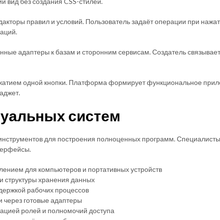
й вид без создания CSS-стилей.
дакторы правил и условий. Пользователь задаёт операции при наж
аций.
нные адаптеры к базам и сторонним сервисам. Создатель связывае
жатием одной кнопки. Платформа формирует функциональное прило
аджет.
туальных систем
нструментов для построения полноценных программ. Специалисты 
терфейсы.
ением для компьютеров и портативных устройств
и структуры хранения данных
держкой рабочих процессов
 через готовые адаптеры
ацией ролей и полномочий доступа