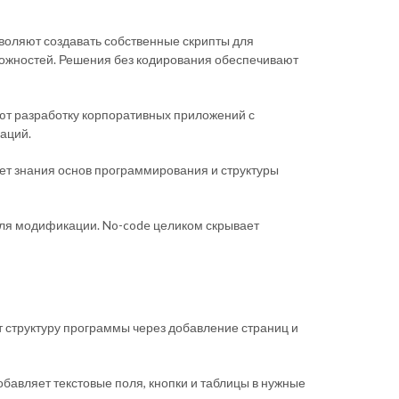
оляют создавать собственные скрипты для
ожностей. Решения без кодирования обеспечивают
т разработку корпоративных приложений с
аций.
ует знания основ программирования и структуры
для модификации. No-code целиком скрывает
т структуру программы через добавление страниц и
авляет текстовые поля, кнопки и таблицы в нужные