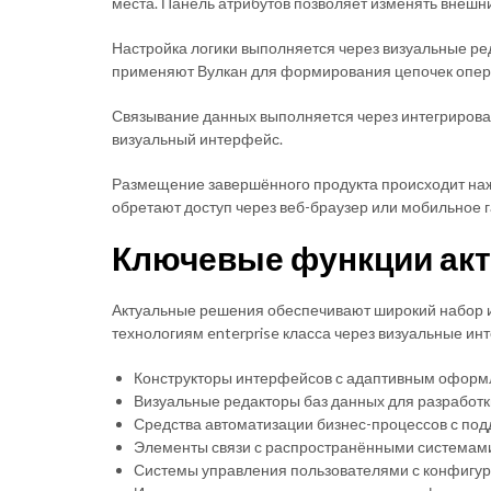
места. Панель атрибутов позволяет изменять внешни
Настройка логики выполняется через визуальные ре
применяют Вулкан для формирования цепочек опер
Связывание данных выполняется через интегрирова
визуальный интерфейс.
Размещение завершённого продукта происходит на
обретают доступ через веб-браузер или мобильное г
Ключевые функции ак
Актуальные решения обеспечивают широкий набор и
технологиям enterprise класса через визуальные ин
Конструкторы интерфейсов с адаптивным оформл
Визуальные редакторы баз данных для разработк
Средства автоматизации бизнес-процессов с под
Элементы связи с распространёнными системами
Системы управления пользователями с конфигур