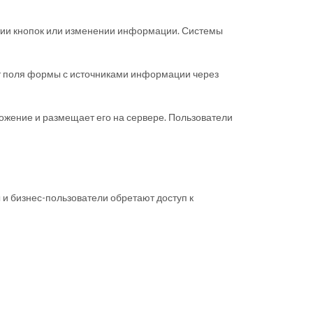
атии кнопок или изменении информации. Системы
т поля формы с источниками информации через
жение и размещает его на сервере. Пользователи
и бизнес-пользователи обретают доступ к