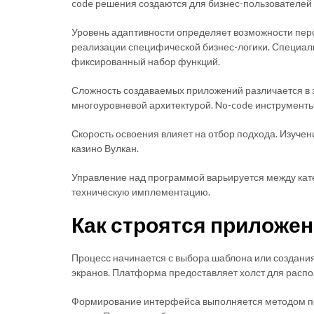
code решения создаются для бизнес-пользователей
Уровень адаптивности определяет возможности пер
реализации специфической бизнес-логики. Специал
фиксированный набор функций.
Сложность создаваемых приложений различается в 
многоуровневой архитектурой. No-code инструмент
Скорость освоения влияет на отбор подхода. Изучен
казино Вулкан.
Управление над программой варьируется между кат
техническую имплементацию.
Как строятся приложен
Процесс начинается с выбора шаблона или создания
экранов. Платформа предоставляет холст для расп
Формирование интерфейса выполняется методом пере