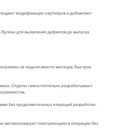
аблюдают модификации партнёров и добавляют
о Вулкан для выявления дефектов до выпуска
программы за недели вместо месяцев. Быстрое
чиках. Отделы самостоятельно разрабатывают
ограммистов.
вки без продолжительных итераций разработки.
ики автоматизируют повторяющиеся операции без