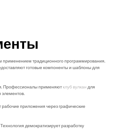
ументы
ым применением традиционного программирования.
едоставляют готовые компоненты и шаблоны для
ики. Профессионалы применяют
клуб вулкан
для
 элементов.
т рабочие приложения через графические
 Технология демократизирует разработку