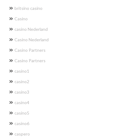
britsino casino
Casino
casino Nederland
Casino Nederland
Casino Partners
Casino Partners
casino1
casino2
casino3
casino4
casino5
casino6
caspero