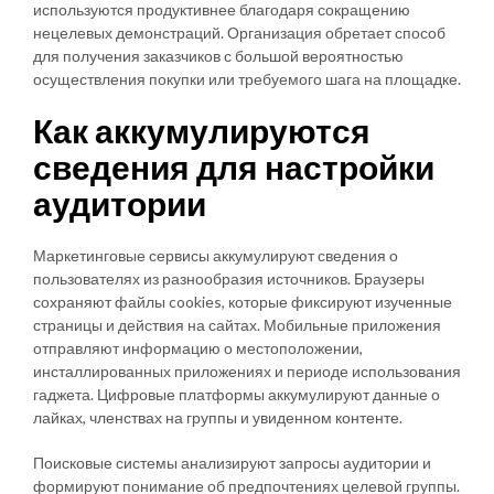
используются продуктивнее благодаря сокращению
нецелевых демонстраций. Организация обретает способ
для получения заказчиков с большой вероятностью
осуществления покупки или требуемого шага на площадке.
Как аккумулируются
сведения для настройки
аудитории
Маркетинговые сервисы аккумулируют сведения о
пользователях из разнообразия источников. Браузеры
сохраняют файлы cookies, которые фиксируют изученные
страницы и действия на сайтах. Мобильные приложения
отправляют информацию о местоположении,
инсталлированных приложениях и периоде использования
гаджета. Цифровые платформы аккумулируют данные о
лайках, членствах на группы и увиденном контенте.
Поисковые системы анализируют запросы аудитории и
формируют понимание об предпочтениях целевой группы.