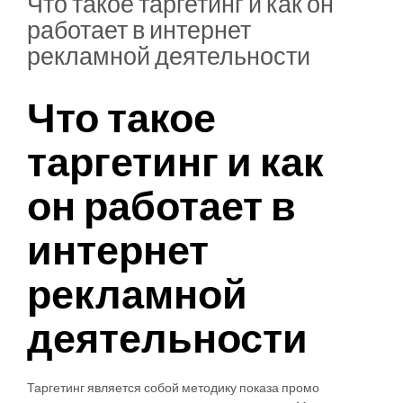
Что такое таргетинг и как он
работает в интернет
рекламной деятельности
Что такое
таргетинг и как
он работает в
интернет
рекламной
деятельности
Таргетинг является собой методику показа промо