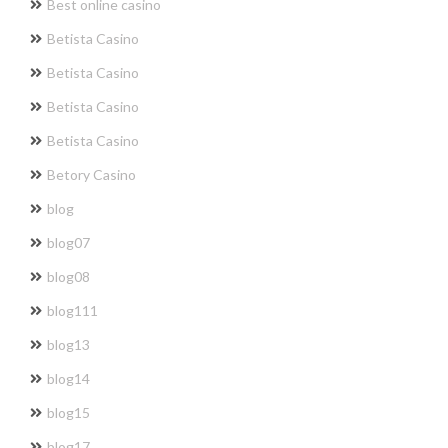
Best online casino
Betista Casino
Betista Casino
Betista Casino
Betista Casino
Betory Casino
blog
blog07
blog08
blog111
blog13
blog14
blog15
blog17