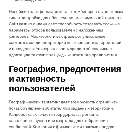
Новейшие платформы помогают комбинировать несколько
типов настройки для обеспечения максимальной точности.
Сайт казино онлайн даёт способность создавать сложные
параметры отбора пользователей с наложением
критериев. Маркетологи выстраивают уникальные
сегменты, соединяя критерии по склонностям, территории
и поведению. Универсальность средств обеспечивает
адаптацию тактики под нужды конкретного предприятия.
География, предпочтения
и активность
пользователей
Географический таргетинг даёт возможность ограничить
показ объявлений обитателями заданных территорий.
Калибровка включает отбор державы, региона,
населённого пункта или квартала для отображения
сообщений. Компания с физическими точками продаж