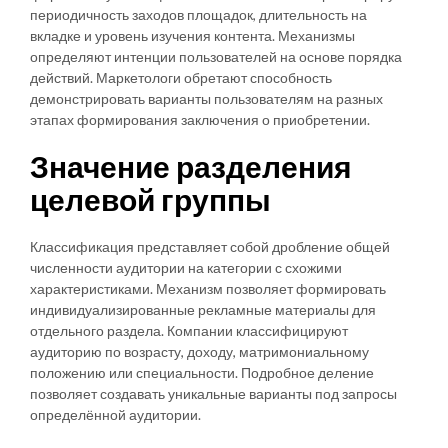
периодичность заходов площадок, длительность на
вкладке и уровень изучения контента. Механизмы
определяют интенции пользователей на основе порядка
действий. Маркетологи обретают способность
демонстрировать варианты пользователям на разных
этапах формирования заключения о приобретении.
Значение разделения
целевой группы
Классификация представляет собой дробление общей
численности аудитории на категории с схожими
характеристиками. Механизм позволяет формировать
индивидуализированные рекламные материалы для
отдельного раздела. Компании классифицируют
аудиторию по возрасту, доходу, матримониальному
положению или специальности. Подробное деление
позволяет создавать уникальные варианты под запросы
определённой аудитории.