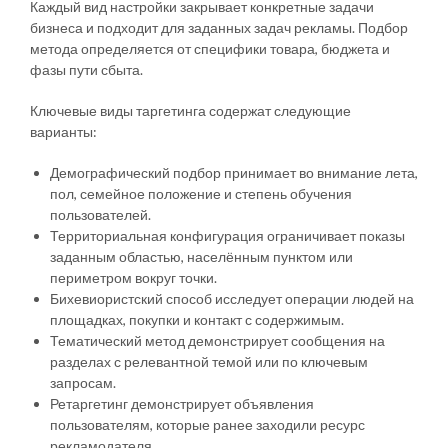
Каждый вид настройки закрывает конкретные задачи
бизнеса и подходит для заданных задач рекламы. Подбор
метода определяется от специфики товара, бюджета и
фазы пути сбыта.
Ключевые виды таргетинга содержат следующие
варианты:
Демографический подбор принимает во внимание лета,
пол, семейное положение и степень обучения
пользователей.
Территориальная конфигурация ограничивает показы
заданным областью, населённым пунктом или
периметром вокруг точки.
Бихевиористский способ исследует операции людей на
площадках, покупки и контакт с содержимым.
Тематический метод демонстрирует сообщения на
разделах с релевантной темой или по ключевым
запросам.
Ретаргетинг демонстрирует объявления
пользователям, которые ранее заходили ресурс
рекламодателя.