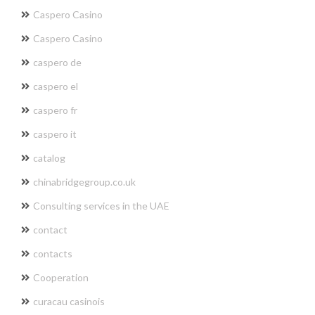
Caspero Casino
Caspero Casino
caspero de
caspero el
caspero fr
caspero it
catalog
chinabridgegroup.co.uk
Consulting services in the UAE
contact
contacts
Cooperation
curacau casinois