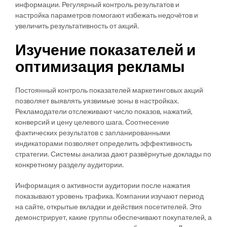
информации. Регулярный контроль результатов и
настройка параметров помогают избежать недочётов и
увеличить результативность от акций.
Изучение показателей и
оптимизация рекламы
Постоянный контроль показателей маркетинговых акций
позволяет выявлять уязвимые зоны в настройках.
Рекламодатели отслеживают число показов, нажатий,
конверсий и цену целевого шага. Соотнесение
фактических результатов с запланированными
индикаторами позволяет определить эффективность
стратегии. Системы анализа дают развёрнутые доклады по
конкретному разделу аудитории.
Информация о активности аудитории после нажатия
показывают уровень трафика. Компании изучают период
на сайте, открытые вкладки и действия посетителей. Это
демонстрирует, какие группы обеспечивают покупателей, а