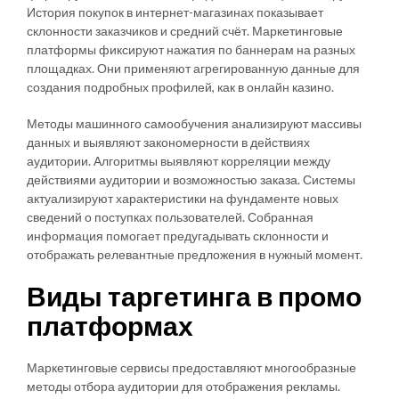
История покупок в интернет-магазинах показывает
склонности заказчиков и средний счёт. Маркетинговые
платформы фиксируют нажатия по баннерам на разных
площадках. Они применяют агрегированную данные для
создания подробных профилей, как в онлайн казино.
Методы машинного самообучения анализируют массивы
данных и выявляют закономерности в действиях
аудитории. Алгоритмы выявляют корреляции между
действиями аудитории и возможностью заказа. Системы
актуализируют характеристики на фундаменте новых
сведений о поступках пользователей. Собранная
информация помогает предугадывать склонности и
отображать релевантные предложения в нужный момент.
Виды таргетинга в промо
платформах
Маркетинговые сервисы предоставляют многообразные
методы отбора аудитории для отображения рекламы.