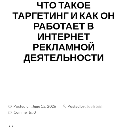
ЧТО ТАКОЕ
ТАРГЕТИНГ И КАК ОН
РАБОТАЕТ В
ИНТЕРНЕТ
РЕКЛАМНОЙ
ДЕЯТЕЛЬНОСТИ
Posted on: June 15, 2026
Posted by:
Joe Bteish
Comments: 0