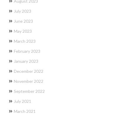
August 2023
July 2023
June 2023
May 2023
March 2023
February 2023
January 2023
December 2022
November 2022
September 2022
July 2021
March 2021