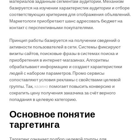
материалов заданным сегментам аудитории. Механизм
базируется на изучении характеристик аудитории и отборе
соответствующих критериев для отображения объявлений.
Маркетологи приобретают шанс адресовать бюджет на
контакт с перспективными покупателями.
Принцип работы базируется на получении сведений о
активности пользователей в сети. Системы фиксируют
визиты сайтов, поисковые фразы в системах поиска и
приобретения в интернет-магазинах. Алгоритмы
обрабатывают информацию и создают характеристики
людей с набором параметров. Промо сервисы
сопоставляют условия рекламы с свойствами целевой
группы. Так,
казино
помогает повысить конверсию и
сократить цену получения заказчика за счёт верного
попадания в целевую категорию.
Основное понятие
таргетинга
Таргетинг означает подбор целевой группы для