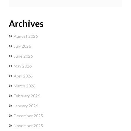
Archives
August 2026
July 2026
June 2026
May 2026
April 2026
March 2026
February 2026
January 2026
December 2025
November 2025