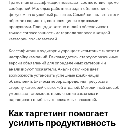
Грамотная классификация повышает соответствие промо
сообщений. Молодые работники видят объявления с
фокусом на служебный развитие. Семейная пользователи
обретает варианты, соотносящиеся с детскими
продуктами. Площадка казино онлайн обеспечивает
точное согласованность материала запросам каждой
категории пользователей.
Классификация аудитории упрощает испытание гипотез и
настройку кампаний. Рекламодатели стартуют различные
версии объявлений для определённых категорий и
анализируют показатели. Анализ откликов даёт
возможность установить успешные комбинации
объявлений. Бизнесы перераспределяют ресурсы в
сторону категорий с высокой отдачей. Методичный способ
уменьшает стоимость привлечения заказчика и
наращивает прибыль от рекламных вложений.
Как таргетинг помогает
усилить продуктивность