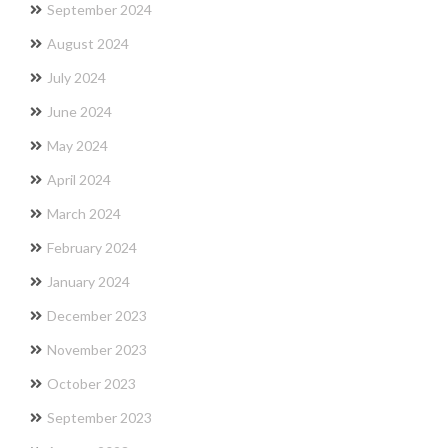
September 2024
August 2024
July 2024
June 2024
May 2024
April 2024
March 2024
February 2024
January 2024
December 2023
November 2023
October 2023
September 2023