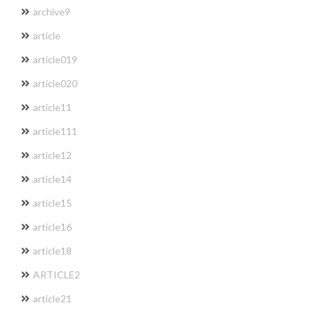
archive9
article
article019
article020
article11
article111
article12
article14
article15
article16
article18
ARTICLE2
article21