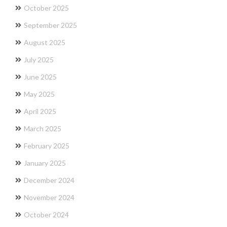
October 2025
September 2025
August 2025
July 2025
June 2025
May 2025
April 2025
March 2025
February 2025
January 2025
December 2024
November 2024
October 2024