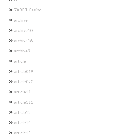
7ABET Casino
archive
archive10
archive16
archive9
article
article019
article020
article11
article111
article12
article14
article15