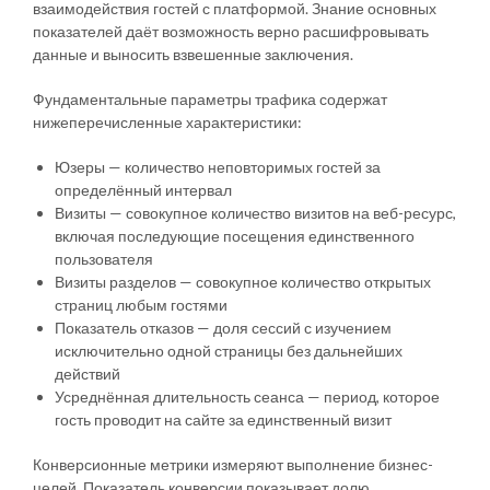
взаимодействия гостей с платформой. Знание основных
показателей даёт возможность верно расшифровывать
данные и выносить взвешенные заключения.
Фундаментальные параметры трафика содержат
нижеперечисленные характеристики:
Юзеры — количество неповторимых гостей за
определённый интервал
Визиты — совокупное количество визитов на веб-ресурс,
включая последующие посещения единственного
пользователя
Визиты разделов — совокупное количество открытых
страниц любым гостями
Показатель отказов — доля сессий с изучением
исключительно одной страницы без дальнейших
действий
Усреднённая длительность сеанса — период, которое
гость проводит на сайте за единственный визит
Конверсионные метрики измеряют выполнение бизнес-
целей. Показатель конверсии показывает долю