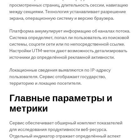
просмотренных страниц, длительность сессии, навигацию
между секциями. Технология устанавливает разрешение
экрана, операционную систему и версию браузера.
Платформа аккумулирует информацию об каналах потока.
Система определяет, попал ли пользователь из поисковой
системы, соцсети сети или по непосредственной ссылке.
Настройки UTM-меток дают возможность детализировать
источники до определённой рекламной активности.
Локационные сведения выявляются по IP-адресу
пользователя. Сервис отображает государство,
территорию и локацию посетителя.
Главные параметры и
метрики
Сервис обеспечивает обширный комплект показателей
для исследования продуктивности веб-ресурса.
Отдельный индикатор отражает определённый аспект