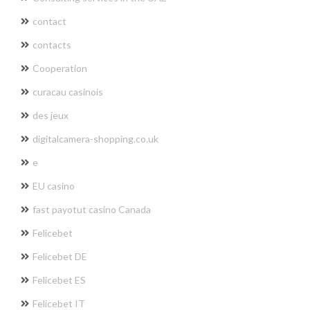
contact
contacts
Cooperation
curacau casinois
des jeux
digitalcamera-shopping.co.uk
e
EU casino
fast payotut casino Canada
Felicebet
Felicebet DE
Felicebet ES
Felicebet IT