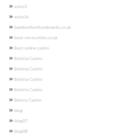
asino3
asino3c
bamboofurnitureboards.co.uk
beer-necessities.co.uk
Best online casino
Betista Casino
Betista Casino
Betista Casino
Betista Casino
Betory Casino
blog
blog07
blog08