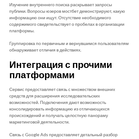
Изучение внутреннего поиска раскрывает запросы
публики. Вопросы юзеров мостбет демонстрируют, какую
информацию они ищут. Отсутствие необходимого
содержимого свидетельствует о пробелах в организации
платформы.
Группировка по первичным и вернувшимся пользователям
обнаруживает отличия в действиях.
Интеграция с прочими
платформами
Сервис предоставляет связь с множеством внешних
средств для расширения исследовательских
возможностей. Подключения дают возможность
консолидировать информацию из отличающихся
происхождений и получать целостную панораму
маркетинговой деятельности.
Связь с Google Ads предоставляет детальный разбор