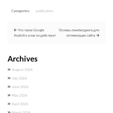
Categories:
publication
Что такое Google
Основы линкбилдинга для
Analytics и как он действует
оптимизации сайта
Archives
August 2026
July 2026
June 2026
May 2026
April 2026
March 2026