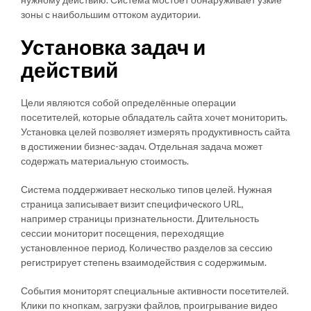
зоны с наибольшим оттоком аудитории.
Установка задач и
действий
Цели являются собой определённые операции
посетителей, которые обладатель сайта хочет мониторить.
Установка целей позволяет измерять продуктивность сайта
в достижении бизнес-задач. Отдельная задача может
содержать материальную стоимость.
Система поддерживает несколько типов целей. Нужная
страница записывает визит специфического URL,
например страницы признательности. Длительность
сессии мониторит посещения, переходящие
установленное период. Количество разделов за сессию
регистрирует степень взаимодействия с содержимым.
События мониторят специальные активности посетителей.
Клики по кнопкам, загрузки файлов, проигрывание видео