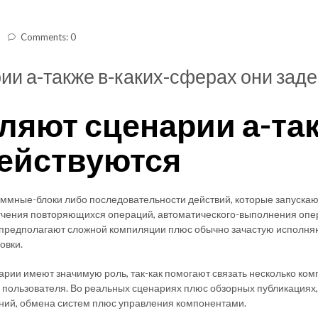
Comments: 0
ии а-также в-каких-сферах они зад
ляют сценарии а-так
действуются
мные-блоки либо последовательности действий, которые запускаю
гчения повторяющихся операций, автоматического-выполнения оп
редполагают сложной компиляции плюс обычно зачастую исполняю
овки.
рии имеют значимую роль, так-как помогают связать несколько ко
пользователя. Во реальных сценариях плюс обзорных публикациях, 
ний, обмена систем плюс управления компонентами.