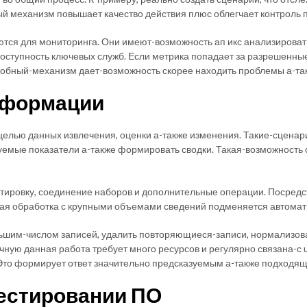
 механизм повышает качество действия плюс облегчает контроль п
тся для мониторинга. Они имеют-возможность ап икс анализировать
доступность ключевых служб. Если метрика попадает за разрешенн
добный-механизм дает-возможность скорее находить проблемы а-та
нформации
целью данных извлечения, оценки а-также изменения. Такие-сцена
емые показатели а-также формировать сводки. Такая-возможность 
тировку, соединение наборов и дополнительные операции. Посредс
ая обработка с крупными объемами сведений подменяется автомат
льшим-числом записей, удалить повторяющиеся-записи, нормализова
чную данная работа требует много ресурсов и регулярно связана-с 
 Это формирует ответ значительно предсказуемым а-также подходя
тестировании ПО