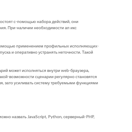
состоят с-помощью набора действий, они
ия. При-наличии необходимости ап икс
с-помощью применением профильных исполняющих-
уска и оперативно устранять неточности. Такой
рий может исполняться внутри web-браузера,
такой-возможности сценарии регулярно становятся
я, зато усиливать систему требуемыми функциями
жно назвать JavaScript, Python, серверный-PHP,