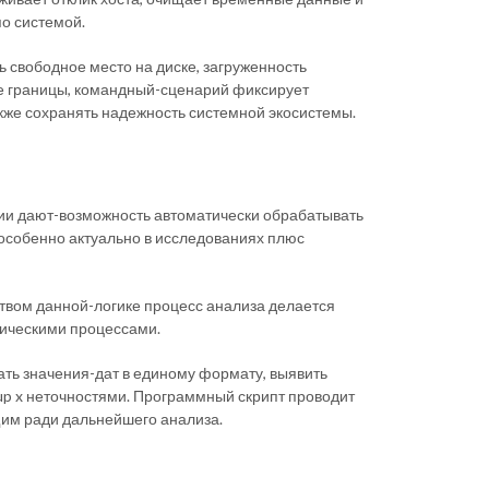
о системой.
 свободное место на диске, загруженность
ые границы, командный-сценарий фиксирует
кже сохранять надежность системной экосистемы.
рии дают-возможность автоматически обрабатывать
особенно актуально в исследованиях плюс
твом данной-логике процесс анализа делается
ическими процессами.
ть значения-дат в единому формату, выявить
up x неточностями. Программный скрипт проводит
щим ради дальнейшего анализа.