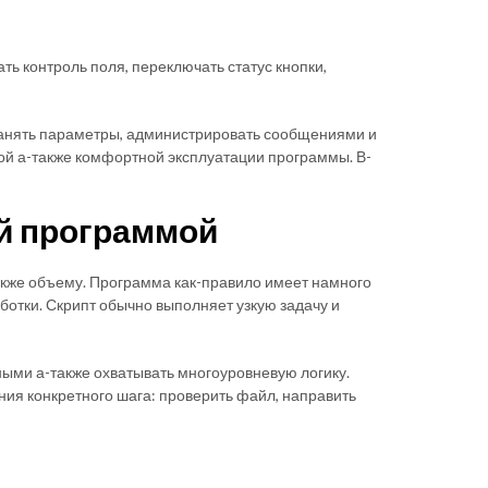
ь контроль поля, переключать статус кнопки,
ранять параметры, администрировать сообщениями и
ой а-также комфортной эксплуатации программы. В-
й программой
акже объему. Программа как-правило имеет намного
ботки. Скрипт обычно выполняет узкую задачу и
ными а-также охватывать многоуровневую логику.
ия конкретного шага: проверить файл, направить