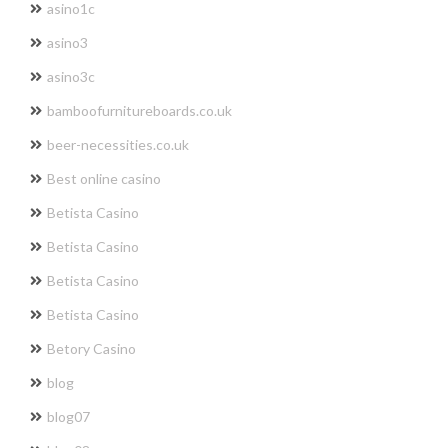
asino1c
asino3
asino3c
bamboofurnitureboards.co.uk
beer-necessities.co.uk
Best online casino
Betista Casino
Betista Casino
Betista Casino
Betista Casino
Betory Casino
blog
blog07