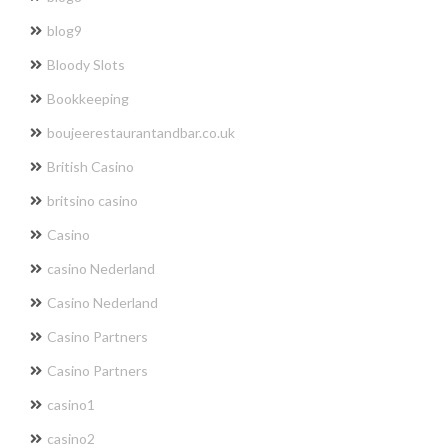
blog9
Bloody Slots
Bookkeeping
boujeerestaurantandbar.co.uk
British Casino
britsino casino
Casino
casino Nederland
Casino Nederland
Casino Partners
Casino Partners
casino1
casino2