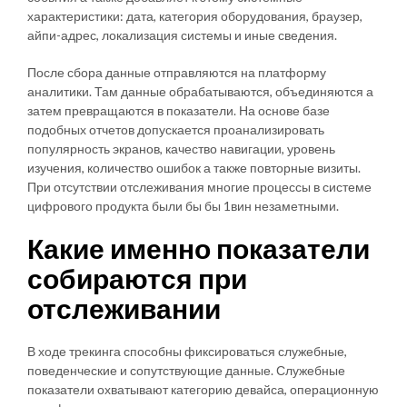
характеристики: дата, категория оборудования, браузер,
айпи-адрес, локализация системы и иные сведения.
После сбора данные отправляются на платформу
аналитики. Там данные обрабатываются, объединяются а
затем превращаются в показатели. На основе базе
подобных отчетов допускается проанализировать
популярность экранов, качество навигации, уровень
изучения, количество ошибок а также повторные визиты.
При отсутствии отслеживания многие процессы в системе
цифрового продукта были бы бы 1вин незаметными.
Какие именно показатели
собираются при
отслеживании
В ходе трекинга способны фиксироваться служебные,
поведенческие и сопутствующие данные. Служебные
показатели охватывают категорию девайса, операционную