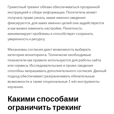
Грамотный трекинг обязан обеспечиваться прозрачной
инструкцией о сборе информации. Посетитель может
получать право узнать, какие именно сведения
фиксируются, для каких именно целей они задействуются
и как можно изменить настройки. Понятность
минимизирует проблемы и способствует сохранить
уверенность к ресурсу.
Механизмы согласия дают возможность выбирать
категории мониторинга. Технически необходимые
показатели как правило используются для работы сайта
или сервиса. Исследовательские и промо сведения
способны запрашивать дополнительного согласия. Данный
подход обеспечивает разграничивать обязательные
возможности а также опциональные 1 win инструменты
изучения.
Какими способами
ограничить трекинг