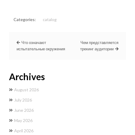
Categories:
catalog
Что означают
Чем представляется
испытательные окружения
трекинг аудитории
Archives
August 2026
July 2026
June 2026
May 2026
April 2026