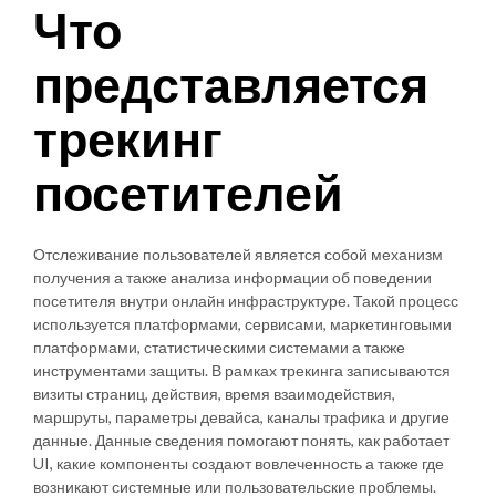
Что
представляется
трекинг
посетителей
Отслеживание пользователей является собой механизм
получения а также анализа информации об поведении
посетителя внутри онлайн инфраструктуре. Такой процесс
используется платформами, сервисами, маркетинговыми
платформами, статистическими системами а также
инструментами защиты. В рамках трекинга записываются
визиты страниц, действия, время взаимодействия,
маршруты, параметры девайса, каналы трафика и другие
данные. Данные сведения помогают понять, как работает
UI, какие компоненты создают вовлеченность а также где
возникают системные или пользовательские проблемы.