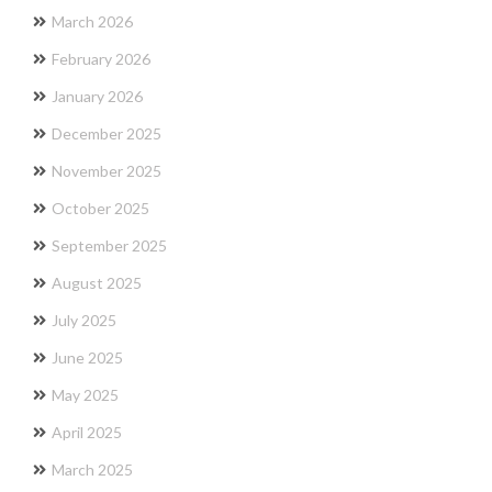
March 2026
February 2026
January 2026
December 2025
November 2025
October 2025
September 2025
August 2025
July 2025
June 2025
May 2025
April 2025
March 2025