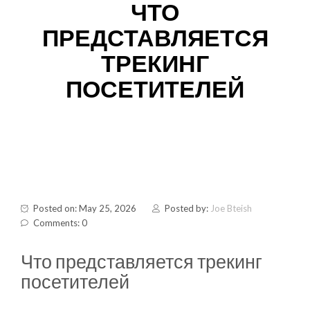
ЧТО
ПРЕДСТАВЛЯЕТСЯ
ТРЕКИНГ
ПОСЕТИТЕЛЕЙ
Posted on: May 25, 2026
Posted by:
Joe Bteish
Comments: 0
Что представляется трекинг
посетителей