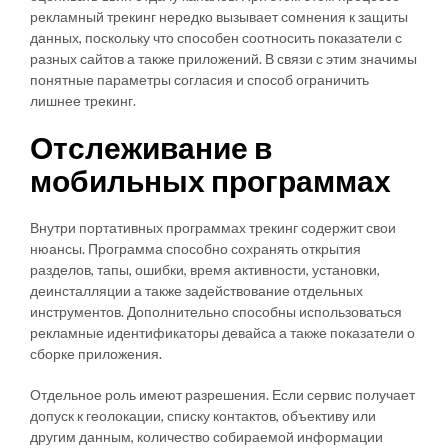
рекламный трекинг нередко вызывает сомнения к защиты
данных, поскольку что способен соотносить показатели с
разных сайтов а также приложений. В связи с этим значимы
понятные параметры согласия и способ ограничить
лишнее трекинг.
Отслеживание в
мобильных программах
Внутри портативных программах трекинг содержит свои
нюансы. Программа способно сохранять открытия
разделов, тапы, ошибки, время активности, установки,
деинсталляции а также задействование отдельных
инструментов. Дополнительно способны использоваться
рекламные идентификаторы девайса а также показатели о
сборке приложения.
Отдельное роль имеют разрешения. Если сервис получает
допуск к геолокации, списку контактов, объективу или
другим данным, количество собираемой информации