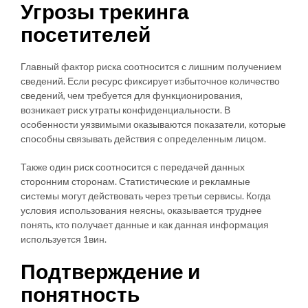
Угрозы трекинга
посетителей
Главный фактор риска соотносится с лишним получением
сведений. Если ресурс фиксирует избыточное количество
сведений, чем требуется для функционирования,
возникает риск утраты конфиденциальности. В
особенности уязвимыми оказываются показатели, которые
способны связывать действия с определенным лицом.
Также один риск соотносится с передачей данных
сторонним сторонам. Статистические и рекламные
системы могут действовать через третьи сервисы. Когда
условия использования неясны, оказывается труднее
понять, кто получает данные и как данная информация
используется 1вин.
Подтверждение и
понятность