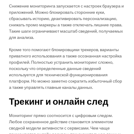
Снижение мониторинга запускается с настроек браузера и
приложений. Можно блокировать сторонние куки,
сбрасывать историю, деактивировать персонализацию,
снижать промо маркеры а также отключать лишние права.
Такие шаги ограничивают масштаб сведений, получаемых
для анализа.
Кроме того помогают блокировщики трекеров, варианты
приватного использования а также осознанная настройка
профилей. Полностью устранить мониторинг сложно,
поскольку что определенные данные сведений
используется для технической функционирования
платформ. Но можно заметно сократить избыточный сбор
а также управлять главные каналы данных.
Трекинг и онлайн след
Мониторинг прямо соотносится с цифровым следом.
Любое сохраненное действие становится элементом
сводной модели активности с сервисами. Чем чаще