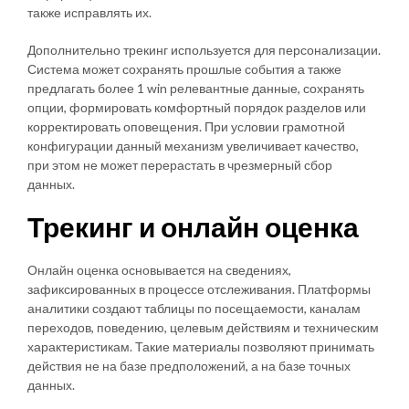
также исправлять их.
Дополнительно трекинг используется для персонализации.
Система может сохранять прошлые события а также
предлагать более 1 win релевантные данные, сохранять
опции, формировать комфортный порядок разделов или
корректировать оповещения. При условии грамотной
конфигурации данный механизм увеличивает качество,
при этом не может перерастать в чрезмерный сбор
данных.
Трекинг и онлайн оценка
Онлайн оценка основывается на сведениях,
зафиксированных в процессе отслеживания. Платформы
аналитики создают таблицы по посещаемости, каналам
переходов, поведению, целевым действиям и техническим
характеристикам. Такие материалы позволяют принимать
действия не на базе предположений, а на базе точных
данных.