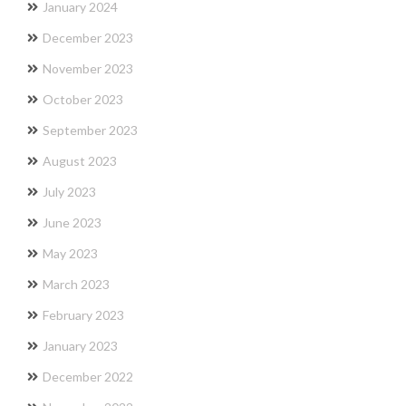
January 2024
December 2023
November 2023
October 2023
September 2023
August 2023
July 2023
June 2023
May 2023
March 2023
February 2023
January 2023
December 2022