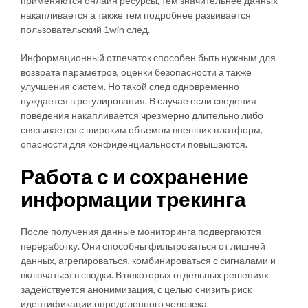
применяются онлайн ресурсы, тем значительнее данных
накапливается а также тем подробнее развивается
пользовательский 1win след.
Информационный отпечаток способен быть нужным для
возврата параметров, оценки безопасности а также
улучшения систем. Но такой след одновременно
нуждается в регулирования. В случае если сведения
поведения накапливается чрезмерно длительно либо
связывается с широким объемом внешних платформ,
опасности для конфиденциальности повышаются.
Работа с и сохранение
информации трекинга
После получения данные мониторинга подвергаются
переработку. Они способны фильтроваться от лишней
данных, агрегироваться, комбинироваться с сигналами и
включаться в сводки. В некоторых отдельных решениях
задействуется анонимизация, с целью снизить риск
идентификации определенного человека.