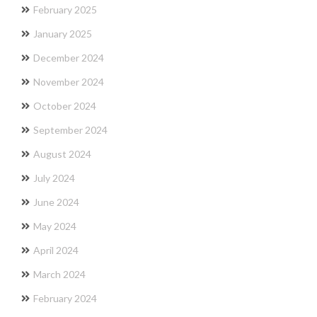
February 2025
January 2025
December 2024
November 2024
October 2024
September 2024
August 2024
July 2024
June 2024
May 2024
April 2024
March 2024
February 2024