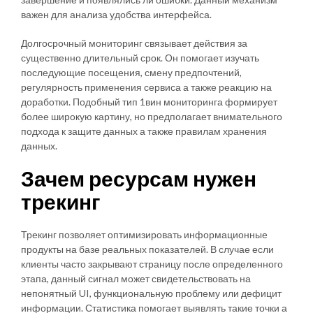
важен для анализа удобства интерфейса.
Долгосрочный мониторинг связывает действия за
существенно длительный срок. Он помогает изучать
последующие посещения, смену предпочтений,
регулярность применения сервиса а также реакцию на
доработки. Подобный тип 1вин мониторинга формирует
более широкую картину, но предполагает внимательного
подхода к защите данных а также правилам хранения
данных.
Зачем ресурсам нужен
трекинг
Трекинг позволяет оптимизировать информационные
продукты на базе реальных показателей. В случае если
клиенты часто закрывают страницу после определенного
этапа, данный сигнал может свидетельствовать на
непонятный UI, функциональную проблему или дефицит
информации. Статистика помогает выявлять такие точки а