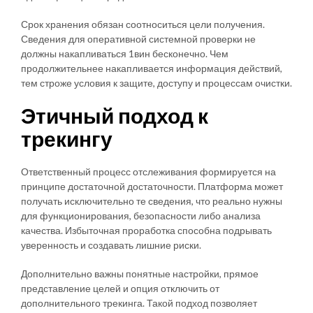
Срок хранения обязан соотноситься цели получения.
Сведения для оперативной системной проверки не
должны накапливаться 1вин бесконечно. Чем
продолжительнее накапливается информация действий,
тем строже условия к защите, доступу и процессам очистки.
Этичный подход к
трекингу
Ответственный процесс отслеживания формируется на
принципе достаточной достаточности. Платформа может
получать исключительно те сведения, что реально нужны
для функционирования, безопасности либо анализа
качества. Избыточная проработка способна подрывать
уверенность и создавать лишние риски.
Дополнительно важны понятные настройки, прямое
представление целей и опция отключить от
дополнительного трекинга. Такой подход позволяет