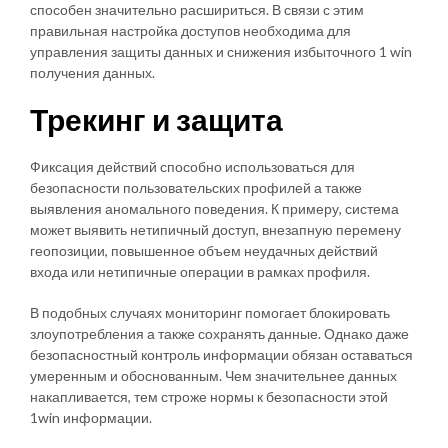
способен значительно расшириться. В связи с этим
правильная настройка доступов необходима для
управления защиты данных и снижения избыточного 1 win
получения данных.
Трекинг и защита
Фиксация действий способно использоваться для
безопасности пользовательских профилей а также
выявления аномального поведения. К примеру, система
может выявить нетипичный доступ, внезапную перемену
геопозиции, повышенное объем неудачных действий
входа или нетипичные операции в рамках профиля.
В подобных случаях мониторинг помогает блокировать
злоупотребления а также сохранять данные. Однако даже
безопасностный контроль информации обязан оставаться
умеренным и обоснованным. Чем значительнее данных
накапливается, тем строже нормы к безопасности этой
1win информации.