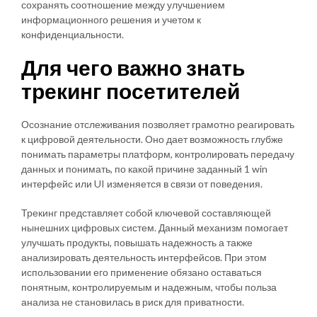
сохранять соотношение между улучшением
информационного решения и учетом к
конфиденциальности.
Для чего важно знать
трекинг посетителей
Осознание отслеживания позволяет грамотно реагировать
к цифровой деятельности. Оно дает возможность глубже
понимать параметры платформ, контролировать передачу
данных и понимать, по какой причине заданный 1 win
интерфейс или UI изменяется в связи от поведения.
Трекинг представляет собой ключевой составляющей
нынешних цифровых систем. Данный механизм помогает
улучшать продукты, повышать надежность а также
анализировать деятельность интерфейсов. При этом
использовании его применение обязано оставаться
понятным, контролируемым и надежным, чтобы польза
анализа не становилась в риск для приватности.