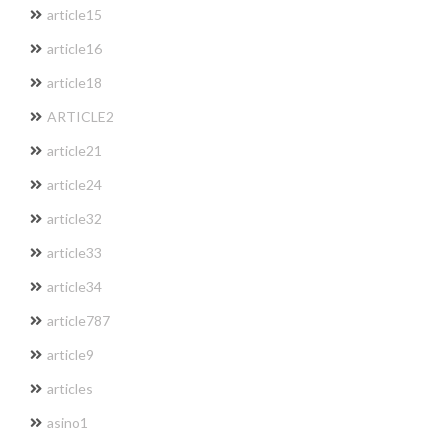
article15
article16
article18
ARTICLE2
article21
article24
article32
article33
article34
article787
article9
articles
asino1