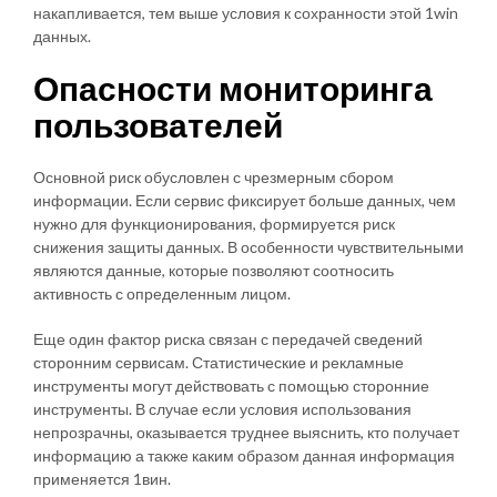
накапливается, тем выше условия к сохранности этой 1win
данных.
Опасности мониторинга
пользователей
Основной риск обусловлен с чрезмерным сбором
информации. Если сервис фиксирует больше данных, чем
нужно для функционирования, формируется риск
снижения защиты данных. В особенности чувствительными
являются данные, которые позволяют соотносить
активность с определенным лицом.
Еще один фактор риска связан с передачей сведений
сторонним сервисам. Статистические и рекламные
инструменты могут действовать с помощью сторонние
инструменты. В случае если условия использования
непрозрачны, оказывается труднее выяснить, кто получает
информацию а также каким образом данная информация
применяется 1вин.