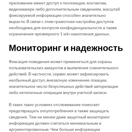
приложение имеет доступ к геолокации, контактам,
видеокамере либо дополнительным сведениям, масштаб
фиксируемой информации способен значительно
вырасти. В связи с этим грамотная настройка доступов
необходима для контроля конфиденциальности а также
ограничения чрезмерного 1 win накопления данных.
Мониторинг и надежность
Фиксация поведения может применяться для охраны
пользовательских аккаунтов и выявления сомнительного
действий. В частности, сервис может зафиксировать
необычный доступ, внезапную изменение локации,
значительное число безуспешных действий авторизации
либо нетипичные операции внутри учетной записи.
В таких таких условиях отслеживание помогает
предотвращать злоупотребления а также защищать
сведения. Тем не менее даже защитный мониторинг
информации должен считаться минимальным и
аргументированным. Чем больше информации