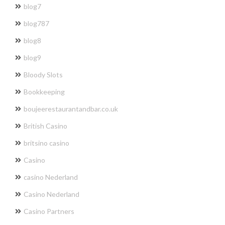
blog7
blog787
blog8
blog9
Bloody Slots
Bookkeeping
boujeerestaurantandbar.co.uk
British Casino
britsino casino
Casino
casino Nederland
Casino Nederland
Casino Partners