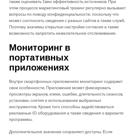
также оценивать 1вин эффективность источников. При
этом процессе маркетинговый трекинг регулярно вызывает
вопросы по поводу конфиденциальности, поскольку что
может соотносить сведения с разных сайтов а также служб.
Поэтому значимы открытые настройки согласия а также
возможность запретить нежелательное отслеживание.
Мониторинг в
портативных
приложениях
Внутри смартфонных приложениях мониторинг содержит
свои особенности. Приложение может фиксировать
просмотры экранов, клики, ошибки, длительность сеансов,
установки, снятия и использование выбранных
инструментов. Кроме того способны задействоваться
рекламные ID оборудования а также сведения о варианте
программы.
Дополнительное значение сохраняют доступы. Если