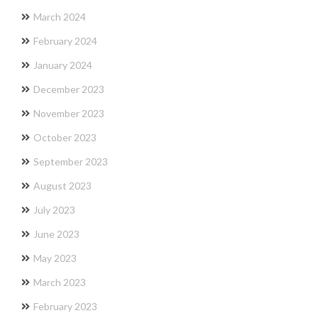
March 2024
February 2024
January 2024
December 2023
November 2023
October 2023
September 2023
August 2023
July 2023
June 2023
May 2023
March 2023
February 2023