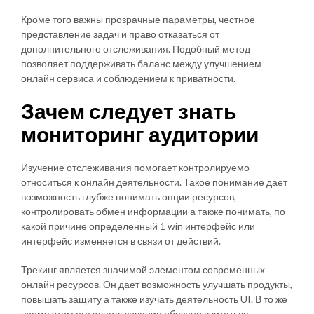
Кроме того важны прозрачные параметры, честное
представление задач и право отказаться от
дополнительного отслеживания. Подобный метод
позволяет поддерживать баланс между улучшением
онлайн сервиса и соблюдением к приватности.
Зачем следует знать
мониторинг аудитории
Изучение отслеживания помогает контролируемо
относиться к онлайн деятельности. Такое понимание дает
возможность глубже понимать опции ресурсов,
контролировать обмен информации а также понимать, по
какой причине определенный 1 win интерфейс или
интерфейс изменяется в связи от действий.
Трекинг является значимой элементом современных
онлайн ресурсов. Он дает возможность улучшать продукты,
повышать защиту а также изучать деятельность UI. В то же
время этом его использование обязано считаться