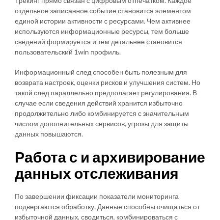
Трекинг прямо связан с цифровым отпечатком. Каждое
отдельное записанное событие становится элементом
единой истории активности с ресурсами. Чем активнее
используются информационные ресурсы, тем больше
сведений формируется и тем детальнее становится
пользовательский 1win профиль.
Информационный след способен быть полезным для
возврата настроек, оценки рисков и улучшения систем. Но
такой след параллельно предполагает регулирования. В
случае если сведения действий хранится избыточно
продолжительно либо комбинируется с значительным
числом дополнительных сервисов, угрозы для защиты
данных повышаются.
Работа с и архивирование
данных отслеживания
По завершении фиксации показатели мониторинга
подвергаются обработку. Данные способны очищаться от
избыточной данных, сводиться, комбинироваться с