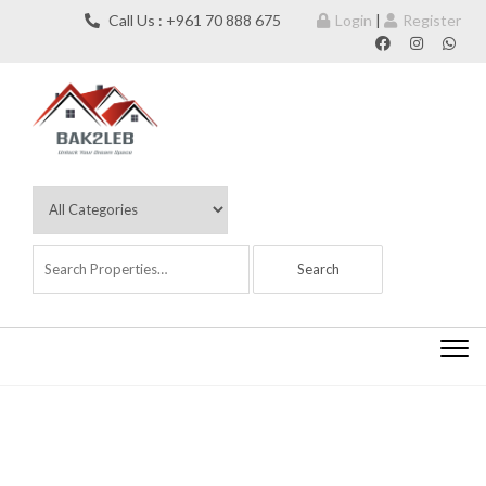
Skip to content
Call Us : +961 70 888 675
Login
|
Register
BAK 2 LEB-REAL ESTATE
Togg
navi