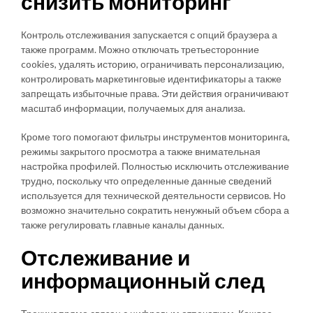
снизить мониторинг
Контроль отслеживания запускается с опций браузера а
также программ. Можно отключать третьесторонние
cookies, удалять историю, ограничивать персонализацию,
контролировать маркетинговые идентификаторы а также
запрещать избыточные права. Эти действия ограничивают
масштаб информации, получаемых для анализа.
Кроме того помогают фильтры инструментов мониторинга,
режимы закрытого просмотра а также внимательная
настройка профилей. Полностью исключить отслеживание
трудно, поскольку что определенные данные сведений
используется для технической деятельности сервисов. Но
возможно значительно сократить ненужный объем сбора а
также регулировать главные каналы данных.
Отслеживание и
информационный след