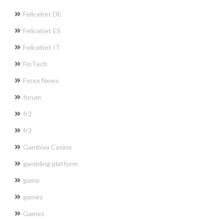
Felicebet DE
Felicebet ES
Felicebet IT
FinTech
Forex News
forum
fr2
fr3
Gambiva Casino
gambling platform
game
games
Games