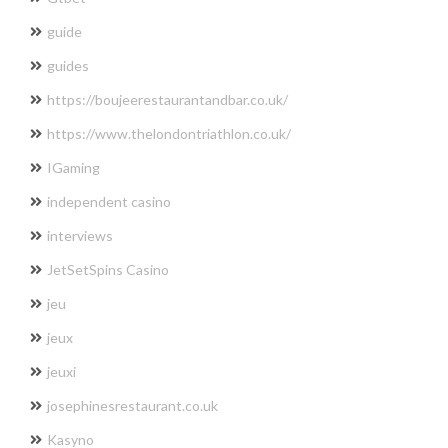
guide
guides
https://boujeerestaurantandbar.co.uk/
https://www.thelondontriathlon.co.uk/
IGaming
independent casino
interviews
JetSetSpins Casino
jeu
jeux
jeuxi
josephinesrestaurant.co.uk
Kasyno