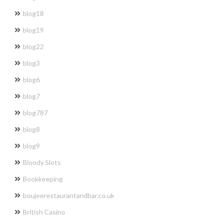
blog18
blog19
blog22
blog3
blog6
blog7
blog787
blog8
blog9
Bloody Slots
Bookkeeping
boujeerestaurantandbar.co.uk
British Casino