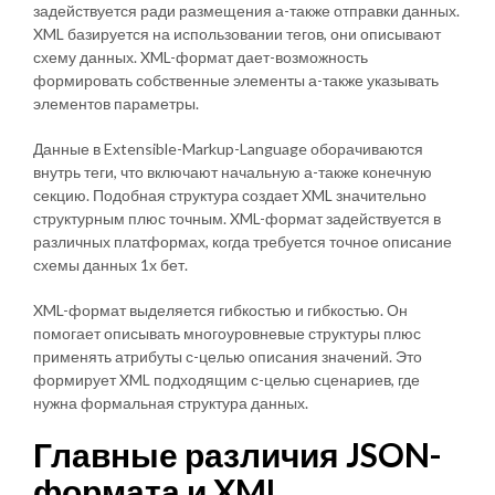
задействуется ради размещения а-также отправки данных.
XML базируется на использовании тегов, они описывают
схему данных. XML-формат дает-возможность
формировать собственные элементы а-также указывать
элементов параметры.
Данные в Extensible-Markup-Language оборачиваются
внутрь теги, что включают начальную а-также конечную
секцию. Подобная структура создает XML значительно
структурным плюс точным. XML-формат задействуется в
различных платформах, когда требуется точное описание
схемы данных 1х бет.
XML-формат выделяется гибкостью и гибкостью. Он
помогает описывать многоуровневые структуры плюс
применять атрибуты с-целью описания значений. Это
формирует XML подходящим с-целью сценариев, где
нужна формальная структура данных.
Главные различия JSON-
формата и XML