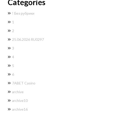
Categories
! Без рубрики
1
2
25.06.2026 RU0297
3
4
5
6
7ABET Casino
archive
archive10
archive16