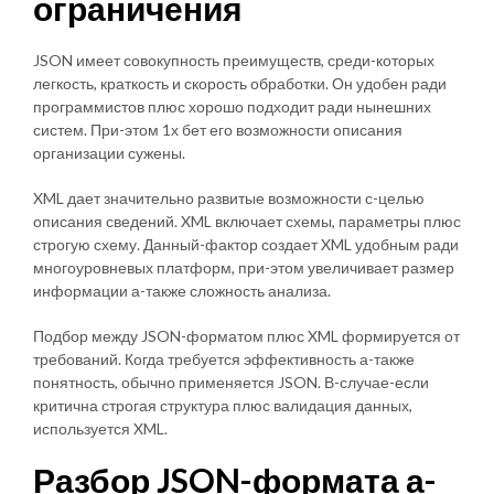
ограничения
JSON имеет совокупность преимуществ, среди-которых
легкость, краткость и скорость обработки. Он удобен ради
программистов плюс хорошо подходит ради нынешних
систем. При-этом 1х бет его возможности описания
организации сужены.
XML дает значительно развитые возможности с-целью
описания сведений. XML включает схемы, параметры плюс
строгую схему. Данный-фактор создает XML удобным ради
многоуровневых платформ, при-этом увеличивает размер
информации а-также сложность анализа.
Подбор между JSON-форматом плюс XML формируется от
требований. Когда требуется эффективность а-также
понятность, обычно применяется JSON. В-случае-если
критична строгая структура плюс валидация данных,
используется XML.
Разбор JSON-формата а-