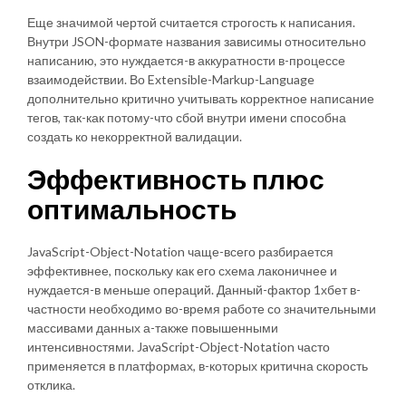
Еще значимой чертой считается строгость к написания.
Внутри JSON-формате названия зависимы относительно
написанию, это нуждается-в аккуратности в-процессе
взаимодействии. Во Extensible-Markup-Language
дополнительно критично учитывать корректное написание
тегов, так-как потому-что сбой внутри имени способна
создать ко некорректной валидации.
Эффективность плюс
оптимальность
JavaScript-Object-Notation чаще-всего разбирается
эффективнее, поскольку как его схема лаконичнее и
нуждается-в меньше операций. Данный-фактор 1хбет в-
частности необходимо во-время работе со значительными
массивами данных а-также повышенными
интенсивностями. JavaScript-Object-Notation часто
применяется в платформах, в-которых критична скорость
отклика.