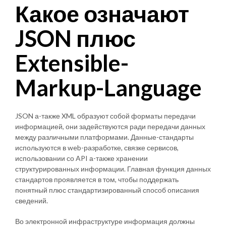
Какое означают
JSON плюс
Extensible-
Markup-Language
JSON а-также XML образуют собой форматы передачи
информацией, они задействуются ради передачи данных
между различными платформами. Данные-стандарты
используются в web-разработке, связке сервисов,
использовании со API а-также хранении
структурированных информации. Главная функция данных
стандартов проявляется в том, чтобы поддержать
понятный плюс стандартизированный способ описания
сведений.
Во электронной инфраструктуре информация должны