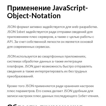
Применение JavaScript-
Object-Notation
JSON-формат активно задействуется для web-разработке.
JSON 1xbet задействуется ради отправки сведений для
приложением плюс сервером, а также с-целью работы с
API. За-счет собственной легкости он является основой
для современных сервисах.
JSON используется во смартфонных приложениях,
системах обработки-данных а-также интеграции
платформ. JSON дает-возможность быстро отправлять
сведения а-также интерпретировать их без трудных
преобразований.
Кроме-того JSON применяется ради хранения настроек
плюс параметров. Его схема делает JSON удобным для
записи настроек плюс данных последующего 1хбет чтения.