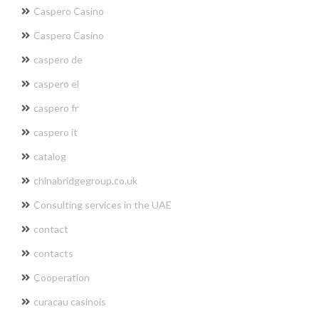
Caspero Casino
Caspero Casino
caspero de
caspero el
caspero fr
caspero it
catalog
chinabridgegroup.co.uk
Consulting services in the UAE
contact
contacts
Cooperation
curacau casinois