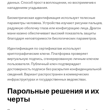
данных. Способ прост в воплощении, но восприимчив к
нападениям угадывания.
Биометрическая идентификация использует телесные
параметры человека. Устройства изучают рисунки пальцев,
радужную оболочку глаза или конфигурацию лица. Драгон
мани казино обеспечивает высокий показатель защиты
благодаря неповторимости биологических параметров.
Идентификация по сертификатам использует
криптографические ключи. Платформа проверяет
виртуальную подпись, сгенерированную личным ключом
пользователя. Публичный ключ подтверждает
достоверность подписи без раскрытия конфиденциальной
сведений. Вариант распространен в коммерческих
инфраструктурах и государственных ведомствах.
Парольные решения и их
черты