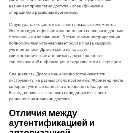
назначает привилегии доступа к специфическим
операциям и разделам программы.
Структура таких систем включает несколько элементов.
Элемент идентификации сопоставляет внесенные данные
с эталонными величинами. Элемент администрирования
полномочиями устанавливает роли и права каждому
учетной записи. Драгон мани использует
криптографические алгоритмы для сохранности
транслируемой информации между клиентом и сервером .
Специалисты Драгон мани казино встраивают эти
инструменты на разных слоях программы. Фронтенд-часть
собирает учетные данные и отправляет обращения.
Бэкенд-сервисы выполняют валидацию и выносят
решения о назначении доступа.
Отличия между
аутентификацией и
авторизацией