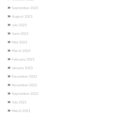
September 2023
August 2023
July 2023
June 2023
May 2023
March 2023
February 2023
January 2023
December 2022
November 2022
September 2022
July 2021
March 2021