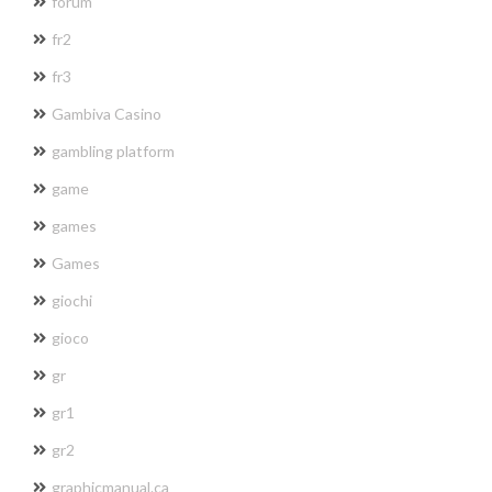
forum
fr2
fr3
Gambiva Casino
gambling platform
game
games
Games
giochi
gioco
gr
gr1
gr2
graphicmanual.ca