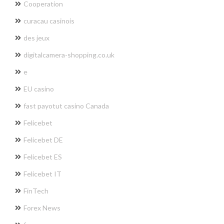
Cooperation
curacau casinois
des jeux
digitalcamera-shopping.co.uk
e
EU casino
fast payotut casino Canada
Felicebet
Felicebet DE
Felicebet ES
Felicebet IT
FinTech
Forex News