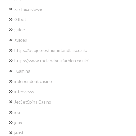
gry hazardowe
Gtbet
guide
guides
https://boujeerestaurantandbar.co.uk/
https://www.thelondontriathlon.co.uk/
IGaming
independent casino
interviews
JetSetSpins Casino
jeu
jeux
jeuxi