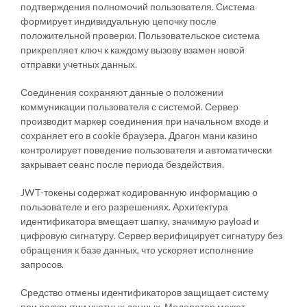
подтверждения полномочий пользователя. Система
формирует индивидуальную цепочку после
положительной проверки. Пользовательское система
прикрепляет ключ к каждому вызову взамен новой
отправки учетных данных.
Соединения сохраняют данные о положении
коммуникации пользователя с системой. Сервер
производит маркер соединения при начальном входе и
сохраняет его в cookie браузера. Драгон мани казино
контролирует поведение пользователя и автоматически
закрывает сеанс после периода бездействия.
JWT-токены содержат кодированную информацию о
пользователе и его разрешениях. Архитектура
идентификатора вмещает шапку, значимую payload и
цифровую сигнатуру. Сервер верифицирует сигнатуру без
обращения к базе данных, что ускоряет исполнение
запросов.
Средство отмены идентификаторов защищает систему
при раскрытии учетных данных. Модератор может