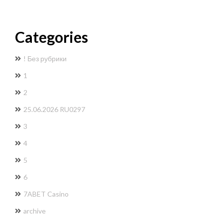
Categories
! Без рубрики
1
2
25.06.2026 RU0297
3
4
5
6
7ABET Casino
archive