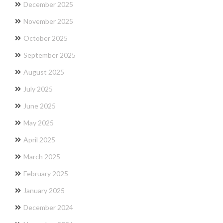
December 2025
November 2025
October 2025
September 2025
August 2025
July 2025
June 2025
May 2025
April 2025
March 2025
February 2025
January 2025
December 2024