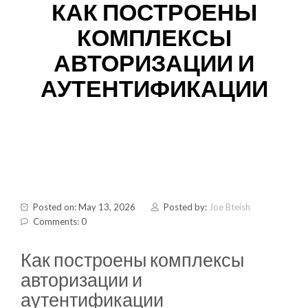
КАК ПОСТРОЕНЫ
КОМПЛЕКСЫ
АВТОРИЗАЦИИ И
АУТЕНТИФИКАЦИИ
Posted on: May 13, 2026
Posted by:
Joe Bteish
Comments: 0
Как построены комплексы
авторизации и
аутентификации