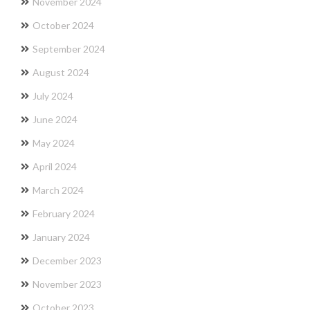
November 2024
October 2024
September 2024
August 2024
July 2024
June 2024
May 2024
April 2024
March 2024
February 2024
January 2024
December 2023
November 2023
October 2023