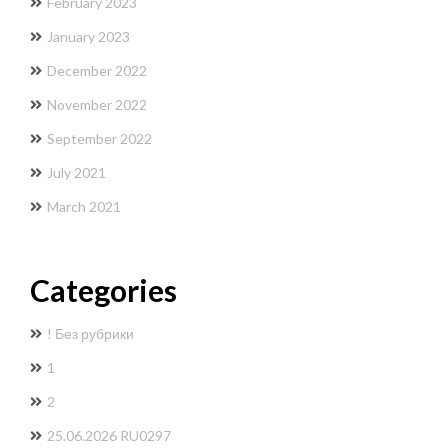
February 2023
January 2023
December 2022
November 2022
September 2022
July 2021
March 2021
Categories
! Без рубрики
1
2
25.06.2026 RU0297