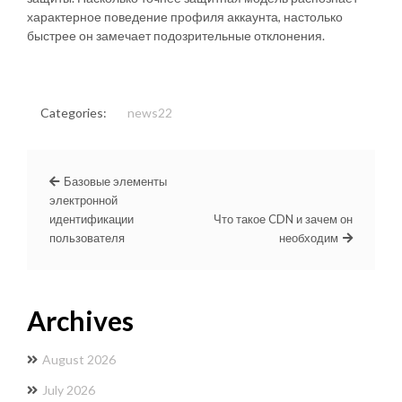
характерное поведение профиля аккаунта, настолько
быстрее он замечает подозрительные отклонения.
Categories:
news22
Базовые элементы
электронной
идентификации
Что такое CDN и зачем он
пользователя
необходим
Archives
August 2026
July 2026