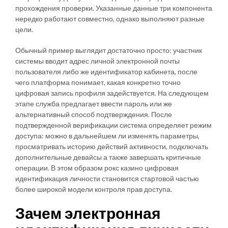
прохождения проверки. Указанные данные три компонента
нередко работают совместно, однако выполняют разные
цели.
Обычный пример выглядит достаточно просто: участник
системы вводит адрес личной электронной почты
пользователя либо же идентификатор кабинета, после
чего платформа понимает, какая конкретно точно
цифровая запись профиля задействуется. На следующем
этапе служба предлагает ввести пароль или же
альтернативный способ подтверждения. После
подтвержденной верификации система определяет режим
доступа: можно в дальнейшем ли изменять параметры,
просматривать историю действий активности, подключать
дополнительные девайсы а также завершать критичные
операции. В этом образом рокс казино цифровая
идентификация личности становится стартовой частью
более широкой модели контроля прав доступа.
Зачем электронная