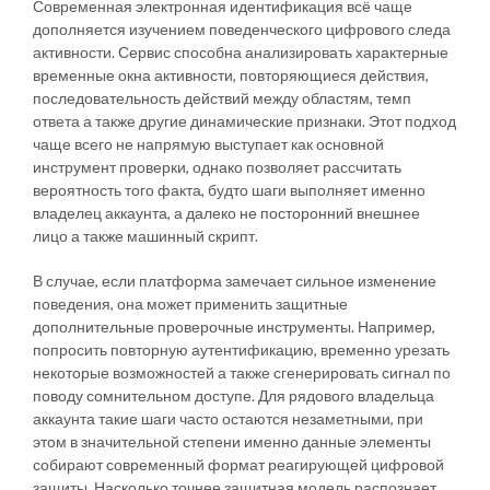
Современная электронная идентификация всё чаще
дополняется изучением поведенческого цифрового следа
активности. Сервис способна анализировать характерные
временные окна активности, повторяющиеся действия,
последовательность действий между областям, темп
ответа а также другие динамические признаки. Этот подход
чаще всего не напрямую выступает как основной
инструмент проверки, однако позволяет рассчитать
вероятность того факта, будто шаги выполняет именно
владелец аккаунта, а далеко не посторонний внешнее
лицо а также машинный скрипт.
В случае, если платформа замечает сильное изменение
поведения, она может применить защитные
дополнительные проверочные инструменты. Например,
попросить повторную аутентификацию, временно урезать
некоторые возможностей а также сгенерировать сигнал по
поводу сомнительном доступе. Для рядового владельца
аккаунта такие шаги часто остаются незаметными, при
этом в значительной степени именно данные элементы
собирают современный формат реагирующей цифровой
защиты. Насколько точнее защитная модель распознает