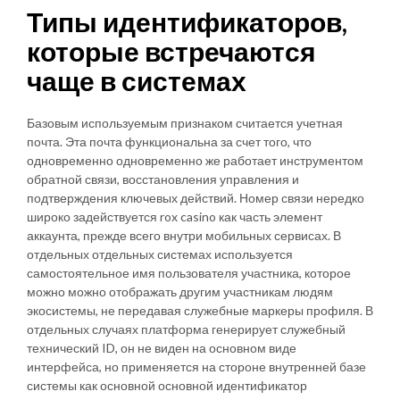
Типы идентификаторов,
которые встречаются
чаще в системах
Базовым используемым признаком считается учетная
почта. Эта почта функциональна за счет того, что
одновременно одновременно же работает инструментом
обратной связи, восстановления управления и
подтверждения ключевых действий. Номер связи нередко
широко задействуется rox casino как часть элемент
аккаунта, прежде всего внутри мобильных сервисах. В
отдельных отдельных системах используется
самостоятельное имя пользователя участника, которое
можно можно отображать другим участникам людям
экосистемы, не передавая служебные маркеры профиля. В
отдельных случаях платформа генерирует служебный
технический ID, он не виден на основном виде
интерфейса, но применяется на стороне внутренней базе
системы как основной основной идентификатор