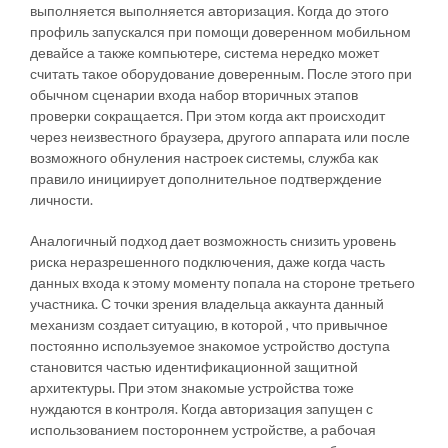
выполняется выполняется авторизация. Когда до этого
профиль запускался при помощи доверенном мобильном
девайсе а также компьютере, система нередко может
считать такое оборудование доверенным. После этого при
обычном сценарии входа набор вторичных этапов
проверки сокращается. При этом когда акт происходит
через неизвестного браузера, другого аппарата или после
возможного обнуления настроек системы, служба как
правило инициирует дополнительное подтверждение
личности.
Аналогичный подход дает возможность снизить уровень
риска неразрешенного подключения, даже когда часть
данных входа к этому моменту попала на стороне третьего
участника. С точки зрения владельца аккаунта данный
механизм создает ситуацию, в которой , что привычное
постоянно используемое знакомое устройство доступа
становится частью идентификационной защитной
архитектуры. При этом знакомые устройства тоже
нуждаются в контроля. Когда авторизация запущен с
использованием постороннем устройстве, а рабочая