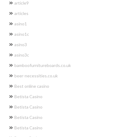
article9
articles
asino1
asino1c
asino3
asino3c
bamboofurnitureboards.co.uk
beer-necessities.co.uk
Best online casino
Betista Casino
Betista Casino
Betista Casino
Betista Casino