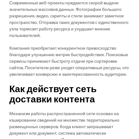
Современные веб-проекты нуждаются скорой выдачи
значительных массивов данных. Фотографии большого
разрешения, видео, скрипты и стили занимают заметное
пространство. Отправка таких документов с единственного
узла тормозит работу ресурса и ухудшает мнение
пользователей.
Компания приобретает конкурентное превосходство
благодаря улучшению метрик быстродействия. Поисковые
сервисы принимают быстроту отдачи при сортировке
сайтов. Посетители реже уходят оперативные ресурсы, что
увеличивает конверсию и заинтересованность аудитории.
Как действует сеть
доставки контента
Механизм работы распространенной сети основан на
кэшировании сведений на множестве территориально
размещенных серверов. Когда клиент запрашивает
документ или документ, система автоматически