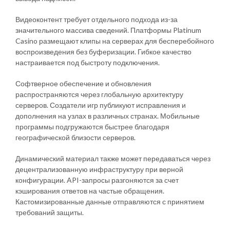
Видеоконтент требует отдельного подхода из-за
значительного массива сведений. Платформы Platinum
Casino размещают клипы на серверах для бесперебойного
воспроизведения без буферизации. Гибкое качество
настраивается под быстроту подключения.
Софтверное обеспечение и обновления
распространяются через глобальную архитектуру
серверов. Создатели игр публикуют исправления и
дополнения на узлах в различных странах. Мобильные
программы подгружаются быстрее благодаря
географической близости серверов.
Динамический материал также может передаваться через
децентрализованную инфраструктуру при верной
конфигурации. API-запросы разгоняются за счет
кэширования ответов на частые обращения.
Кастомизированные данные отправляются с принятием
требований защиты.