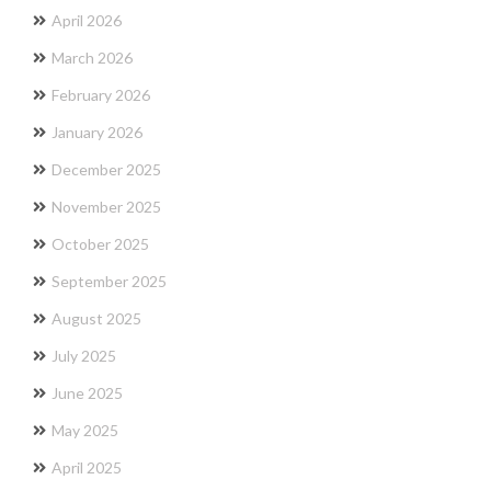
April 2026
March 2026
February 2026
January 2026
December 2025
November 2025
October 2025
September 2025
August 2025
July 2025
June 2025
May 2025
April 2025