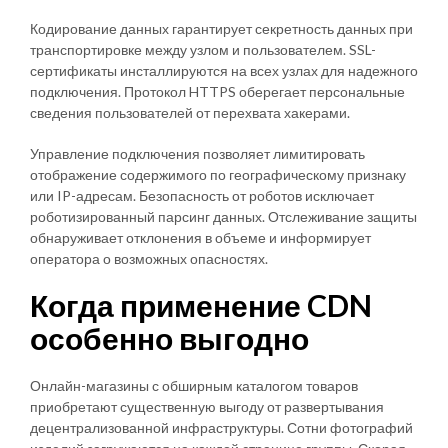
Кодирование данных гарантирует секретность данных при
транспортировке между узлом и пользователем. SSL-
сертификаты инсталлируются на всех узлах для надежного
подключения. Протокол HTTPS оберегает персональные
сведения пользователей от перехвата хакерами.
Управление подключения позволяет лимитировать
отображение содержимого по географическому признаку
или IP-адресам. Безопасность от роботов исключает
роботизированный парсинг данных. Отслеживание защиты
обнаруживает отклонения в объеме и информирует
оператора о возможных опасностях.
Когда применение CDN
особенно выгодно
Онлайн-магазины с обширным каталогом товаров
приобретают существенную выгоду от развертывания
децентрализованной инфраструктуры. Сотни фотографий