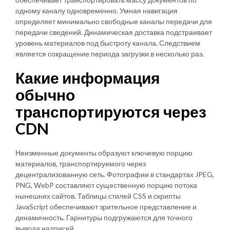
одному каналу одновременно. Умная навигация
определяет минимально свободные каналы передачи для
передачи сведений. Динамическая доставка подстраивает
уровень материалов под быстроту канала. Следствием
является сокращение периода загрузки в несколько раз.
Какие информация
обычно
транспортируются через
CDN
Неизменные документы образуют ключевую порцию
материалов, транспортируемого через
децентрализованную сеть. Фотографии в стандартах JPEG,
PNG, WebP составляют существенную порцию потока
нынешних сайтов. Таблицы стилей CSS и скрипты
JavaScript обеспечивают зрительное представление и
динамичность. Гарнитуры подгружаются для точного
вывода надписей.