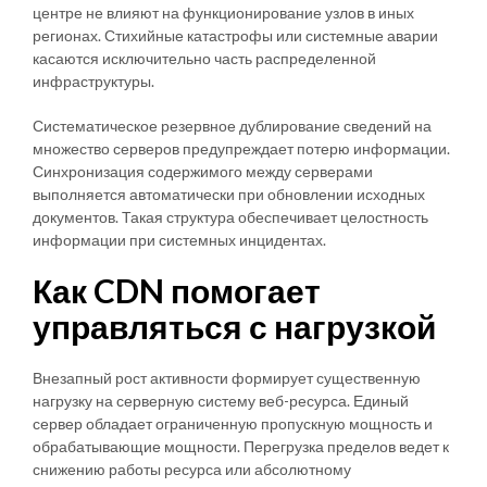
центре не влияют на функционирование узлов в иных
регионах. Стихийные катастрофы или системные аварии
касаются исключительно часть распределенной
инфраструктуры.
Систематическое резервное дублирование сведений на
множество серверов предупреждает потерю информации.
Синхронизация содержимого между серверами
выполняется автоматически при обновлении исходных
документов. Такая структура обеспечивает целостность
информации при системных инцидентах.
Как CDN помогает
управляться с нагрузкой
Внезапный рост активности формирует существенную
нагрузку на серверную систему веб-ресурса. Единый
сервер обладает ограниченную пропускную мощность и
обрабатывающие мощности. Перегрузка пределов ведет к
снижению работы ресурса или абсолютному