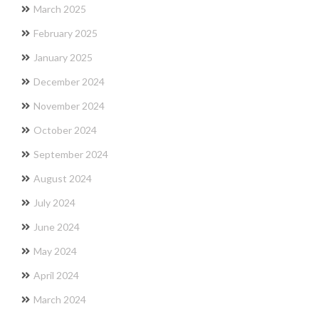
March 2025
February 2025
January 2025
December 2024
November 2024
October 2024
September 2024
August 2024
July 2024
June 2024
May 2024
April 2024
March 2024