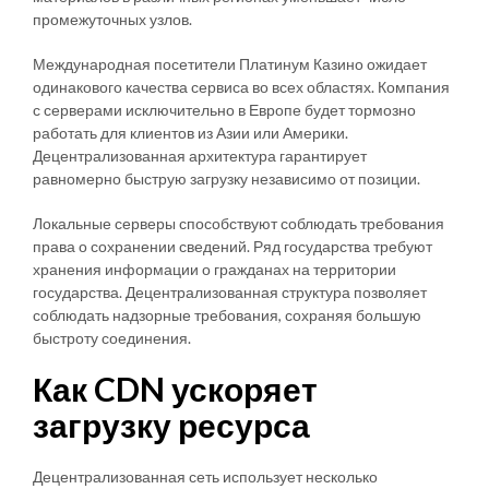
промежуточных узлов.
Международная посетители Платинум Казино ожидает
одинакового качества сервиса во всех областях. Компания
с серверами исключительно в Европе будет тормозно
работать для клиентов из Азии или Америки.
Децентрализованная архитектура гарантирует
равномерно быструю загрузку независимо от позиции.
Локальные серверы способствуют соблюдать требования
права о сохранении сведений. Ряд государства требуют
хранения информации о гражданах на территории
государства. Децентрализованная структура позволяет
соблюдать надзорные требования, сохраняя большую
быстроту соединения.
Как CDN ускоряет
загрузку ресурса
Децентрализованная сеть использует несколько