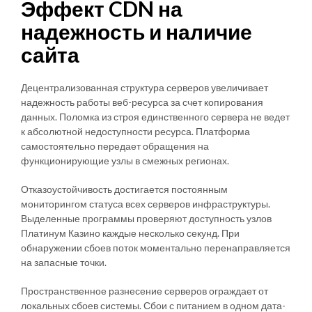
Эффект CDN на
надежность и наличие
сайта
Децентрализованная структура серверов увеличивает
надежность работы веб-ресурса за счет копирования
данных. Поломка из строя единственного сервера не ведет
к абсолютной недоступности ресурса. Платформа
самостоятельно передает обращения на
функционирующие узлы в смежных регионах.
Отказоустойчивость достигается постоянным
мониторингом статуса всех серверов инфраструктуры.
Выделенные программы проверяют доступность узлов
Платинум Казино каждые несколько секунд. При
обнаружении сбоев поток моментально перенаправляется
на запасные точки.
Пространственное разнесение серверов ограждает от
локальных сбоев системы. Сбои с питанием в одном дата-