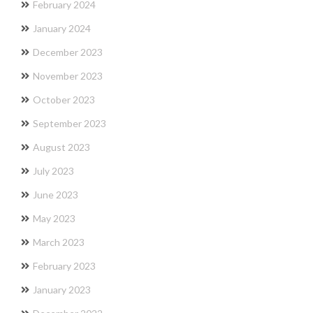
February 2024
January 2024
December 2023
November 2023
October 2023
September 2023
August 2023
July 2023
June 2023
May 2023
March 2023
February 2023
January 2023