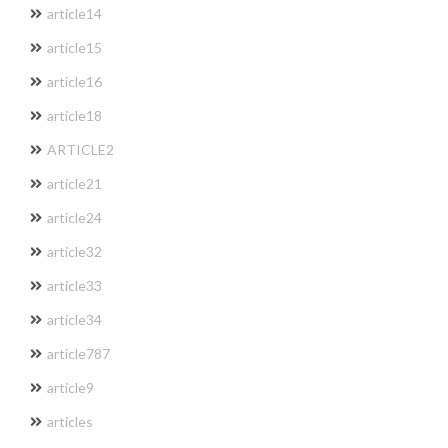
article14
article15
article16
article18
ARTICLE2
article21
article24
article32
article33
article34
article787
article9
articles