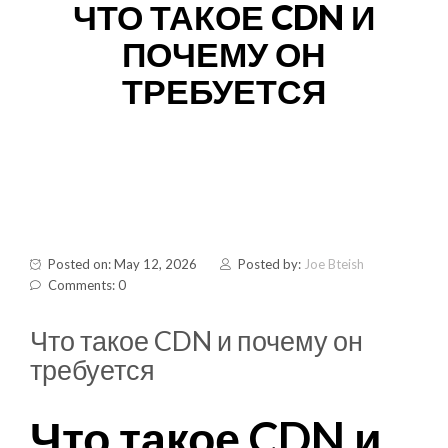
ЧТО ТАКОЕ CDN И
ПОЧЕМУ ОН
ТРЕБУЕТСЯ
Posted on: May 12, 2026
Posted by:
Joe Bteish
Comments: 0
Что такое CDN и почему он
требуется
Что такое CDN и