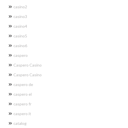
casino2
casino3
casino4
casino5
casino6
caspero
Caspero Casino
Caspero Casino
caspero de
caspero el
caspero fr
caspero it
catalog