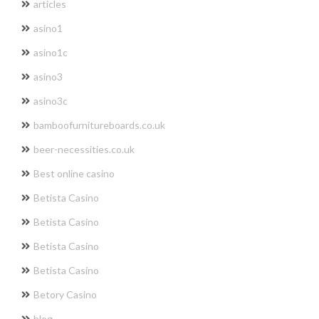
articles
asino1
asino1c
asino3
asino3c
bamboofurnitureboards.co.uk
beer-necessities.co.uk
Best online casino
Betista Casino
Betista Casino
Betista Casino
Betista Casino
Betory Casino
blog