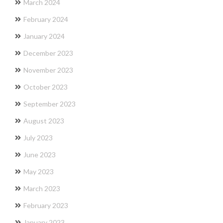
March 2024
February 2024
January 2024
December 2023
November 2023
October 2023
September 2023
August 2023
July 2023
June 2023
May 2023
March 2023
February 2023
January 2023