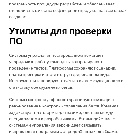
прозрачность процедуры разработки и обеспечивает
отслеживать качество софтверного продукта на всех фазах
создания.
Утилиты для проверки
ПО
Системы управления тестированием помогают
упорядочить работу команды и контролировать
проведение тестов. Платформы сохраняют сценарии,
планы проверки и итоги в структурированном виде.
Инструменты генерируют отчёты о охвате функционала и
статистику обнаруженных багов.
Системы контроля дефектов гарантируют фиксацию,
ранжирование и контроль исправления багов. Команда
задействует платформы для взаимодействия между
специалистами и разработчиками. Взаимодействие с
системами управления версий даёт связывать
исправления программы с определёнными ошибками.