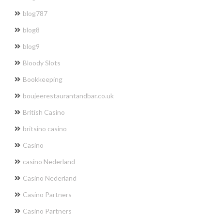
blog787
blog8
blog9
Bloody Slots
Bookkeeping
boujeerestaurantandbar.co.uk
British Casino
britsino casino
Casino
casino Nederland
Casino Nederland
Casino Partners
Casino Partners