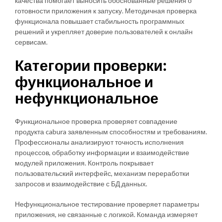
качества помогает выносить обоснованные решения о
готовности приложения к запуску. Методичная проверка
функционала повышает стабильность программных
решений и укрепляет доверие пользователей к онлайн
сервисам.
Категории проверки:
функциональное и
нефункциональное
Функциональное проверка проверяет совпадение
продукта cabura заявленным способностям и требованиям.
Профессионалы анализируют точность исполнения
процессов, обработку информации и взаимодействие
модулей приложения. Контроль покрывает
пользовательский интерфейс, механизм переработки
запросов и взаимодействие с БД данных.
Нефункциональное тестирование проверяет параметры
приложения, не связанные с логикой. Команда измеряет