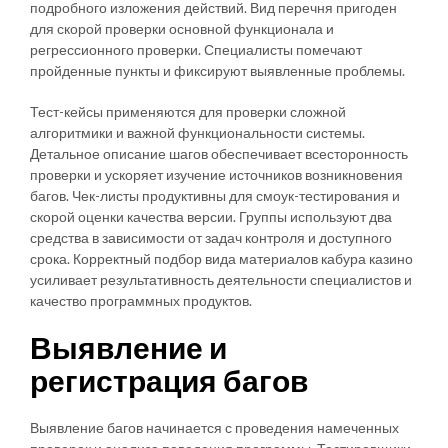
подробного изложения действий. Вид перечня пригоден
для скорой проверки основной функционала и
регрессионного проверки. Специалисты помечают
пройденные пункты и фиксируют выявленные проблемы.
Тест-кейсы применяются для проверки сложной
алгоритмики и важной функциональности системы.
Детальное описание шагов обеспечивает всесторонность
проверки и ускоряет изучение источников возникновения
багов. Чек-листы продуктивны для смоук-тестирования и
скорой оценки качества версии. Группы используют два
средства в зависимости от задач контроля и доступного
срока. Корректный подбор вида материалов кабура казино
усиливает результативность деятельности специалистов и
качество программных продуктов.
Выявление и
регистрация багов
Выявление багов начинается с проведения намеченных