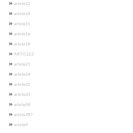
article12
article14
article15
article16
article18
ARTICLE2
article21
article24
article32
article33
article34
article787
article9