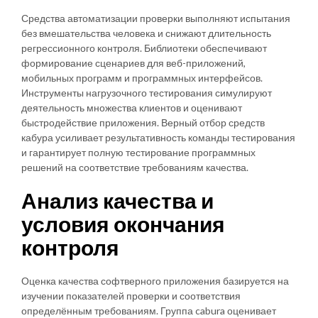
Средства автоматизации проверки выполняют испытания
без вмешательства человека и снижают длительность
регрессионного контроля. Библиотеки обеспечивают
формирование сценариев для веб-приложений,
мобильных программ и программных интерфейсов.
Инструменты нагрузочного тестирования симулируют
деятельность множества клиентов и оценивают
быстродействие приложения. Верный отбор средств
кабура усиливает результативность команды тестирования
и гарантирует полную тестирование программных
решений на соответствие требованиям качества.
Анализ качества и
условия окончания
контроля
Оценка качества софтверного приложения базируется на
изучении показателей проверки и соответствия
определённым требованиям. Группа cabura оценивает