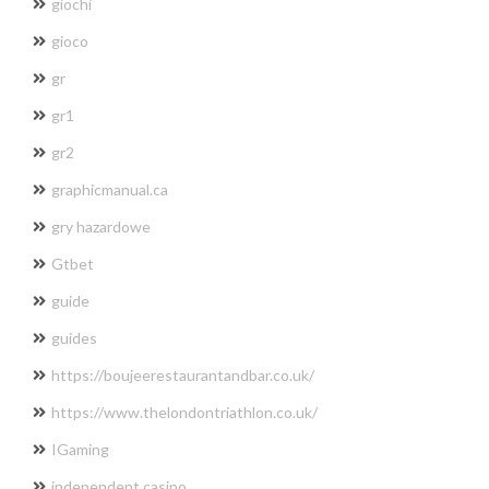
giochi
gioco
gr
gr1
gr2
graphicmanual.ca
gry hazardowe
Gtbet
guide
guides
https://boujeerestaurantandbar.co.uk/
https://www.thelondontriathlon.co.uk/
IGaming
independent casino