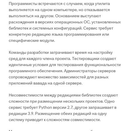
Программисты встречаются с случаем, когда утилита
выполняется на одном компьютере, но отказывается
выполняться на другом. Основанием выступают
расхождения в версиях операционных ОС, установленных
библиотек и системных конфигураций. Сервис требует
конкретную редакцию языка программирования или
специфические модули.
Команды разработки затрачивают время на настройку
сред для каждого члена проекта. Тестировщики создают
идентичные условия для тестирования функциональности
программного обеспечения. Администраторы серверов
сопровождают множество зависимостей для разных
приложений вавада на одной сервере.
Несовместимости между редакциями библиотек создают
сложности при размещении нескольких проектов. Одно
сервис требует Python версии 2.7, другое запрашивает в
редакции 3.9. Размещение обеих редакций на одну
систему приводит к сложностям совместимости.