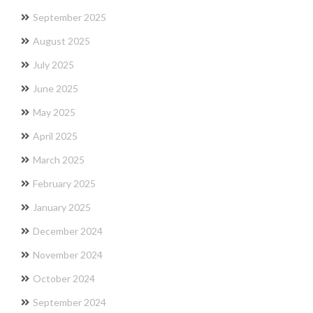
September 2025
August 2025
July 2025
June 2025
May 2025
April 2025
March 2025
February 2025
January 2025
December 2024
November 2024
October 2024
September 2024