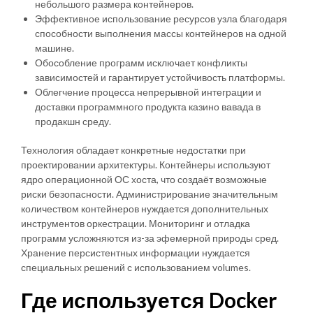
небольшого размера контейнеров.
Эффективное использование ресурсов узла благодаря
способности выполнения массы контейнеров на одной
машине.
Обособление программ исключает конфликты
зависимостей и гарантирует устойчивость платформы.
Облегчение процесса непрерывной интеграции и
доставки программного продукта казино вавада в
продакшн среду.
Технология обладает конкретные недостатки при
проектировании архитектуры. Контейнеры используют
ядро операционной ОС хоста, что создаёт возможные
риски безопасности. Администрирование значительным
количеством контейнеров нуждается дополнительных
инструментов оркестрации. Мониторинг и отладка
программ усложняются из-за эфемерной природы сред.
Хранение персистентных информации нуждается
специальных решений с использованием volumes.
Где используется Docker