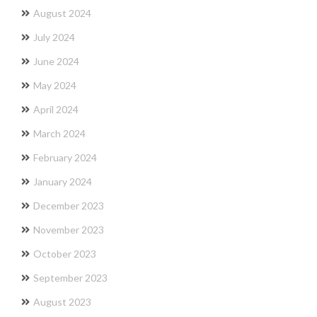
August 2024
July 2024
June 2024
May 2024
April 2024
March 2024
February 2024
January 2024
December 2023
November 2023
October 2023
September 2023
August 2023