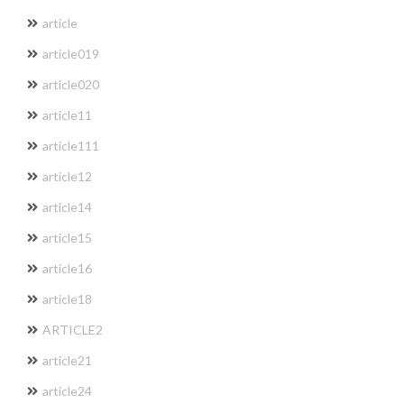
article
article019
article020
article11
article111
article12
article14
article15
article16
article18
ARTICLE2
article21
article24