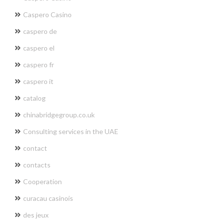
Caspero Casino
caspero de
caspero el
caspero fr
caspero it
catalog
chinabridgegroup.co.uk
Consulting services in the UAE
contact
contacts
Cooperation
curacau casinois
des jeux