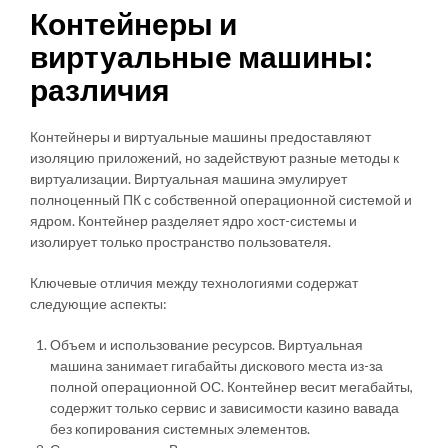
Контейнеры и
виртуальные машины:
различия
Контейнеры и виртуальные машины предоставляют
изоляцию приложений, но задействуют разные методы к
виртуализации. Виртуальная машина эмулирует
полноценный ПК с собственной операционной системой и
ядром. Контейнер разделяет ядро хост-системы и
изолирует только пространство пользователя.
Ключевые отличия между технологиями содержат
следующие аспекты:
Объем и использование ресурсов. Виртуальная
машина занимает гигабайты дискового места из-за
полной операционной ОС. Контейнер весит мегабайты,
содержит только сервис и зависимости казино вавада
без копирования системных элементов.