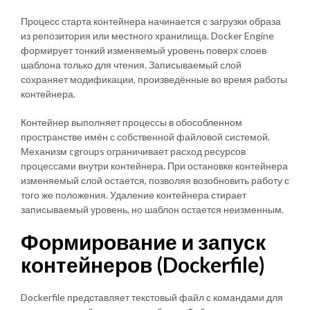
Процесс старта контейнера начинается с загрузки образа
из репозитория или местного хранилища. Docker Engine
формирует тонкий изменяемый уровень поверх слоев
шаблона только для чтения. Записываемый слой
сохраняет модификации, произведённые во время работы
контейнера.
Контейнер выполняет процессы в обособленном
пространстве имён с собственной файловой системой.
Механизм cgroups ограничивает расход ресурсов
процессами внутри контейнера. При остановке контейнера
изменяемый слой остается, позволяя возобновить работу с
того же положения. Удаление контейнера стирает
записываемый уровень, но шаблон остается неизменным.
Формирование и запуск
контейнеров (Dockerfile)
Dockerfile представляет текстовый файл с командами для