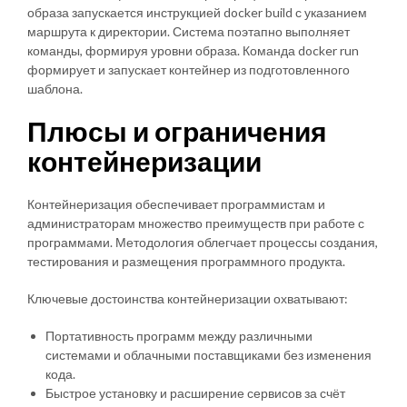
образа запускается инструкцией docker build с указанием
маршрута к директории. Система поэтапно выполняет
команды, формируя уровни образа. Команда docker run
формирует и запускает контейнер из подготовленного
шаблона.
Плюсы и ограничения
контейнеризации
Контейнеризация обеспечивает программистам и
администраторам множество преимуществ при работе с
программами. Методология облегчает процессы создания,
тестирования и размещения программного продукта.
Ключевые достоинства контейнеризации охватывают:
Портативность программ между различными
системами и облачными поставщиками без изменения
кода.
Быстрое установку и расширение сервисов за счёт