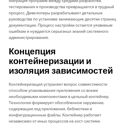
Миграция программ между средами разработки,
тестирования и производства превращается в трудный
процесс. Девелоперы разрабатывают детальные
руководства по установке занимающие десятки страниц
документации. Процесс настройки остается уязвимым
ошибкам и нуждается серьезных знаний системного
администрирования.
Концепция
контейнеризации и
изоляция зависимостей
Контейнеризация устраняет вопрос совместимости
способом упаковывания приложения со всеми
необходимыми компонентами в цельный контейнер.
Технология формирует обособленное окружение,
содержащее код приложения, библиотеки и
конфигурационные файлы. Контейнер работает
независимо от иных процессов на хост-системе.