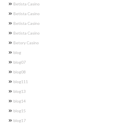
Betista Casino
Betista Casino
Betista Casino
Betista Casino
Betory Casino
blog
blog07
blog08
blog111
blog13
blog14
blog15
blog17