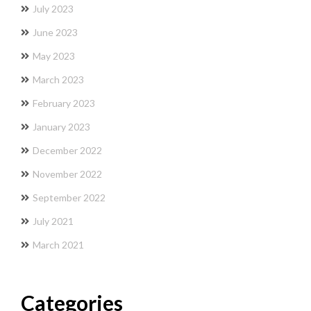
July 2023
June 2023
May 2023
March 2023
February 2023
January 2023
December 2022
November 2022
September 2022
July 2021
March 2021
Categories