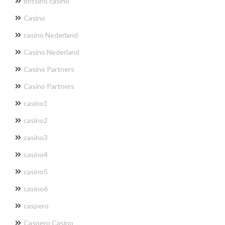
britsino casino
Casino
casino Nederland
Casino Nederland
Casino Partners
Casino Partners
casino1
casino2
casino3
casino4
casino5
casino6
caspero
Caspero Casino