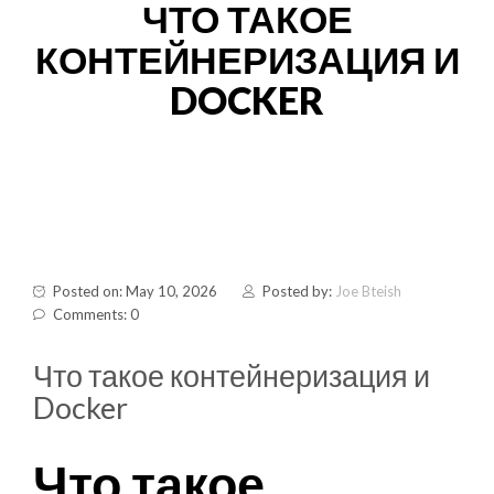
ЧТО ТАКОЕ
КОНТЕЙНЕРИЗАЦИЯ И
DOCKER
Posted on: May 10, 2026
Posted by:
Joe Bteish
Comments: 0
Что такое контейнеризация и
Docker
Что такое