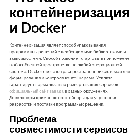
контейнеризация
и Docker
Контейнеризация являет способ упаковывания
программных решений с необходимыми библиотеками и
зависимостями. Способ позволяет стартовать приложения
в обособленной пространстве на любой операционной
системе. Docker является распространенной системой для
формирования и контроля контейнерами. Утилита
гарантирует нормализацию развёртывания сервисов
официальный сайт вавада
в разных окружениях.
Девелоперы применяют контейнеры для упрощения
разработки и поставки программных решений.
Проблема
совместимости сервисов