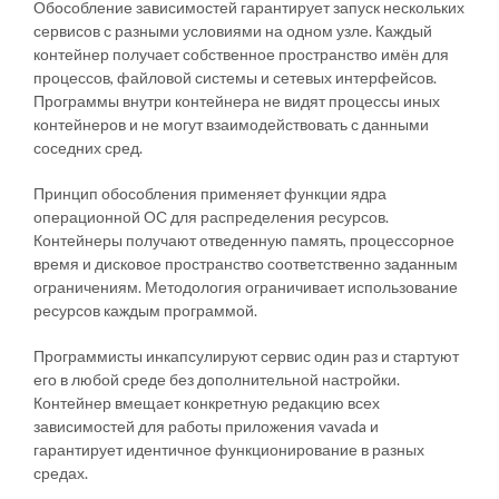
Обособление зависимостей гарантирует запуск нескольких
сервисов с разными условиями на одном узле. Каждый
контейнер получает собственное пространство имён для
процессов, файловой системы и сетевых интерфейсов.
Программы внутри контейнера не видят процессы иных
контейнеров и не могут взаимодействовать с данными
соседних сред.
Принцип обособления применяет функции ядра
операционной ОС для распределения ресурсов.
Контейнеры получают отведенную память, процессорное
время и дисковое пространство соответственно заданным
ограничениям. Методология ограничивает использование
ресурсов каждым программой.
Программисты инкапсулируют сервис один раз и стартуют
его в любой среде без дополнительной настройки.
Контейнер вмещает конкретную редакцию всех
зависимостей для работы приложения vavada и
гарантирует идентичное функционирование в разных
средах.