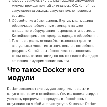
Скорость запуска. Виртуальная машина загружается
минуты, проходя полный цикл запуска ОС. Контейнер
запускается за секунды, запуская только процессы
сервиса.
Обособление и безопасность. Виртуальная машина
обеспечивает абсолютную изоляцию на слое
аппаратного оборудования посредством гипервизор.
Контейнер применяет средства ядра для обособления.
Плотность расположения. Узел выполняет десятки
виртуальных машин из-за значительного потребления
ресурсов. Контейнеры обеспечивают расположить
сотни копий казино вавада на том же железе благодаря
эффективному применению памяти.
Что такое Docker и его
модули
Docker составляет систему для создания, поставки и
запуска программ в контейнерах. Утилита автоматизирует
установку программного продукта в обособленных
окружениях на любой инфраструктуре. Компания Docker