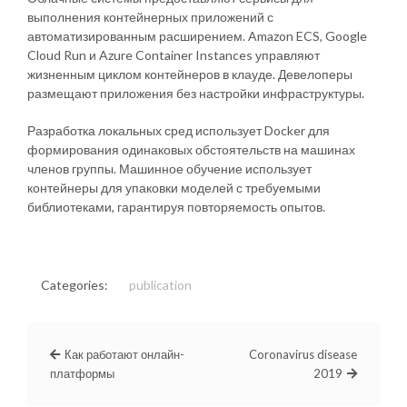
выполнения контейнерных приложений с
автоматизированным расширением. Amazon ECS, Google
Cloud Run и Azure Container Instances управляют
жизненным циклом контейнеров в клауде. Девелоперы
размещают приложения без настройки инфраструктуры.
Разработка локальных сред использует Docker для
формирования одинаковых обстоятельств на машинах
членов группы. Машинное обучение использует
контейнеры для упаковки моделей с требуемыми
библиотеками, гарантируя повторяемость опытов.
Categories:
publication
Как работают онлайн-
Coronavirus disease
платформы
2019