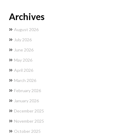
Archives
August 2026
July 2026
June 2026
May 2026
April 2026
March 2026
February 2026
January 2026
December 2025
November 2025
October 2025