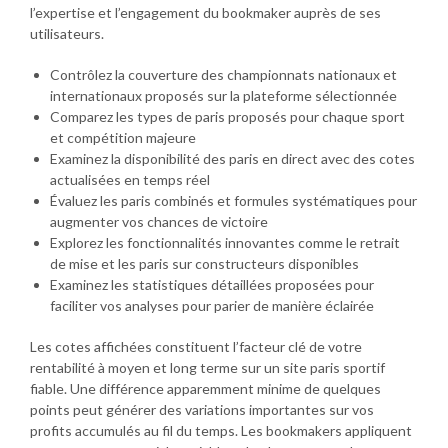
l’expertise et l’engagement du bookmaker auprès de ses
utilisateurs.
Contrôlez la couverture des championnats nationaux et
internationaux proposés sur la plateforme sélectionnée
Comparez les types de paris proposés pour chaque sport
et compétition majeure
Examinez la disponibilité des paris en direct avec des cotes
actualisées en temps réel
Évaluez les paris combinés et formules systématiques pour
augmenter vos chances de victoire
Explorez les fonctionnalités innovantes comme le retrait
de mise et les paris sur constructeurs disponibles
Examinez les statistiques détaillées proposées pour
faciliter vos analyses pour parier de manière éclairée
Les cotes affichées constituent l’facteur clé de votre
rentabilité à moyen et long terme sur un site paris sportif
fiable. Une différence apparemment minime de quelques
points peut générer des variations importantes sur vos
profits accumulés au fil du temps. Les bookmakers appliquent