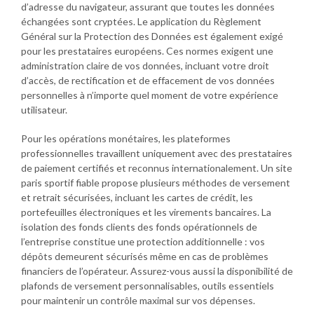
d’adresse du navigateur, assurant que toutes les données
échangées sont cryptées. Le application du Règlement
Général sur la Protection des Données est également exigé
pour les prestataires européens. Ces normes exigent une
administration claire de vos données, incluant votre droit
d’accès, de rectification et de effacement de vos données
personnelles à n’importe quel moment de votre expérience
utilisateur.
Pour les opérations monétaires, les plateformes
professionnelles travaillent uniquement avec des prestataires
de paiement certifiés et reconnus internationalement. Un site
paris sportif fiable propose plusieurs méthodes de versement
et retrait sécurisées, incluant les cartes de crédit, les
portefeuilles électroniques et les virements bancaires. La
isolation des fonds clients des fonds opérationnels de
l’entreprise constitue une protection additionnelle : vos
dépôts demeurent sécurisés même en cas de problèmes
financiers de l’opérateur. Assurez-vous aussi la disponibilité de
plafonds de versement personnalisables, outils essentiels
pour maintenir un contrôle maximal sur vos dépenses.