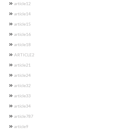
article12
article14
article15
article16
article18
ARTICLE2
article21
article24
article32
article33
article34
article787
article9