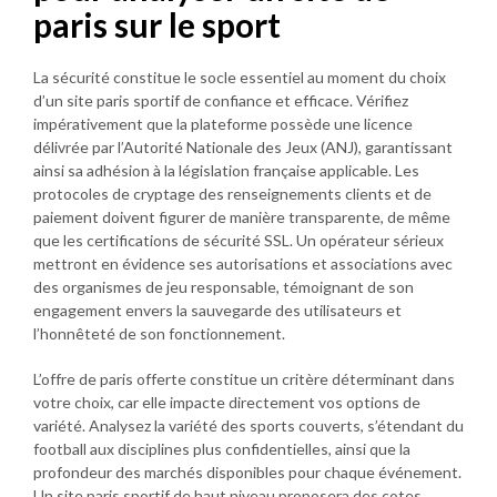
paris sur le sport
La sécurité constitue le socle essentiel au moment du choix
d’un site paris sportif de confiance et efficace. Vérifiez
impérativement que la plateforme possède une licence
délivrée par l’Autorité Nationale des Jeux (ANJ), garantissant
ainsi sa adhésion à la législation française applicable. Les
protocoles de cryptage des renseignements clients et de
paiement doivent figurer de manière transparente, de même
que les certifications de sécurité SSL. Un opérateur sérieux
mettront en évidence ses autorisations et associations avec
des organismes de jeu responsable, témoignant de son
engagement envers la sauvegarde des utilisateurs et
l’honnêteté de son fonctionnement.
L’offre de paris offerte constitue un critère déterminant dans
votre choix, car elle impacte directement vos options de
variété. Analysez la variété des sports couverts, s’étendant du
football aux disciplines plus confidentielles, ainsi que la
profondeur des marchés disponibles pour chaque événement.
Un site paris sportif de haut niveau proposera des cotes