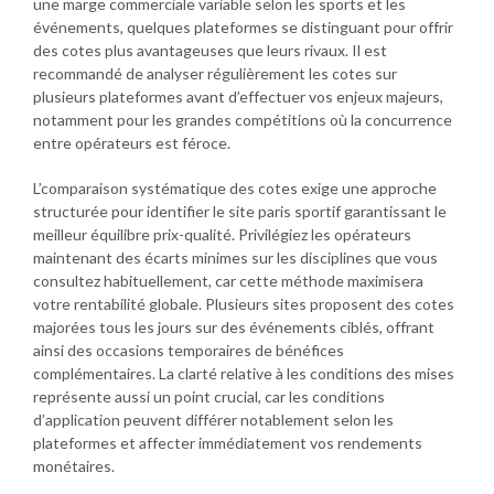
une marge commerciale variable selon les sports et les
événements, quelques plateformes se distinguant pour offrir
des cotes plus avantageuses que leurs rivaux. Il est
recommandé de analyser régulièrement les cotes sur
plusieurs plateformes avant d’effectuer vos enjeux majeurs,
notamment pour les grandes compétitions où la concurrence
entre opérateurs est féroce.
L’comparaison systématique des cotes exige une approche
structurée pour identifier le site paris sportif garantissant le
meilleur équilibre prix-qualité. Privilégiez les opérateurs
maintenant des écarts minimes sur les disciplines que vous
consultez habituellement, car cette méthode maximisera
votre rentabilité globale. Plusieurs sites proposent des cotes
majorées tous les jours sur des événements ciblés, offrant
ainsi des occasions temporaires de bénéfices
complémentaires. La clarté relative à les conditions des mises
représente aussi un point crucial, car les conditions
d’application peuvent différer notablement selon les
plateformes et affecter immédiatement vos rendements
monétaires.