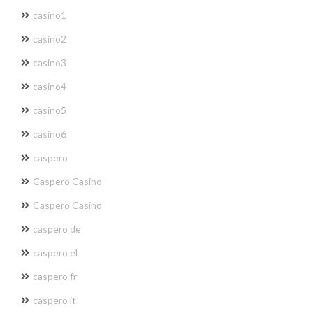
casino1
casino2
casino3
casino4
casino5
casino6
caspero
Caspero Casino
Caspero Casino
caspero de
caspero el
caspero fr
caspero it