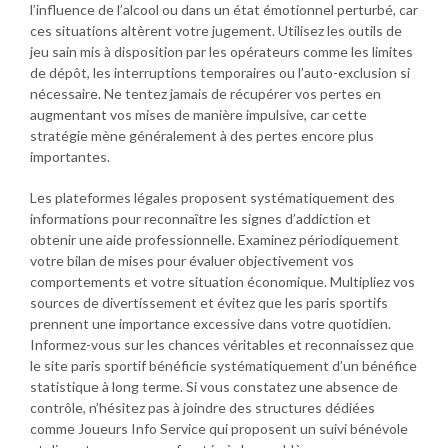
l’influence de l’alcool ou dans un état émotionnel perturbé, car
ces situations altèrent votre jugement. Utilisez les outils de
jeu sain mis à disposition par les opérateurs comme les limites
de dépôt, les interruptions temporaires ou l’auto-exclusion si
nécessaire. Ne tentez jamais de récupérer vos pertes en
augmentant vos mises de manière impulsive, car cette
stratégie mène généralement à des pertes encore plus
importantes.
Les plateformes légales proposent systématiquement des
informations pour reconnaître les signes d’addiction et
obtenir une aide professionnelle. Examinez périodiquement
votre bilan de mises pour évaluer objectivement vos
comportements et votre situation économique. Multipliez vos
sources de divertissement et évitez que les paris sportifs
prennent une importance excessive dans votre quotidien.
Informez-vous sur les chances véritables et reconnaissez que
le site paris sportif bénéficie systématiquement d’un bénéfice
statistique à long terme. Si vous constatez une absence de
contrôle, n’hésitez pas à joindre des structures dédiées
comme Joueurs Info Service qui proposent un suivi bénévole