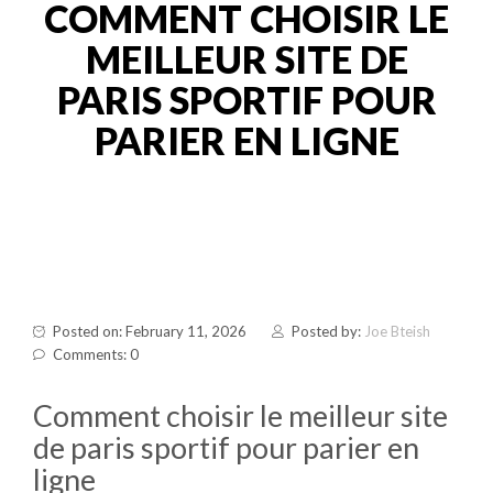
COMMENT CHOISIR LE
MEILLEUR SITE DE
PARIS SPORTIF POUR
PARIER EN LIGNE
Posted on: February 11, 2026
Posted by:
Joe Bteish
Comments: 0
Comment choisir le meilleur site
de paris sportif pour parier en
ligne