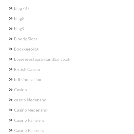
blog787
blog8
blog9
Bloody Slots
Bookkeeping
boujeerestaurantandbar.co.uk
British Casino
britsino casino
Casino
casino Nederland
Casino Nederland
Casino Partners
Casino Partners