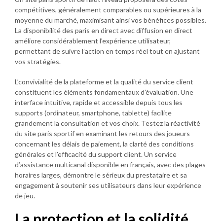
compétitives, généralement comparables ou supérieures à la
moyenne du marché, maximisant ainsi vos bénéfices possibles.
La disponibilité des paris en direct avec diffusion en direct
améliore considérablement l’expérience utilisateur,
permettant de suivre l’action en temps réel tout en ajustant
vos stratégies.
L’convivialité de la plateforme et la qualité du service client
constituent les éléments fondamentaux d’évaluation. Une
interface intuitive, rapide et accessible depuis tous les
supports (ordinateur, smartphone, tablette) facilite
grandement la consultation et vos choix. Testez la réactivité
du site paris sportif en examinant les retours des joueurs
concernant les délais de paiement, la clarté des conditions
générales et l’efficacité du support client. Un service
d’assistance multicanal disponible en français, avec des plages
horaires larges, démontre le sérieux du prestataire et sa
engagement à soutenir ses utilisateurs dans leur expérience
de jeu.
La protection et la solidité