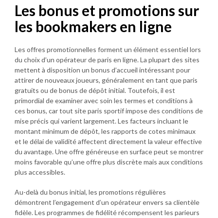
Les bonus et promotions sur
les bookmakers en ligne
Les offres promotionnelles forment un élément essentiel lors
du choix d’un opérateur de paris en ligne. La plupart des sites
mettent à disposition un bonus d’accueil intéressant pour
attirer de nouveaux joueurs, généralement en tant que paris
gratuits ou de bonus de dépôt initial. Toutefois, il est
primordial de examiner avec soin les termes et conditions à
ces bonus, car tout site paris sportif impose des conditions de
mise précis qui varient largement. Les facteurs incluant le
montant minimum de dépôt, les rapports de cotes minimaux
et le délai de validité affectent directement la valeur effective
du avantage. Une offre généreuse en surface peut se montrer
moins favorable qu’une offre plus discrète mais aux conditions
plus accessibles.
Au-delà du bonus initial, les promotions régulières
démontrent l’engagement d’un opérateur envers sa clientèle
fidèle. Les programmes de fidélité récompensent les parieurs