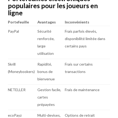
populaires pour les joueurs en
ligne
Portefeuille
Avantages
Inconvénients
PayPal
Sécurité
Frais parfois élevés,
renforcée,
disponibilité limitée dans
large
certains pays
utilisation
Skrill
Rapidité,
Frais sur certains
(Moneybookers)
bonus de
transactions
bienvenue
NETELLER
Gestion facile,
Frais de maintenance
cartes
prépayées
ecoPayz
Multi-devises,
Options de retrait