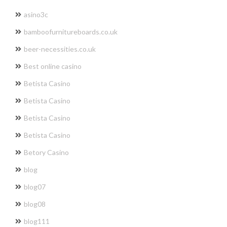
asino3c
bamboofurnitureboards.co.uk
beer-necessities.co.uk
Best online casino
Betista Casino
Betista Casino
Betista Casino
Betista Casino
Betory Casino
blog
blog07
blog08
blog111