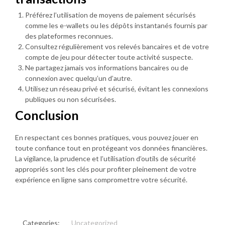
Préférez l’utilisation de moyens de paiement sécurisés
comme les e-wallets ou les dépôts instantanés fournis par
des plateformes reconnues.
Consultez régulièrement vos relevés bancaires et de votre
compte de jeu pour détecter toute activité suspecte.
Ne partagez jamais vos informations bancaires ou de
connexion avec quelqu’un d’autre.
Utilisez un réseau privé et sécurisé, évitant les connexions
publiques ou non sécurisées.
Conclusion
En respectant ces bonnes pratiques, vous pouvez jouer en
toute confiance tout en protégeant vos données financières.
La vigilance, la prudence et l’utilisation d’outils de sécurité
appropriés sont les clés pour profiter pleinement de votre
expérience en ligne sans compromettre votre sécurité.
Categories:
Uncategorized