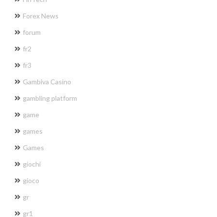
Forex News
forum
fr2
fr3
Gambiva Casino
gambling platform
game
games
Games
giochi
gioco
gr
gr1