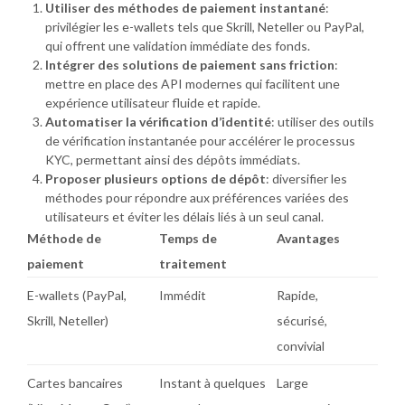
Utiliser des méthodes de paiement instantané
:
privilégier les e-wallets tels que Skrill, Neteller ou PayPal,
qui offrent une validation immédiate des fonds.
Intégrer des solutions de paiement sans friction
:
mettre en place des API modernes qui facilitent une
expérience utilisateur fluide et rapide.
Automatiser la vérification d’identité
: utiliser des outils
de vérification instantanée pour accélérer le processus
KYC, permettant ainsi des dépôts immédiats.
Proposer plusieurs options de dépôt
: diversifier les
méthodes pour répondre aux préférences variées des
utilisateurs et éviter les délais liés à un seul canal.
Méthode de
Temps de
Avantages
paiement
traitement
E-wallets (PayPal,
Immédit
Rapide,
Skrill, Neteller)
sécurisé,
convivial
Cartes bancaires
Instant à quelques
Large