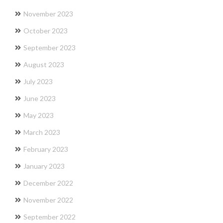
November 2023
October 2023
September 2023
August 2023
July 2023
June 2023
May 2023
March 2023
February 2023
January 2023
December 2022
November 2022
September 2022