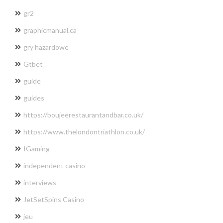
gr2
graphicmanual.ca
gry hazardowe
Gtbet
guide
guides
https://boujeerestaurantandbar.co.uk/
https://www.thelondontriathlon.co.uk/
IGaming
independent casino
interviews
JetSetSpins Casino
jeu