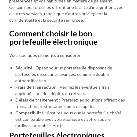
préférences et vos habitudes en matière de paiement.
Certains portefeuilles offrent une facilité d’intégration avec
d’autres services, tandis que d’autres privilégient la
confidentialité et la sécurité renforcée.
Comment choisir le bon
portefeuille électronique
Voici quelques éléments à considérer :
Sécurité
: Optez pour un portefeuille disposant de
protocoles de sécurité avancés, comme la double
authentification.
Frais de transaction
: Vérifiez les éventuels frais
appliqués lors des dépôts ou retraits.
Délais de traitement
: Préférez les solutions offrant des
transactions instantanées ou très rapides.
Compatibilité
: Assurez-vous que le portefeuille choisi
est compatible avec votre banque et votre appareil
(ordinateur, mobile, etc.).
Portefeuilles électroniques