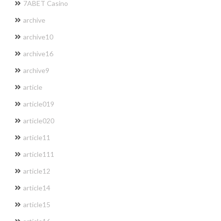
7ABET Casino
archive
archive10
archive16
archive9
article
article019
article020
article11
article111
article12
article14
article15