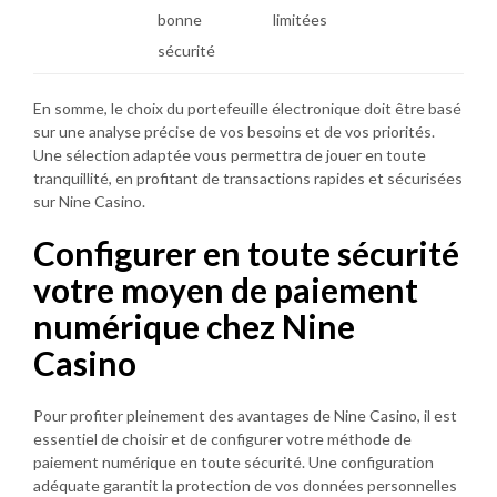
bonne
limitées
sécurité
En somme, le choix du portefeuille électronique doit être basé
sur une analyse précise de vos besoins et de vos priorités.
Une sélection adaptée vous permettra de jouer en toute
tranquillité, en profitant de transactions rapides et sécurisées
sur Nine Casino.
Configurer en toute sécurité
votre moyen de paiement
numérique chez Nine
Casino
Pour profiter pleinement des avantages de Nine Casino, il est
essentiel de choisir et de configurer votre méthode de
paiement numérique en toute sécurité. Une configuration
adéquate garantit la protection de vos données personnelles