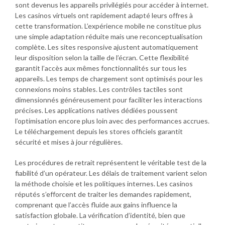
sont devenus les appareils privilégiés pour accéder à internet.
Les casinos virtuels ont rapidement adapté leurs offres à
cette transformation. L’expérience mobile ne constitue plus
une simple adaptation réduite mais une reconceptualisation
complète. Les sites responsive ajustent automatiquement
leur disposition selon la taille de l’écran. Cette flexibilité
garantit l’accès aux mêmes fonctionnalités sur tous les
appareils. Les temps de chargement sont optimisés pour les
connexions moins stables. Les contrôles tactiles sont
dimensionnés généreusement pour faciliter les interactions
précises. Les applications natives dédiées poussent
l’optimisation encore plus loin avec des performances accrues.
Le téléchargement depuis les stores officiels garantit
sécurité et mises à jour régulières.
Les procédures de retrait représentent le véritable test de la
fiabilité d’un opérateur. Les délais de traitement varient selon
la méthode choisie et les politiques internes. Les casinos
réputés s’efforcent de traiter les demandes rapidement,
comprenant que l’accès fluide aux gains influence la
satisfaction globale. La vérification d’identité, bien que