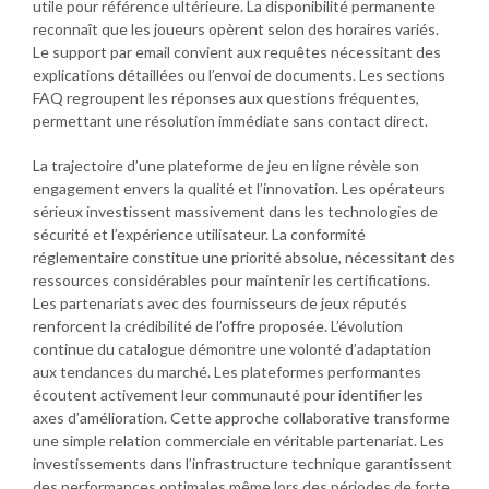
utile pour référence ultérieure. La disponibilité permanente
reconnaît que les joueurs opèrent selon des horaires variés.
Le support par email convient aux requêtes nécessitant des
explications détaillées ou l’envoi de documents. Les sections
FAQ regroupent les réponses aux questions fréquentes,
permettant une résolution immédiate sans contact direct.
La trajectoire d’une plateforme de jeu en ligne révèle son
engagement envers la qualité et l’innovation. Les opérateurs
sérieux investissent massivement dans les technologies de
sécurité et l’expérience utilisateur. La conformité
réglementaire constitue une priorité absolue, nécessitant des
ressources considérables pour maintenir les certifications.
Les partenariats avec des fournisseurs de jeux réputés
renforcent la crédibilité de l’offre proposée. L’évolution
continue du catalogue démontre une volonté d’adaptation
aux tendances du marché. Les plateformes performantes
écoutent activement leur communauté pour identifier les
axes d’amélioration. Cette approche collaborative transforme
une simple relation commerciale en véritable partenariat. Les
investissements dans l’infrastructure technique garantissent
des performances optimales même lors des périodes de forte