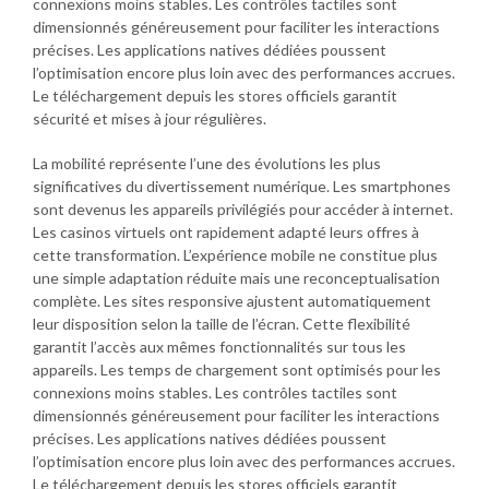
connexions moins stables. Les contrôles tactiles sont
dimensionnés généreusement pour faciliter les interactions
précises. Les applications natives dédiées poussent
l’optimisation encore plus loin avec des performances accrues.
Le téléchargement depuis les stores officiels garantit
sécurité et mises à jour régulières.
La mobilité représente l’une des évolutions les plus
significatives du divertissement numérique. Les smartphones
sont devenus les appareils privilégiés pour accéder à internet.
Les casinos virtuels ont rapidement adapté leurs offres à
cette transformation. L’expérience mobile ne constitue plus
une simple adaptation réduite mais une reconceptualisation
complète. Les sites responsive ajustent automatiquement
leur disposition selon la taille de l’écran. Cette flexibilité
garantit l’accès aux mêmes fonctionnalités sur tous les
appareils. Les temps de chargement sont optimisés pour les
connexions moins stables. Les contrôles tactiles sont
dimensionnés généreusement pour faciliter les interactions
précises. Les applications natives dédiées poussent
l’optimisation encore plus loin avec des performances accrues.
Le téléchargement depuis les stores officiels garantit