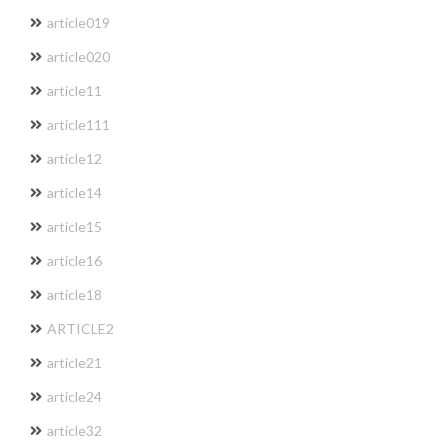
article019
article020
article11
article111
article12
article14
article15
article16
article18
ARTICLE2
article21
article24
article32