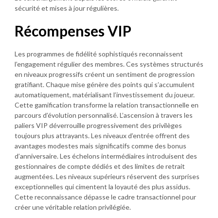
sécurité et mises à jour régulières.
Récompenses VIP
Les programmes de fidélité sophistiqués reconnaissent
l’engagement régulier des membres. Ces systèmes structurés
en niveaux progressifs créent un sentiment de progression
gratifiant. Chaque mise génère des points qui s’accumulent
automatiquement, matérialisant l’investissement du joueur.
Cette gamification transforme la relation transactionnelle en
parcours d’évolution personnalisé. L’ascension à travers les
paliers VIP déverrouille progressivement des privilèges
toujours plus attrayants. Les niveaux d’entrée offrent des
avantages modestes mais significatifs comme des bonus
d’anniversaire. Les échelons intermédiaires introduisent des
gestionnaires de compte dédiés et des limites de retrait
augmentées. Les niveaux supérieurs réservent des surprises
exceptionnelles qui cimentent la loyauté des plus assidus.
Cette reconnaissance dépasse le cadre transactionnel pour
créer une véritable relation privilégiée.