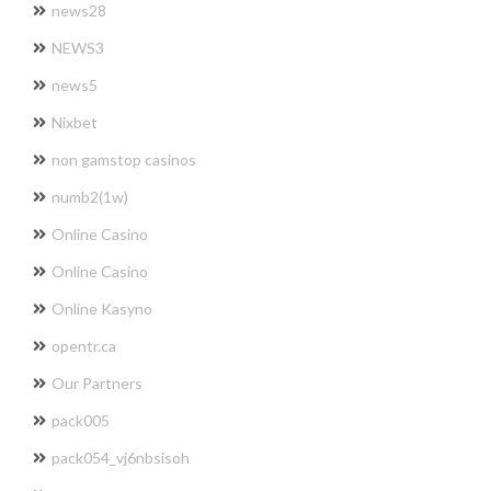
news28
NEWS3
news5
Nixbet
non gamstop casinos
numb2(1w)
Online Casino
Online Casino
Online Kasyno
opentr.ca
Our Partners
pack005
pack054_vj6nbsisoh