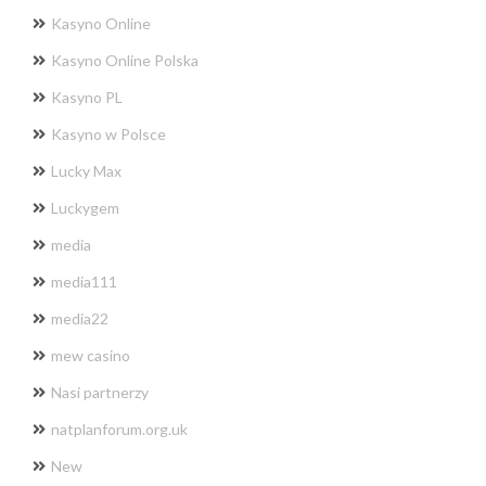
Kasyno Online
Kasyno Online Polska
Kasyno PL
Kasyno w Polsce
Lucky Max
Luckygem
media
media111
media22
mew casino
Nasi partnerzy
natplanforum.org.uk
New