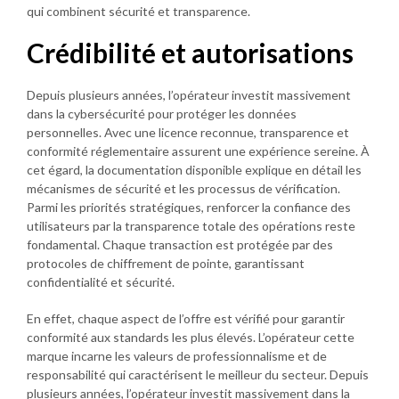
qui combinent sécurité et transparence.
Crédibilité et autorisations
Depuis plusieurs années, l’opérateur investit massivement
dans la cybersécurité pour protéger les données
personnelles. Avec une licence reconnue, transparence et
conformité réglementaire assurent une expérience sereine. À
cet égard, la documentation disponible explique en détail les
mécanismes de sécurité et les processus de vérification.
Parmi les priorités stratégiques, renforcer la confiance des
utilisateurs par la transparence totale des opérations reste
fondamental. Chaque transaction est protégée par des
protocoles de chiffrement de pointe, garantissant
confidentialité et sécurité.
En effet, chaque aspect de l’offre est vérifié pour garantir
conformité aux standards les plus élevés. L’opérateur cette
marque incarne les valeurs de professionnalisme et de
responsabilité qui caractérisent le meilleur du secteur. Depuis
plusieurs années, l’opérateur investit massivement dans la