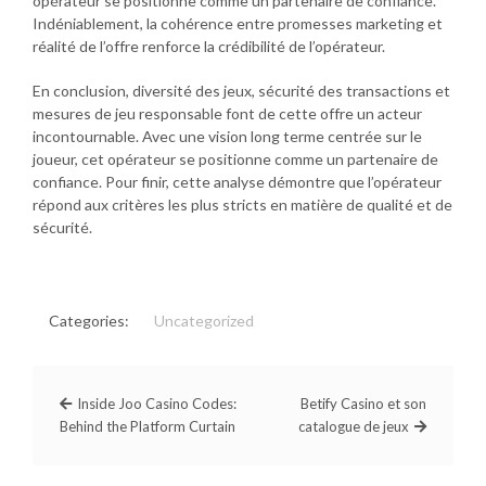
opérateur se positionne comme un partenaire de confiance.
Indéniablement, la cohérence entre promesses marketing et
réalité de l’offre renforce la crédibilité de l’opérateur.
En conclusion, diversité des jeux, sécurité des transactions et
mesures de jeu responsable font de cette offre un acteur
incontournable. Avec une vision long terme centrée sur le
joueur, cet opérateur se positionne comme un partenaire de
confiance. Pour finir, cette analyse démontre que l’opérateur
répond aux critères les plus stricts en matière de qualité et de
sécurité.
Categories:
Uncategorized
Inside Joo Casino Codes:
Betify Casino et son
Behind the Platform Curtain
catalogue de jeux