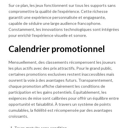
Sur ce plan, les jeux fonctionnent sur tous les supports sans
compromettre la qualité de l’expérience. Cette richesse
garantit une expérience personnalisée et engageante,
capable de séduire une large audience francophone.
Constamment, les innovations technologiques sont intégrées
pour enrichir l’expérience visuelle et sonore.
Calendrier promotionnel
Mensuellement, des classements récompensent les joueurs
les plus actifs avec des prix attractifs. Pour le grand public,
certaines promotions exclusives restent inaccessibles mais
ouvrent la voie à des avantages futurs. Transparentement,
chaque promotion affiche clairement les conditions de
participation et les gains potentiels. Équitablement, les
exigences de mise sont calibrées pour offrir un équilibre entre
opportunité et faisabilité. À travers un système de points
cumulables, la fidélité est récompensée par des avantages
croissants.
Tours gratuits sans condition