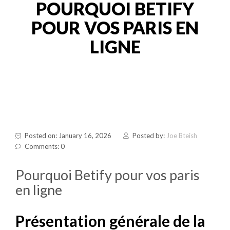
POURQUOI BETIFY
POUR VOS PARIS EN
LIGNE
Posted on: January 16, 2026
Posted by:
Joe Bteish
Comments: 0
Pourquoi Betify pour vos paris
en ligne
Présentation générale de la