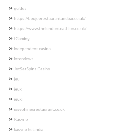
guides
https://boujeerestaurantandbar.co.uk/
https://www.thelondontriathlon.co.uk/
IGaming
independent casino
interviews
JetSetSpins Casino
jeu
jeux
jeuxi
josephinesrestaurant.co.uk
Kasyno
kasyno holandia