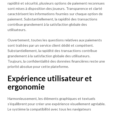
rapidité et sécurité, plusieurs options de paiement reconnues
sont mises à disposition des joueurs. Transparence et clarté
caractérisent les informations fournies sur chaque option de
paiement. Substantiellement, la rapidité des transactions
contribue grandement à la satisfaction globale des
utilisateurs.
Ouvertement, toutes les questions relatives aux paiements
sont traitées par un service client dédié et compétent.
Substantiellement, la rapidité des transactions contribue
grandement à la satisfaction globale des utilisateurs.
Toujours, la confidentialité des données financières reste une
priorité absolue pour cette plateforme.
Expérience utilisateur et
ergonomie
Harmonieusement, les éléments graphiques et textuels
s’équilibrent pour créer une expérience visuellement agréable.
Le système la compatibilité avec tous les navigateurs