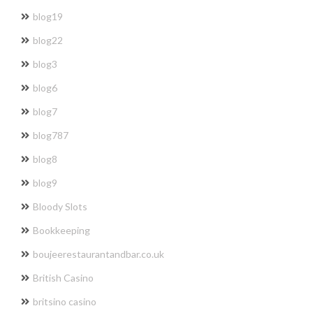
blog19
blog22
blog3
blog6
blog7
blog787
blog8
blog9
Bloody Slots
Bookkeeping
boujeerestaurantandbar.co.uk
British Casino
britsino casino