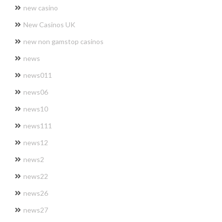
new casino
New Casinos UK
new non gamstop casinos
news
news011
news06
news10
news111
news12
news2
news22
news26
news27