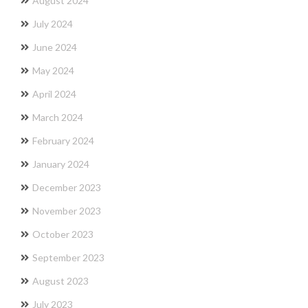
August 2024
July 2024
June 2024
May 2024
April 2024
March 2024
February 2024
January 2024
December 2023
November 2023
October 2023
September 2023
August 2023
July 2023