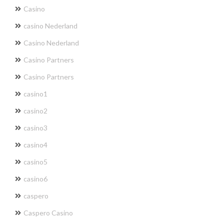
Casino
casino Nederland
Casino Nederland
Casino Partners
Casino Partners
casino1
casino2
casino3
casino4
casino5
casino6
caspero
Caspero Casino