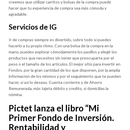
creemos que utilizar carritos y bolsas de la compra puede
hacer que tu experiencia de compra sea más cómoda y
agradable.
Servicios de IG
Ir de compras siempre es divertido, sobre todo si puedes
hacerlo a tu propio ritmo. Con una bolsa de la compra en la
mano, puedes explorar cómodamente los pasillos y elegir los
productos que necesites sin tener que preocuparte por el
peso o el tamaño de los artículos. El mejor sitio para invertir en
Fondos, por la gran cantidad de los que disponen, por la amplia
informacion de los mismos y por el seguimiento que te pueden
hacer, si asi lo deseas. Cuenta corriente y de Ahorro
Remunerada, más tajeta débito y credito, si domicilias la
nómina.
Pictet lanza el libro “Mi
Primer Fondo de Inversión.
Rentabilidad y