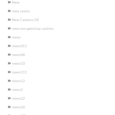
New
new casino
New Casinos UK
new non gamstop casinos
news
news011
news06
news10
news111
news12
news2
news22
news26