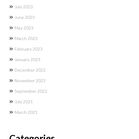
July 2023
June 2023
May 2023
March 2023
February 2023
January 2023
December 2022
November 2022
September 2022
July 2021
March 2021
Categories