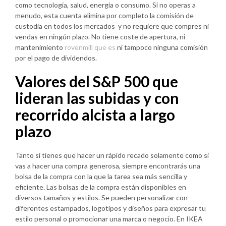
como tecnología, salud, energía o consumo. Si no operas a
menudo, esta cuenta elimina por completo la comisión de
custodia en todos los mercados y no requiere que compres ni
vendas en ningún plazo. No tiene coste de apertura, ni
mantenimiento
rovenmill que es
ni tampoco ninguna comisión
por el pago de dividendos.
Valores del S&P 500 que
lideran las subidas y con
recorrido alcista a largo
plazo
Tanto si tienes que hacer un rápido recado solamente como si
vas a hacer una compra generosa, siempre encontrarás una
bolsa de la compra con la que la tarea sea más sencilla y
eficiente. Las bolsas de la compra están disponibles en
diversos tamaños y estilos. Se pueden personalizar con
diferentes estampados, logotipos y diseños para expresar tu
estilo personal o promocionar una marca o negocio. En IKEA