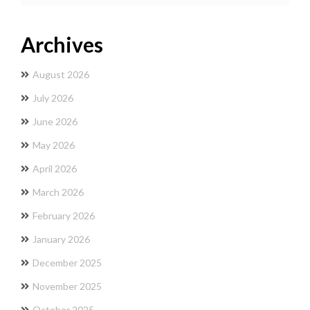
Archives
August 2026
July 2026
June 2026
May 2026
April 2026
March 2026
February 2026
January 2026
December 2025
November 2025
October 2025