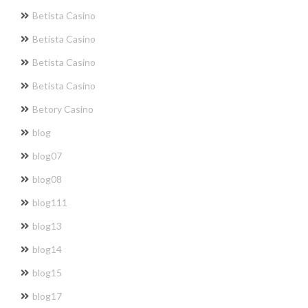
Betista Casino
Betista Casino
Betista Casino
Betista Casino
Betory Casino
blog
blog07
blog08
blog111
blog13
blog14
blog15
blog17