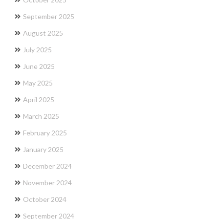
September 2025
August 2025
July 2025
June 2025
May 2025
April 2025
March 2025
February 2025
January 2025
December 2024
November 2024
October 2024
September 2024