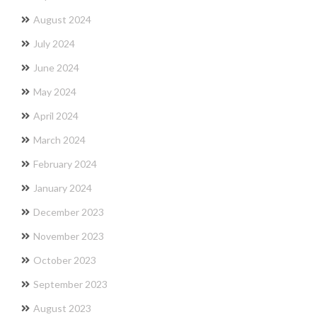
August 2024
July 2024
June 2024
May 2024
April 2024
March 2024
February 2024
January 2024
December 2023
November 2023
October 2023
September 2023
August 2023