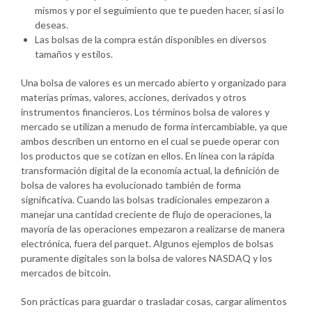
mismos y por el seguimiento que te pueden hacer, si asi lo
deseas.
Las bolsas de la compra están disponibles en diversos
tamaños y estilos.
Una bolsa de valores es un mercado abierto y organizado para
materias primas, valores, acciones, derivados y otros
instrumentos financieros. Los términos bolsa de valores y
mercado se utilizan a menudo de forma intercambiable, ya que
ambos describen un entorno en el cual se puede operar con
los productos que se cotizan en ellos. En línea con la rápida
transformación digital de la economía actual, la definición de
bolsa de valores ha evolucionado también de forma
significativa. Cuando las bolsas tradicionales empezaron a
manejar una cantidad creciente de flujo de operaciones, la
mayoría de las operaciones empezaron a realizarse de manera
electrónica, fuera del parquet. Algunos ejemplos de bolsas
puramente digitales son la bolsa de valores NASDAQ y los
mercados de bitcoin.
Son prácticas para guardar o trasladar cosas, cargar alimentos