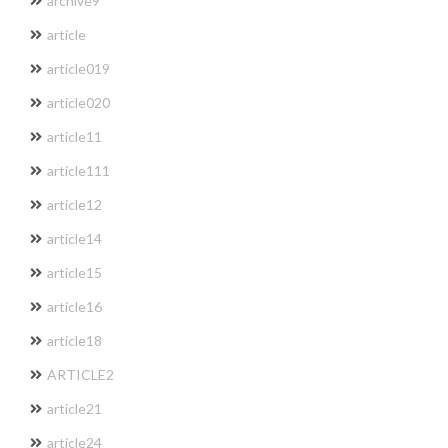
archive9
article
article019
article020
article11
article111
article12
article14
article15
article16
article18
ARTICLE2
article21
article24