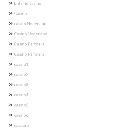
britsino casino
Casino
casino Nederland
Casino Nederland
Casino Partners
Casino Partners
casino1
casino2
casino3
casino4
casino5
casino6
caspero