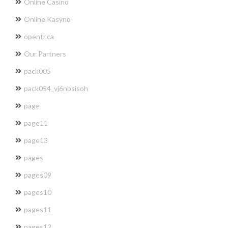
Online Casino
Online Kasyno
opentr.ca
Our Partners
pack005
pack054_vj6nbsisoh
page
page11
page13
pages
pages09
pages10
pages11
pages12