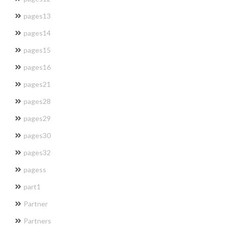
pages13
pages14
pages15
pages16
pages21
pages28
pages29
pages30
pages32
pagess
part1
Partner
Partners