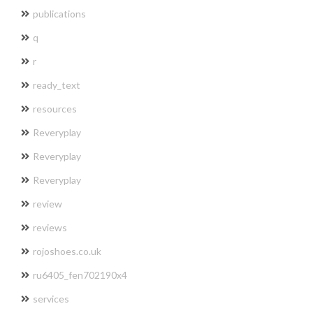
publications
q
r
ready_text
resources
Reveryplay
Reveryplay
Reveryplay
review
reviews
rojoshoes.co.uk
ru6405_fen702190x4
services