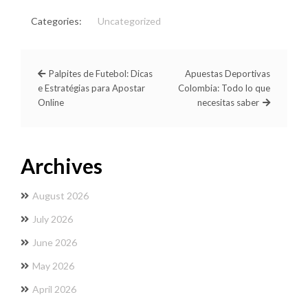
Categories:
Uncategorized
Palpites de Futebol: Dicas
Apuestas Deportivas
e Estratégias para Apostar
Colombia: Todo lo que
Online
necesitas saber
Archives
August 2026
July 2026
June 2026
May 2026
April 2026