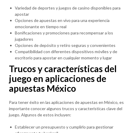
Variedad de deportes y juegos de casino disponibles para
apostar
Opciones de apuestas en vivo para una experiencia
emocionante en tiempo real
Bonificaciones y promociones para recompensar a los
jugadores
Opciones de depósito y retiro seguras y convenientes
Compatibilidad con diferentes dispositivos móviles y de
escritorio para apostar en cualquier momento y lugar
Trucos y características del
juego en aplicaciones de
apuestas México
Para tener éxito en las aplicaciones de apuestas en México, es
importante conocer algunos trucos y características clave del
juego. Algunos de estos incluyen:
Establecer un presupuesto y cumplirlo para gestionar