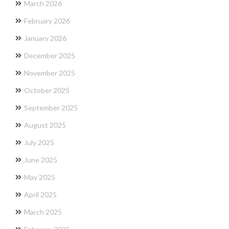
March 2026
February 2026
January 2026
December 2025
November 2025
October 2025
September 2025
August 2025
July 2025
June 2025
May 2025
April 2025
March 2025