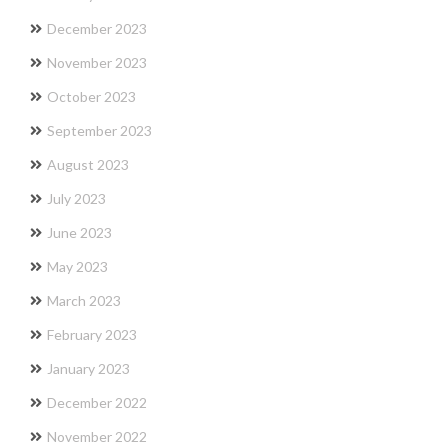
December 2023
November 2023
October 2023
September 2023
August 2023
July 2023
June 2023
May 2023
March 2023
February 2023
January 2023
December 2022
November 2022