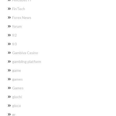
FinTech
Forex News
forum
fr2
fr3
Gambiva Casino
gambling platform
game
games
Games
giochi
gioco
gr