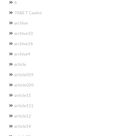
6
7ABET Casino
archive
archive10
archive16
archive9
article
article019
article020
article11
article111
article12
article14