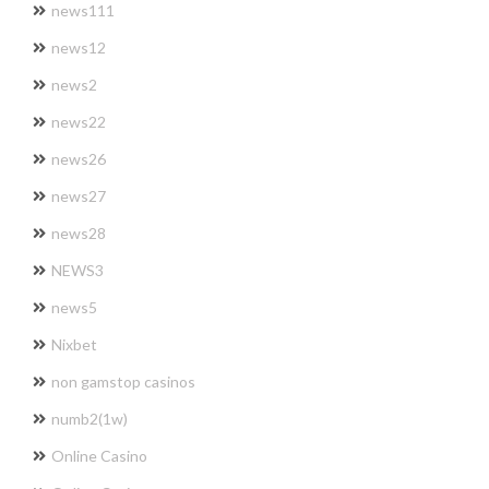
news111
news12
news2
news22
news26
news27
news28
NEWS3
news5
Nixbet
non gamstop casinos
numb2(1w)
Online Casino