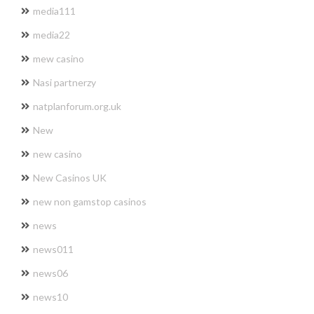
media111
media22
mew casino
Nasi partnerzy
natplanforum.org.uk
New
new casino
New Casinos UK
new non gamstop casinos
news
news011
news06
news10