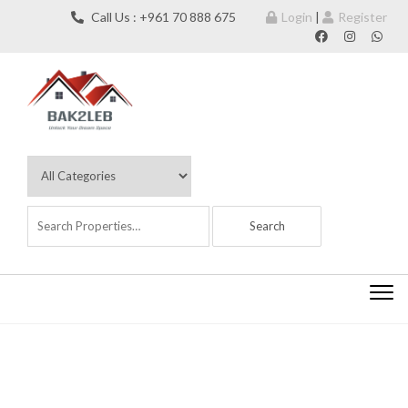
Skip to content
Call Us : +961 70 888 675
Login
|
Register
BAK 2 LEB-REAL ESTATE
Togg
navi