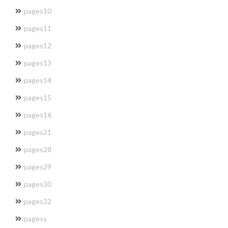
pages10
pages11
pages12
pages13
pages14
pages15
pages16
pages21
pages28
pages29
pages30
pages32
pagess