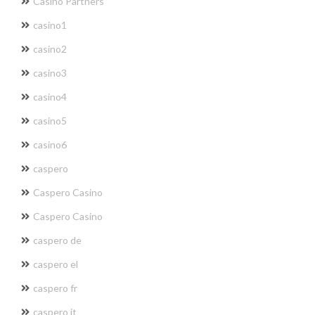
Casino Partners
casino1
casino2
casino3
casino4
casino5
casino6
caspero
Caspero Casino
Caspero Casino
caspero de
caspero el
caspero fr
caspero it