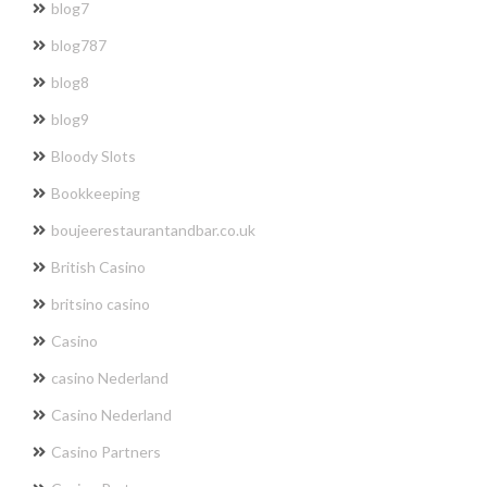
blog7
blog787
blog8
blog9
Bloody Slots
Bookkeeping
boujeerestaurantandbar.co.uk
British Casino
britsino casino
Casino
casino Nederland
Casino Nederland
Casino Partners