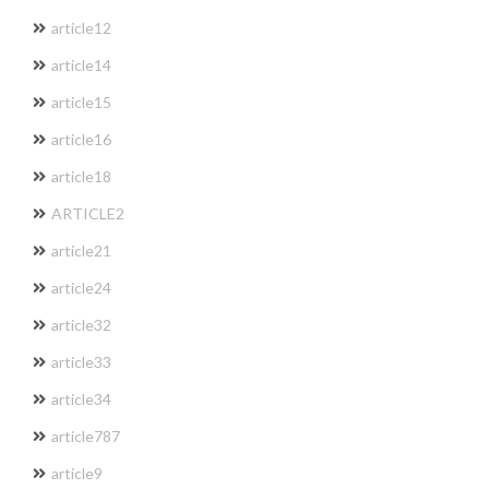
article12
article14
article15
article16
article18
ARTICLE2
article21
article24
article32
article33
article34
article787
article9