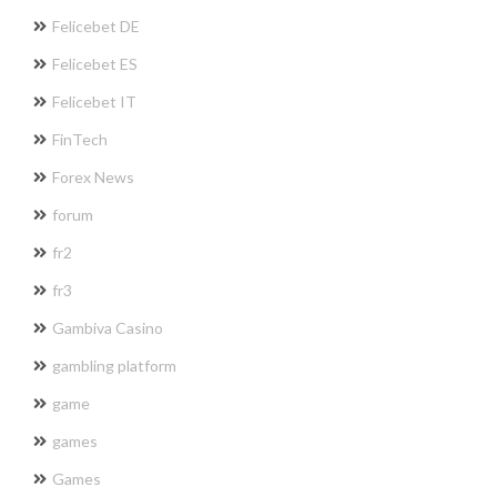
Felicebet DE
Felicebet ES
Felicebet IT
FinTech
Forex News
forum
fr2
fr3
Gambiva Casino
gambling platform
game
games
Games