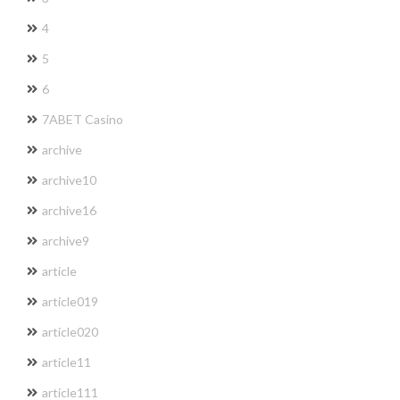
4
5
6
7ABET Casino
archive
archive10
archive16
archive9
article
article019
article020
article11
article111