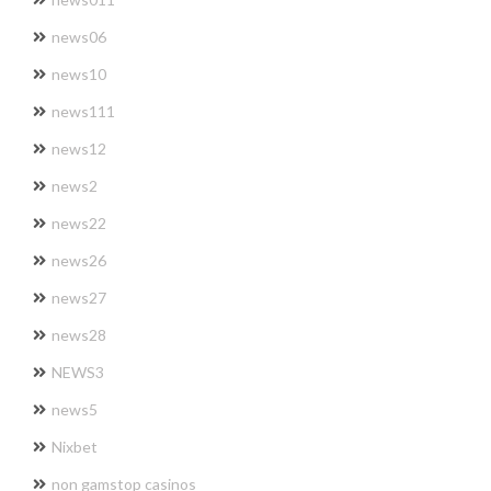
news06
news10
news111
news12
news2
news22
news26
news27
news28
NEWS3
news5
Nixbet
non gamstop casinos