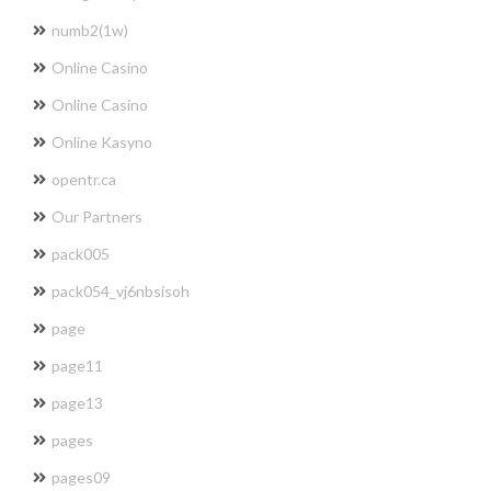
numb2(1w)
Online Casino
Online Casino
Online Kasyno
opentr.ca
Our Partners
pack005
pack054_vj6nbsisoh
page
page11
page13
pages
pages09