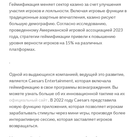
Геймификация меняет сектор казино за счет улучшения
участия игроков и лояльности. Включая игровые функции в
традиционные азартные впечатления, казино рисуют
большую демографию. Согласно исследованию,
проведенному Американской игровой ассоциацией 2023
года, стратегии геймификации привели к повышению
уровня верности игроков на 15% на различных
платформах.
.
Одной из выдающихся компанией, ведущей это развитие,
является Caesars Entertainment, которая включала
геймификацию в свои программы вознаграждения. Вы
можете узнать больше об их инновационной тактике на их
официальный сайт
. В 2022 году Caesars представила
новую функцию приложения, которая позволяет игрокам
зарабатывать стимулы через мини-игры, производя более
интерактивную сессию, которая заставляет игроков
возвращаться.