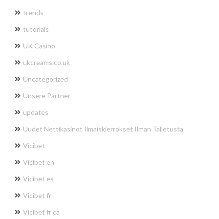
trends
tutorials
UK Casino
ukcreams.co.uk
Uncategorized
Unsere Partner
updates
Uudet Nettikasinot Ilmaiskierrokset Ilman Talletusta
Vicibet
Vicibet en
Vicibet es
Vicibet fr
Vicibet fr ca