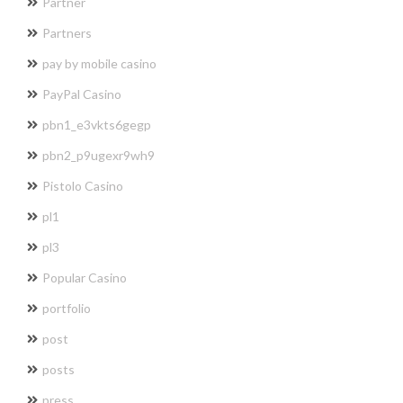
Partner
Partners
pay by mobile casino
PayPal Casino
pbn1_e3vkts6gegp
pbn2_p9ugexr9wh9
Pistolo Casino
pl1
pl3
Popular Casino
portfolio
post
posts
press