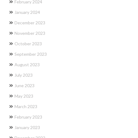
February 2024
January 2024
December 2023
November 2023
October 2023
September 2023
August 2023
July 2023
June 2023
May 2023
March 2023
February 2023
January 2023
December 2022