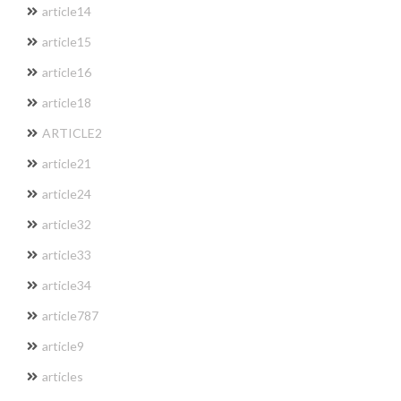
article14
article15
article16
article18
ARTICLE2
article21
article24
article32
article33
article34
article787
article9
articles