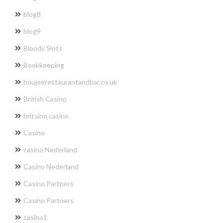
blog8
blog9
Bloody Slots
Bookkeeping
boujeerestaurantandbar.co.uk
British Casino
britsino casino
Casino
casino Nederland
Casino Nederland
Casino Partners
Casino Partners
casino1