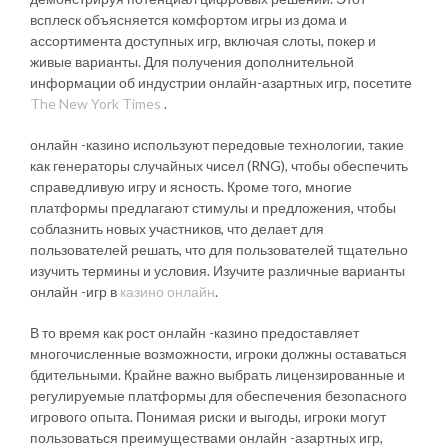
всплеск объясняется комфортом игры из дома и
ассортимента доступных игр, включая слоты, покер и
живые варианты. Для получения дополнительной
информации об индустрии онлайн-азартных игр, посетите
The New York Times
.
онлайн -казино используют передовые технологии, такие
как генераторы случайных чисел (RNG), чтобы обеспечить
справедливую игру и ясность. Кроме того, многие
платформы предлагают стимулы и предложения, чтобы
соблазнить новых участников, что делает для
пользователей решать, что для пользователей тщательно
изучить термины и условия. Изучите различные варианты
онлайн -игр в
казино онлайн
.
В то время как рост онлайн -казино предоставляет
многочисленные возможности, игроки должны оставаться
бдительными. Крайне важно выбрать лицензированные и
регулируемые платформы для обеспечения безопасного
игрового опыта. Понимая риски и выгоды, игроки могут
пользоваться преимуществами онлайн -азартных игр,