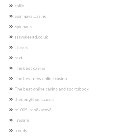
spille
Spinmaya Casino
Spinnaus
ssswalesltd.co.uk
stories
text
The best casino
The best new online casino
The best online casino and sportsbook
thedoughhook.co.uk
tr1005_tdo8kacxy8
Trading
trends