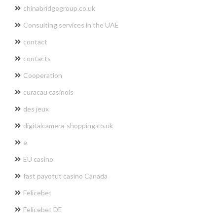
chinabridgegroup.co.uk
Consulting services in the UAE
contact
contacts
Cooperation
curacau casinois
des jeux
digitalcamera-shopping.co.uk
e
EU casino
fast payotut casino Canada
Felicebet
Felicebet DE