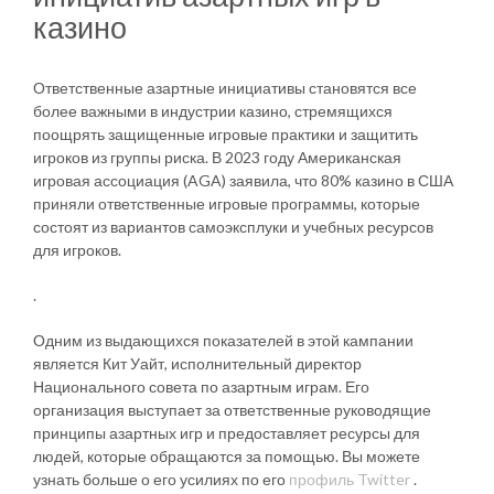
казино
Ответственные азартные инициативы становятся все
более важными в индустрии казино, стремящихся
поощрять защищенные игровые практики и защитить
игроков из группы риска. В 2023 году Американская
игровая ассоциация (AGA) заявила, что 80% казино в США
приняли ответственные игровые программы, которые
состоят из вариантов самоэксплуки и учебных ресурсов
для игроков.
.
Одним из выдающихся показателей в этой кампании
является Кит Уайт, исполнительный директор
Национального совета по азартным играм. Его
организация выступает за ответственные руководящие
принципы азартных игр и предоставляет ресурсы для
людей, которые обращаются за помощью. Вы можете
узнать больше о его усилиях по его
профиль Twitter
.