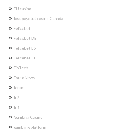
EU casino
fast payotut casino Canada
Felicebet
Felicebet DE
Felicebet ES
Felicebet IT
FinTech
Forex News
forum
fr2
fr3
Gambiva Casino
gambling platform