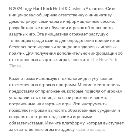
В 2024 году Hard Rock Hotel & Casino в Атлантик -Сити
инициировал обширную ответственную инициативу,
демонстрируя семинары и информационные сессии,
разработанные при обучении игроков об опасностях
азартных игр. Эта инициатива отражает растущую
тенденцию среди казино для определения приоритетов
безопасности игроков и поощрения здоровых игровых
практик. Для получения дополнительной информации об
ответственных азартных играх, посетите
The New York
Times
.
Казино также используют технологии для улучшения
ответственных игровых программ. Многие места теперь
предоставляют приложения, которые позволяют игрокам
устанавливать границы на свои расходы и время,
потраченные на азартные игры. Эти инструменты
позволяют игрокам выносить образованные суждения и
сохранять контроль над своими игровыми
обязательствами. Изучите платформу, которая выступает
за ответственные игры по адресу
казино вавада
.