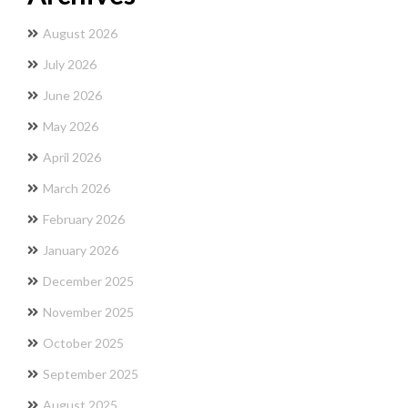
August 2026
July 2026
June 2026
May 2026
April 2026
March 2026
February 2026
January 2026
December 2025
November 2025
October 2025
September 2025
August 2025