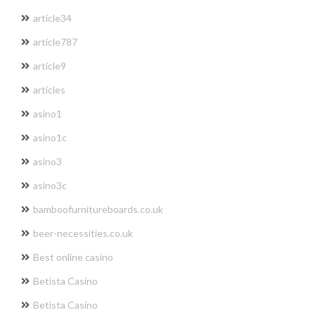
article34
article787
article9
articles
asino1
asino1c
asino3
asino3c
bamboofurnitureboards.co.uk
beer-necessities.co.uk
Best online casino
Betista Casino
Betista Casino