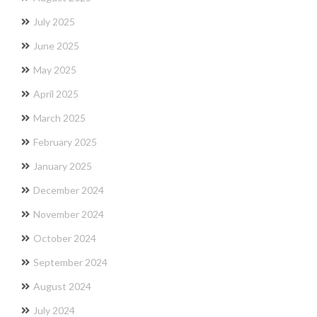
July 2025
June 2025
May 2025
April 2025
March 2025
February 2025
January 2025
December 2024
November 2024
October 2024
September 2024
August 2024
July 2024