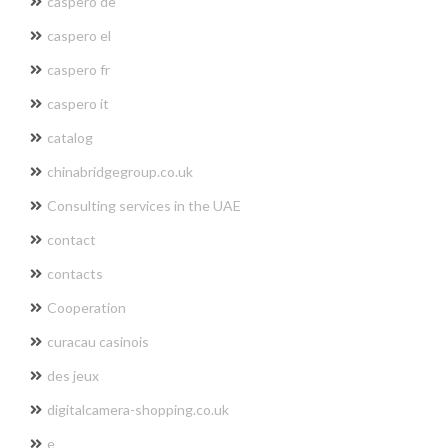
caspero de
caspero el
caspero fr
caspero it
catalog
chinabridgegroup.co.uk
Consulting services in the UAE
contact
contacts
Cooperation
curacau casinois
des jeux
digitalcamera-shopping.co.uk
e