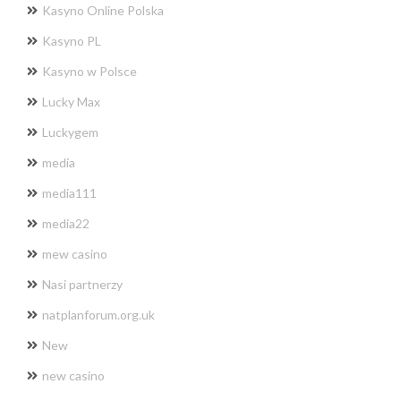
Kasyno Online Polska
Kasyno PL
Kasyno w Polsce
Lucky Max
Luckygem
media
media111
media22
mew casino
Nasi partnerzy
natplanforum.org.uk
New
new casino