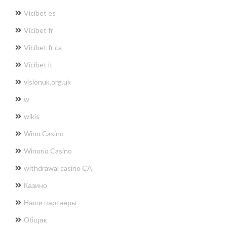
Vicibet es
Vicibet fr
Vicibet fr ca
Vicibet it
visionuk.org.uk
w
wikis
Wino Casino
Winorio Casino
withdrawal casino CA
Казино
Наши партнеры
Общак