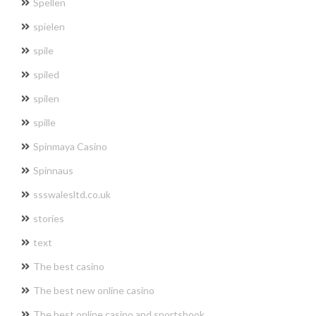
Spellen
spielen
spile
spiled
spilen
spille
Spinmaya Casino
Spinnaus
ssswalesltd.co.uk
stories
text
The best casino
The best new online casino
The best online casino and sportsbook