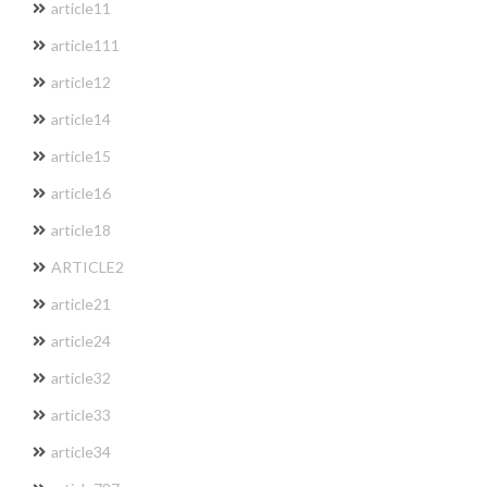
article11
article111
article12
article14
article15
article16
article18
ARTICLE2
article21
article24
article32
article33
article34