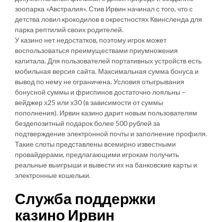
зоопарка «Австралия». Стив Ирвин начинал с того, что с
детства ловил крокодилов в окрестностях Квинсленда для
парка рептилий своих родителей.
У казино нет недостатков, поэтому игрок может
воспользоваться преимуществами приумножения
капитала. Для пользователей портативных устройств есть
мобильная версия сайта. Максимальная сумма бонуса и
вывод по нему не ограничена. Условия отыгрывания
бонусной суммы и фриспинов достаточно лояльны –
вейджер х25 или х30 (в зависимости от суммы
пополнения). Ирвин казино дарит новым пользователям
бездепозитный подарок более 500 рублей за
подтверждение электронной почты и заполнение профиля.
Такие слоты представлены всемирно известными
провайдерами, предлагающими игрокам получить
реальные выигрыши и вывести их на банковские карты и
электронные кошельки.
Служба поддержки
казино Ирвин