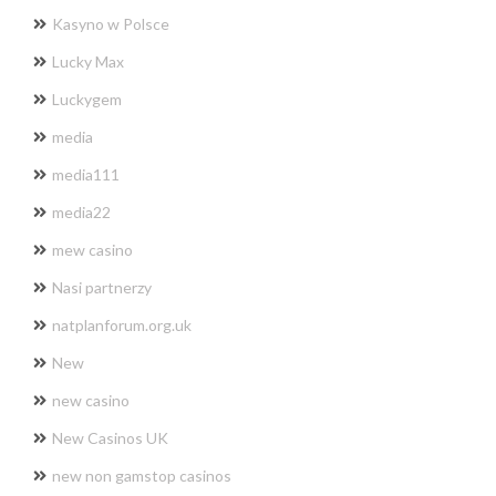
Kasyno w Polsce
Lucky Max
Luckygem
media
media111
media22
mew casino
Nasi partnerzy
natplanforum.org.uk
New
new casino
New Casinos UK
new non gamstop casinos