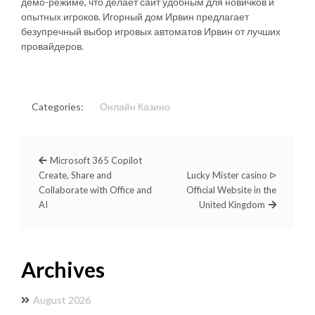
демо-режиме, что делает сайт удобным для новичков и
опытных игроков. Игорный дом Ирвин предлагает
безупречный выбор игровых автоматов Ирвин от лучших
провайдеров.
Categories:
Онлайн Казино
Microsoft 365 Copilot
Create, Share and
Lucky Mister casino ᐅ
Collaborate with Office and
Official Website in the
AI
United Kingdom
Archives
August 2026