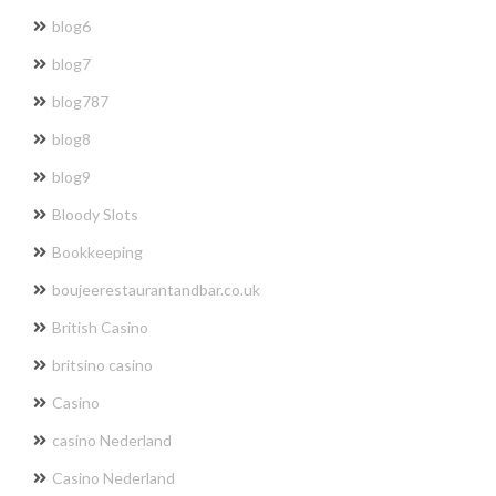
blog6
blog7
blog787
blog8
blog9
Bloody Slots
Bookkeeping
boujeerestaurantandbar.co.uk
British Casino
britsino casino
Casino
casino Nederland
Casino Nederland