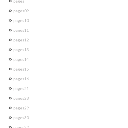
pages
pages09
pages10
pages11
pages12
pages13
pages14
pages15
pages16
pages21
pages28
pages29
pages30
pages32