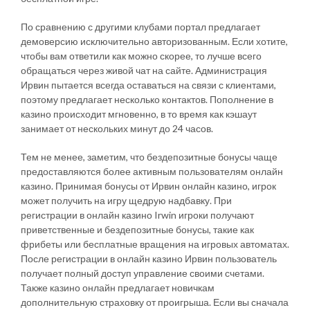
По сравнению с другими клубами портал предлагает
демоверсию исключительно авторизованным. Если хотите,
чтобы вам ответили как можно скорее, то лучше всего
обращаться через живой чат на сайте. Администрация
Ирвин пытается всегда оставаться на связи с клиентами,
поэтому предлагает несколько контактов. Пополнение в
казино происходит мгновенно, в то время как кэшаут
занимает от нескольких минут до 24 часов.
Тем не менее, заметим, что бездепозитные бонусы чаще
предоставляются более активным пользователям онлайн
казино. Принимая бонусы от Ирвин онлайн казино, игрок
может получить на игру щедрую надбавку. При
регистрации в онлайн казино Irwin игроки получают
приветственные и бездепозитные бонусы, такие как
фрибеты или бесплатные вращения на игровых автоматах.
После регистрации в онлайн казино Ирвин пользователь
получает полный доступ управление своими счетами.
Также казино онлайн предлагает новичкам
дополнительную страховку от проигрыша. Если вы сначала