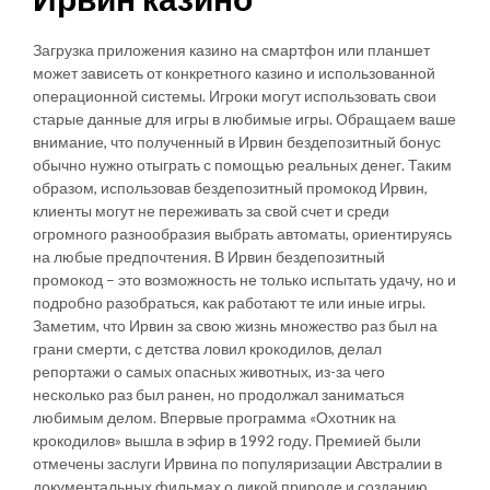
Загрузка приложения казино на смартфон или планшет
может зависеть от конкретного казино и использованной
операционной системы. Игроки могут использовать свои
старые данные для игры в любимые игры. Обращаем ваше
внимание, что полученный в Ирвин бездепозитный бонус
обычно нужно отыграть с помощью реальных денег. Таким
образом, использовав бездепозитный промокод Ирвин,
клиенты могут не переживать за свой счет и среди
огромного разнообразия выбрать автоматы, ориентируясь
на любые предпочтения. В Ирвин бездепозитный
промокод – это возможность не только испытать удачу, но и
подробно разобраться, как работают те или иные игры.
Заметим, что Ирвин за свою жизнь множество раз был на
грани смерти, с детства ловил крокодилов, делал
репортажи о самых опасных животных, из-за чего
несколько раз был ранен, но продолжал заниматься
любимым делом. Впервые программа «Охотник на
крокодилов» вышла в эфир в 1992 году. Премией были
отмечены заслуги Ирвина по популяризации Австралии в
документальных фильмах о дикой природе и созданию