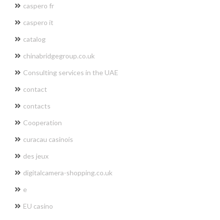
caspero fr
caspero it
catalog
chinabridgegroup.co.uk
Consulting services in the UAE
contact
contacts
Cooperation
curacau casinois
des jeux
digitalcamera-shopping.co.uk
e
EU casino