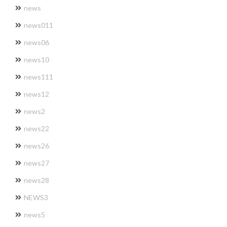
news
news011
news06
news10
news111
news12
news2
news22
news26
news27
news28
NEWS3
news5